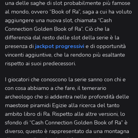
una delle saghe di slot probabilmente più famose
al mondo, ovvero “Book of Ra”, saga a cui ha voluto
aggiungere una nuova slot, chiamata “Cash
Connection Golden Book of Ra”. Ciò che la
differenzia dal resto delle slot della serie è la
presenza di
jackpot progressivi
e di opportunità
vincenti aggiuntive, che la rendono più esaltante
rispetto ai suoi predecessori.
I giocatori che conoscono la serie sanno con chi e
con cosa abbiamo a che fare, il temerario
archeologo che si addentra nelle profondità delle
maestose piramidi Egizie alla ricerca del tanto
ambito libro di Ra. Rispetto alle altre versioni, lo
sfondo di “Cash Connection Golden Book of Ra” è
diverso, questo è rappresentato da una montagna