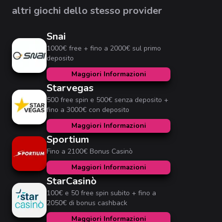
altri giochi dello stesso provider
Snai
1000€ free + fino a 2000€ sul primo
deposito
Maggiori Informazioni
Starvegas
500 free spin e 500€ senza deposito +
fino a 3000€ con deposito
Maggiori Informazioni
Sportium
Fino a 2100€ Bonus Casinò
Maggiori Informazioni
StarCasinò
100€ e 50 free spin subito + fino a
2050€ di bonus cashback
Maggiori Informazioni