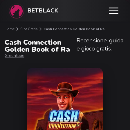
BETBLACK
Home
Slot Gratis
Cash Connection Golden Book of Ra
Recensione, guida
Cash Connection
Golden Book of Ra
e gioco gratis.
Greentube