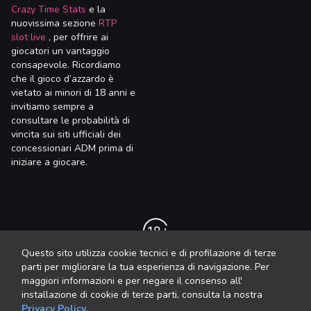
Crazy Time Stats
e la
nuovissima sezione
RTP
slot live
, per offrire ai
giocatori un vantaggio
consapevole. Ricordiamo
che il gioco d’azzardo è
vietato ai minori di 18 anni e
invitiamo sempre a
consultare le probabilità di
vincita sui siti ufficiali dei
concessionari ADM prima di
iniziare a giocare.
Questo sito utilizza cookie tecnici e di profilazione di terze
parti per migliorare la tua esperienza di navigazione. Per
maggiori informazioni e per negare il consenso all'
installazione di cookie di terze parti, consulta la nostra
Privacy Policy
.