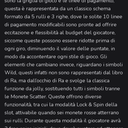
sono la griglia di gioco e le linee di pagamento,
questa è rappresentata da un classico schema
formato da 5 rulli e 3 righe, dove le solite 10 linee
di pagamento modificabili sono pronte ad offrire
eccitazione e flessibilità al budget del giocatore,
siccome queste possono essere ridotte prima di
ogni giro, diminuendo il valore delle puntate, in
modo da accontentare ogni stile di gioco. Gli
elementi che cambiano invece, riguardano i simboli
Wild, questi infatti non sono rappresentati dal libro
di Ra, ma dall’occhio di Ra e svolge la classica
funzione da jolly, sostituendo tutti i simboli tranne
le Monete Scatter. Queste offrono diverse
funzionalità, tra cui la modalità Lock & Spin della
slot, attivabile quando sei monete rosse atterrano
sui rulli. Durante questa modalità il giocatore avrà