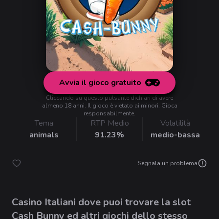
Avvia il gioco gratuito
Cliccando su questo pulsante dichiari di avere
almeno 18 anni. Il gioco è vietato ai minori. Gioca
responsabilmente.
Tema
RTP Medio
Volatilità
animals
91.23
%
medio-bassa
Segnala un problema
Casino Italiani dove puoi trovare la slot
Cash Bunny ed altri giochi dello stesso