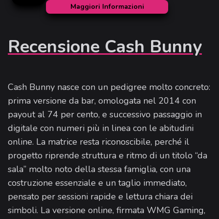
Maggiori Informazioni
Recensione Cash Bunny
Cash Bunny nasce con un pedigree molto concreto:
prima versione da bar, omologata nel 2014 con
payout al 74 per cento, e successivo passaggio in
digitale con numeri più in linea con le abitudini
online. La matrice resta riconoscibile, perché il
progetto riprende struttura e ritmo di un titolo “da
sala” molto noto della stessa famiglia, con una
costruzione essenziale e un taglio immediato,
pensato per sessioni rapide e lettura chiara dei
simboli. La versione online, firmata WMG Gaming,