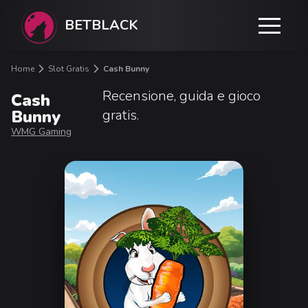
BETBLACK
Home
Slot Gratis
Cash Bunny
Recensione, guida e gioco
Cash
Bunny
gratis.
WMG Gaming