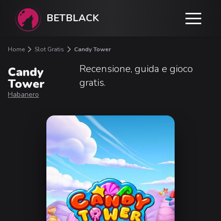
BETBLACK
Home
Slot Gratis
Candy Tower
Recensione, guida e gioco
Candy
Tower
gratis.
Habanero