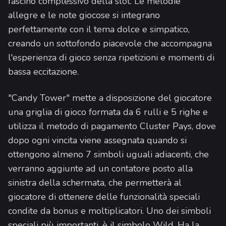
fascino complessivo della slot. Le
melodie
allegre
e le
note giocose
si integrano
perfettamente con il tema dolce e simpatico,
creando un sottofondo piacevole che accompagna
l'esperienza di gioco senza ripetizioni e momenti di
bassa eccitazione.
"Candy Tower" mette a disposizione del giocatore
una griglia di gioco formata da
6 rulli
e
5 righe
e
utilizza il metodo di pagamento
Cluster Pays
, dove
dopo ogni vincita viene assegnata quando si
ottengono almeno 7 simboli uguali adiacenti, che
verranno aggiunte ad un contatore posto alla
sinistra della schermata, che permetterà al
giocatore di ottenere delle funzionalità speciali
condite da bonus e moltiplicatori. Uno dei simboli
speciali più importanti, è il
simbolo Wild
. Ha la