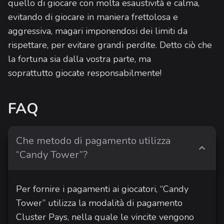
quello di giocare con molta esaustività e calma,
evitando di giocare in maniera frettolosa e
aggressiva, magari imponendosi dei limiti da
rispettare, per evitare grandi perdite. Detto ciò che
la fortuna sia dalla vostra parte, ma
soprattutto
giocate responsabilmente!
FAQ
Che metodo di pagamento utilizza
“Candy Tower”?
Per fornire i pagamenti ai giocatori, “Candy
Tower” utilizza la modalità di pagamento
Cluster Pays, nella quale le vincite vengono