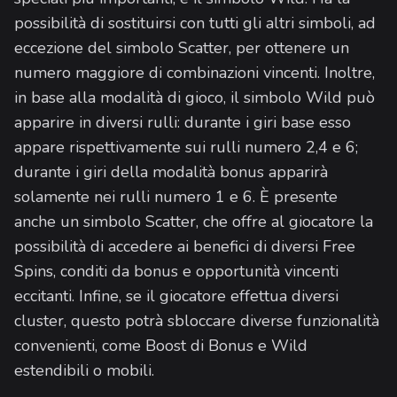
possibilità di sostituirsi con tutti gli altri simboli, ad
eccezione del simbolo Scatter, per ottenere un
numero maggiore di combinazioni vincenti. Inoltre,
in base alla modalità di gioco, il simbolo Wild può
apparire in diversi rulli: durante i giri base esso
appare rispettivamente sui rulli numero 2,4 e 6;
durante i giri della modalità bonus apparirà
solamente nei rulli numero 1 e 6. È presente
anche un
simbolo Scatter
, che offre al giocatore la
possibilità di accedere ai benefici di diversi
Free
Spins
, conditi da bonus e opportunità vincenti
eccitanti. Infine, se il giocatore effettua diversi
cluster, questo potrà sbloccare diverse funzionalità
convenienti, come
Boost di Bonus
e
Wild
estendibili o mobili
.