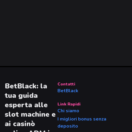
BetBlack: la
Contatti
BetBlack
tua guida
esperta alle
Link Rapidi
Chi siamo
slot machine e
I migliori bonus senza
ai casinò
deposito