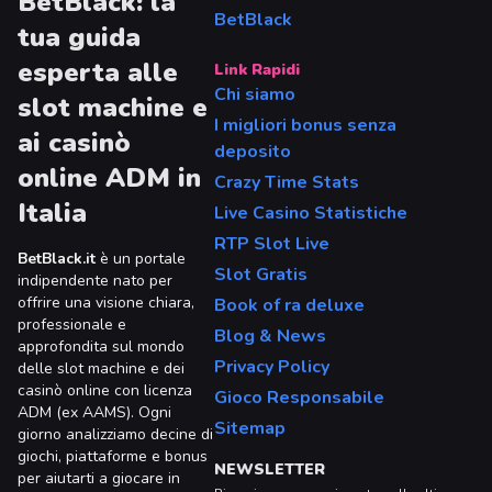
BetBlack: la
BetBlack
tua guida
esperta alle
Link Rapidi
Chi siamo
slot machine e
I migliori bonus senza
ai casinò
deposito
online ADM in
Crazy Time Stats
Italia
Live Casino Statistiche
RTP Slot Live
BetBlack.it
è un portale
Slot Gratis
indipendente nato per
offrire una visione chiara,
Book of ra deluxe
professionale e
Blog & News
approfondita sul mondo
Privacy Policy
delle slot machine e dei
casinò online con licenza
Gioco Responsabile
ADM (ex AAMS). Ogni
Sitemap
giorno analizziamo decine di
giochi, piattaforme e bonus
NEWSLETTER
per aiutarti a giocare in