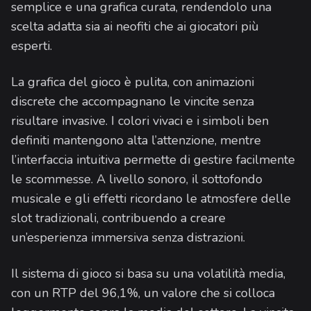
semplice e una grafica curata, rendendolo una
scelta adatta sia ai neofiti che ai giocatori più
esperti.
La grafica del gioco è pulita, con animazioni
discrete che accompagnano le vincite senza
risultare invasive. I colori vivaci e i simboli ben
definiti mantengono alta l’attenzione, mentre
l’interfaccia intuitiva permette di gestire facilmente
le scommesse. A livello sonoro, il sottofondo
musicale e gli effetti ricordano le atmosfere delle
slot tradizionali, contribuendo a creare
un’esperienza immersiva senza distrazioni.
Il sistema di gioco si basa su una volatilità media,
con un RTP del 96,1%, un valore che si colloca