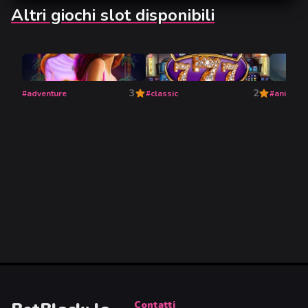
La funzione Gamble è un’opzione interessante
Altri giochi slot disponibili
con una combinazione di cinque simboli Wild
per incrementare le vincite, ma comporta anche
su una linea di pagamento.
un alto livello di rischio. Consiglio di utilizzarla
con moderazione e solo in caso di vincite
modeste, per evitare di compromettere l’intera
3
2
#
adventure
#
classic
#
animals
sessione di gioco.
MIAMI NIGHTS
BOOMING SEVEN DELUXE
BOOMIN
Contatti