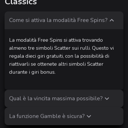
Classics
Come si attiva la modalità Free Spins?
La modalità Free Spins si attiva trovando
almeno tre simboli Scatter sui rulli. Questo vi
regala dieci giri gratuiti, con la possibilità di
riattivarli se ottenete altri simboli Scatter
durante i giri bonus.
Qual è la vincita massima possibile?
La vincita massima è pari a 2.000 volte la
La funzione Gamble è sicura?
puntata iniziale. Questa può essere raggiunta
soprattutto attraverso la modalità Free Spins o