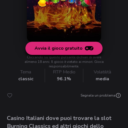
Avvia il gioco gratuito
Cliccando su questo pulsante dichiari di avere
almeno 18 anni. Il gioco è vietato ai minori. Gioca
responsabilmente.
Tema
RTP Medio
Volatilità
classic
96.1
%
media
Segnala un problema
Casino Italiani dove puoi trovare la slot
Burning Classics ed altri giochi dello