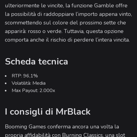
ulteriormente le vincite, la funzione Gamble offre
la possibilità di raddoppiare l’importo appena vinto,
scommettendo sul colore del prossimo sette che
apparirà: rosso o verde. Tuttavia, questa opzione
comporta anche il rischio di perdere l’intera vincita.
Scheda tecnica
RTP: 96,1%
Volatilità: Media
Max Payout: 2.000x
I consigli di MrBlack
Booming Games conferma ancora una volta la
propria affidabilità con Burning Classics, una slot