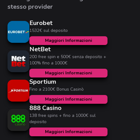
stesso provider
Eurobet
1532€ sul deposito
Maggiori Informazioni
NetBet
200 free spin e 500€ senza deposito +
100% fino a 1000€
Maggiori Informazioni
Sportium
Fino a 2100€ Bonus Casinò
Maggiori Informazioni
888 Casino
138 free spins + fino a 1000€ sul
deposito
Maggiori Informazioni