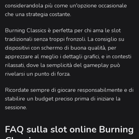
considerandola più come un'opzione occasionale
che una strategia costante.
Burning Classics è perfetta per chi ama le slot
tradizionali senza troppi fronzoli. La consiglio su
dispositivi con schermo di buona qualità, per
apprezzare al meglio i dettagli grafici, e in contesti
rilassati, dove la semplicità del gameplay può
rivelarsi un punto di forza.
Ricordate sempre di giocare responsabilmente e di
stabilire un budget preciso prima di iniziare la
sessione.
FAQ sulla slot online Burning