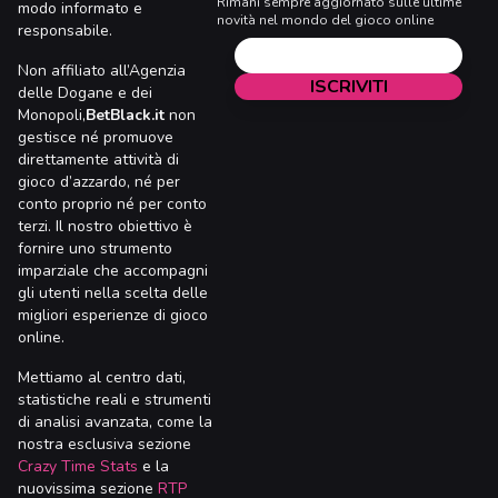
Rimani sempre aggiornato sulle ultime
modo informato e
novità nel mondo del gioco online
responsabile.
Non affiliato all’Agenzia
delle Dogane e dei
Monopoli,
BetBlack.it
non
gestisce né promuove
direttamente attività di
gioco d’azzardo, né per
conto proprio né per conto
terzi. Il nostro obiettivo è
fornire uno strumento
imparziale che accompagni
gli utenti nella scelta delle
migliori esperienze di gioco
online.
Mettiamo al centro dati,
statistiche reali e strumenti
di analisi avanzata, come la
nostra esclusiva sezione
Crazy Time Stats
e la
nuovissima sezione
RTP