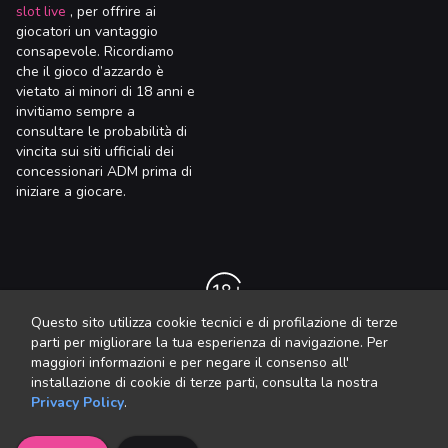
slot live
, per offrire ai
giocatori un vantaggio
consapevole. Ricordiamo
che il gioco d’azzardo è
vietato ai minori di 18 anni e
invitiamo sempre a
consultare le probabilità di
vincita sui siti ufficiali dei
concessionari ADM prima di
iniziare a giocare.
Questo sito utilizza cookie tecnici e di profilazione di terze
parti per migliorare la tua esperienza di navigazione. Per
maggiori informazioni e per negare il consenso all'
installazione di cookie di terze parti, consulta la nostra
Privacy Policy
.
Slot gratis | BetBlack © 2025 | all rights reserved | casinò online sicuri