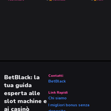
COUNTRY FARMING
FUNNY FARM
MONEY F
BetBlack: la
Contatti
BetBlack
tua guida
esperta alle
Link Rapidi
Chi siamo
slot machine e
I migliori bonus senza
ai casinò