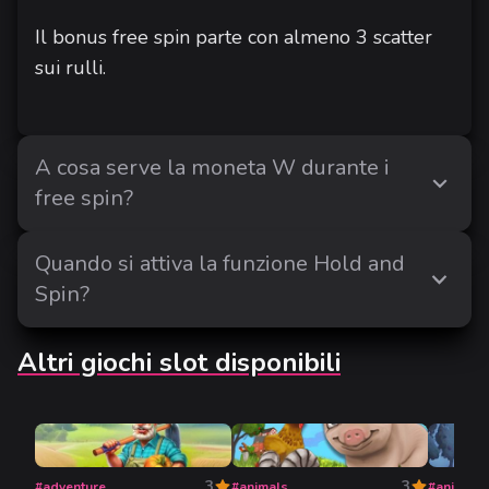
Il bonus free spin parte con almeno 3 scatter
sui rulli.
A cosa serve la moneta W durante i
free spin?
Quando si attiva la funzione Hold and
Sostituisce i simboli standard e mostra un
Spin?
moltiplicatore che aumenta il valore della linea
vincente in cui compare.
Altri giochi slot disponibili
Si attiva con 5 simboli moneta. La funzione
assegna 3 respin, blocca le monete sui rulli e
riporta il contatore a 3 quando arrivano altre
monete valide.
3
3
#
adventure
#
animals
#
animals