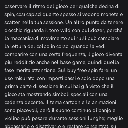
osservare il ritmo del gioco per qualche decina di
spin, così capisci quanto spesso si vedono monete e
scatter nella tua sessione. Un altro punto da tenere
d’occhio riguarda il toro wild con bulldozer, perché
la meccanica di movimento sui rulli può cambiare
la lettura del colpo in corso: quando la vedi
comparire con una certa frequenza, il gioco diventa
più redditizio anche nel base game, quindi quella
fase merita attenzione. Sul buy free spin farei un
uso misurato, con importi bassi e solo dopo una
prima parte di sessione in cui hai già visto che il
gioco sta mostrando simboli speciali con una
cadenza decente. Il tema cartoon e le animazioni
sono piacevoli, però il suono continuo di banjo e
violino può pesare durante sessioni lunghe; meglio
abbassarlo o disattivarlo e restare concentrati su