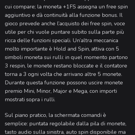
cui compare; la moneta +1FS assegna un free spin
aggiuntivo e dà continuità alla funzione bonus. Il
gioco prevede anche l’acquisto dei free spin, voce
utile per chi vuole puntare subito sulla parte più
ricca delle funzioni speciali. Un’altra meccanica
molto importante è Hold and Spin, attiva con 5
simboli moneta sui rulli: in quel momento partono
3 respin, le monete restano bloccate e il contatore
torna a 3 ogni volta che arrivano altre 5 monete.
Durante questa funzione possono uscire monete
premio Mini, Minor, Major e Mega, con importi
mostrati sopra i rulli.
Sul piano pratico, la schermata comandi è
semplice: puntata regolabile dalla pila di monete,
tasto audio sulla sinistra, auto spin disponibile ma