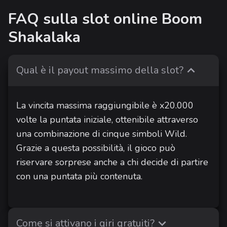
FAQ sulla slot online Boom
Shakalaka
Qual è il payout massimo della slot?
La vincita massima raggiungibile è x20.000
volte la puntata iniziale, ottenibile attraverso
una combinazione di cinque simboli Wild.
Grazie a questa possibilità, il gioco può
riservare sorprese anche a chi decide di partire
con una puntata più contenuta.
Come si attivano i giri gratuiti?