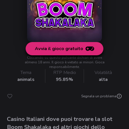
Avvia il gioco gratuito
Cliccando su questo pulsante dichiari di avere
almeno 18 anni. Il gioco è vietato ai minori. Gioca
responsabilmente.
Tema
RTP Medio
Volatilità
animals
95.85
%
alta
Segnala un problema
Casino Italiani dove puoi trovare la slot
Boom Shakalaka ed altri giochi dello