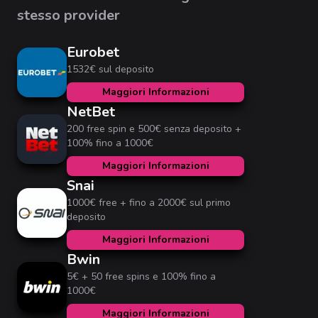
stesso provider
Eurobet
1532€ sul deposito
Maggiori Informazioni
NetBet
200 free spin e 500€ senza deposito +
100% fino a 1000€
Maggiori Informazioni
Snai
1000€ free + fino a 2000€ sul primo
deposito
Maggiori Informazioni
Bwin
5€ + 50 free spins e 100% fino a
1000€
Maggiori Informazioni