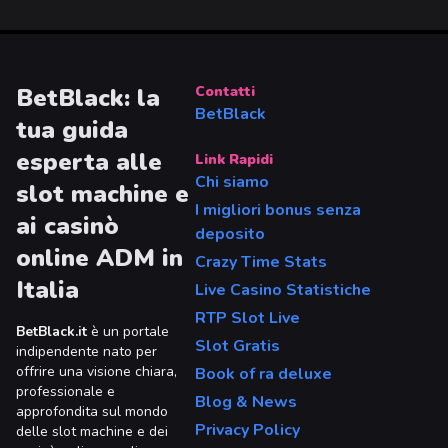
BetBlack: la
Contatti
BetBlack
tua guida
esperta alle
Link Rapidi
Chi siamo
slot machine e
I migliori bonus senza
ai casinò
deposito
online ADM in
Crazy Time Stats
Italia
Live Casino Statistiche
RTP Slot Live
BetBlack.it
è un portale
Slot Gratis
indipendente nato per
offrire una visione chiara,
Book of ra deluxe
professionale e
Blog & News
approfondita sul mondo
Privacy Policy
delle slot machine e dei