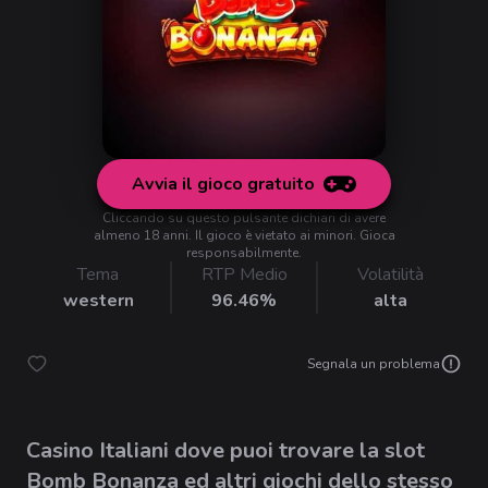
Avvia il gioco gratuito
Cliccando su questo pulsante dichiari di avere
almeno 18 anni. Il gioco è vietato ai minori. Gioca
responsabilmente.
Tema
RTP Medio
Volatilità
western
96.46
%
alta
Segnala un problema
Casino Italiani dove puoi trovare la slot
Bomb Bonanza ed altri giochi dello stesso