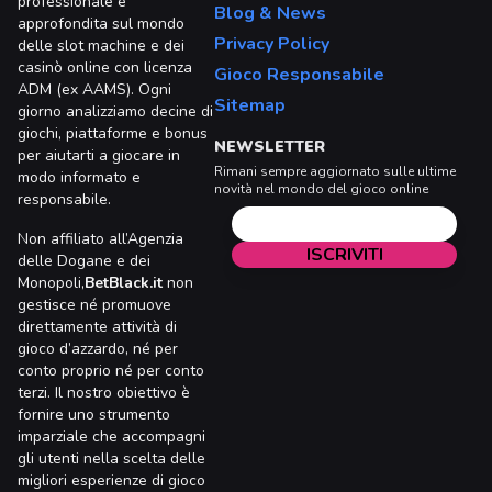
professionale e
Blog & News
approfondita sul mondo
Privacy Policy
delle slot machine e dei
casinò online con licenza
Gioco Responsabile
ADM (ex AAMS). Ogni
Sitemap
giorno analizziamo decine di
giochi, piattaforme e bonus
NEWSLETTER
per aiutarti a giocare in
Rimani sempre aggiornato sulle ultime
modo informato e
novità nel mondo del gioco online
responsabile.
Non affiliato all’Agenzia
delle Dogane e dei
Monopoli,
BetBlack.it
non
gestisce né promuove
direttamente attività di
gioco d’azzardo, né per
conto proprio né per conto
terzi. Il nostro obiettivo è
fornire uno strumento
imparziale che accompagni
gli utenti nella scelta delle
migliori esperienze di gioco