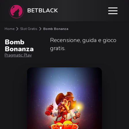
BETBLACK
Home
Slot Gratis
Bomb Bonanza
Recensione, guida e gioco
Bomb
Bonanza
gratis.
Pragmatic Play