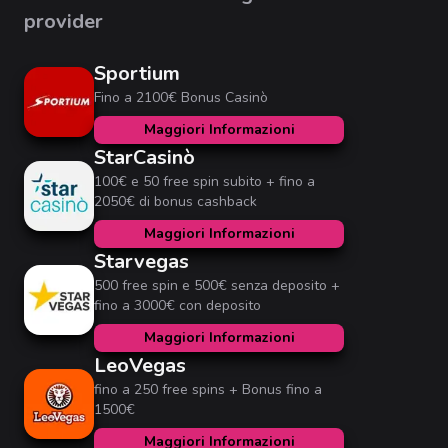
provider
Sportium
Fino a 2100€ Bonus Casinò
Maggiori Informazioni
StarCasinò
100€ e 50 free spin subito + fino a
2050€ di bonus cashback
Maggiori Informazioni
Starvegas
500 free spin e 500€ senza deposito +
fino a 3000€ con deposito
Maggiori Informazioni
LeoVegas
fino a 250 free spins + Bonus fino a
1500€
Maggiori Informazioni