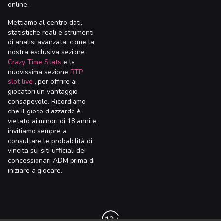
online.
Mettiamo al centro dati,
statistiche reali e strumenti
di analisi avanzata, come la
nostra esclusiva sezione
Crazy Time Stats
e la
nuovissima sezione
RTP
slot live
, per offrire ai
giocatori un vantaggio
consapevole. Ricordiamo
che il gioco d’azzardo è
vietato ai minori di 18 anni e
invitiamo sempre a
consultare le probabilità di
vincita sui siti ufficiali dei
concessionari ADM prima di
iniziare a giocare.