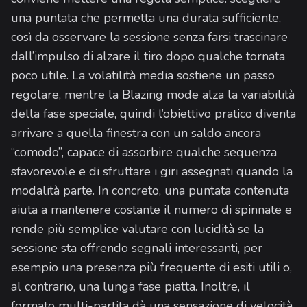
una puntata che permetta una durata sufficiente,
così da osservare la sessione senza farsi trascinare
dall’impulso di alzare il tiro dopo qualche tornata
poco utile. La volatilità media sostiene un passo
regolare, mentre la Blazing mode alza la variabilità
della fase speciale, quindi l’obiettivo pratico diventa
arrivare a quella finestra con un saldo ancora
“comodo”, capace di assorbire qualche sequenza
sfavorevole e di sfruttare i giri assegnati quando la
modalità parte. In concreto, una puntata contenuta
aiuta a mantenere costante il numero di spinnate e
rende più semplice valutare con lucidità se la
sessione sta offrendo segnali interessanti, per
esempio una presenza più frequente di esiti utili o,
al contrario, una lunga fase piatta. Inoltre, il
formato multi-partita dà una sensazione di velocità