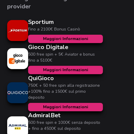
provider
Sportium
Fino a 2100€ Bonus Casinò
Maggiori Informazioni
Gioco Digitale
500 free spin + 5€ Aviator e bonus
fino a 5100€
Maggiori Informazioni
QuiGioco
750€ + 50 free spin alla registrazione
+100% fino a 1500€ sul primo
deposito
Maggiori Informazioni
AdmiralBet
500 free spin e 1000€ senza deposito
+ fino a 4500€ sul deposito