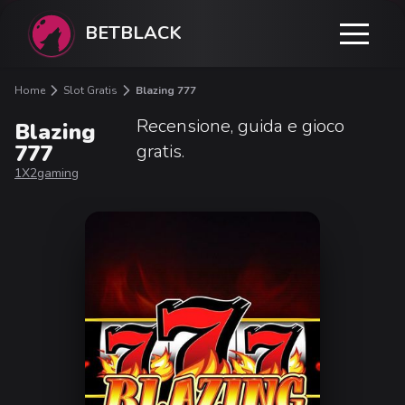
BETBLACK
Home
Slot Gratis
Blazing 777
Recensione, guida e gioco
Blazing
777
gratis.
1X2gaming