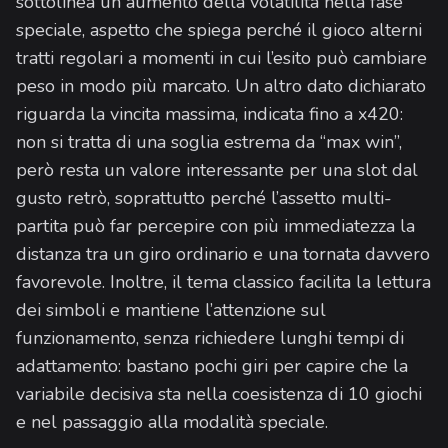
sottolinea un aumento della volatilità nella fase
speciale, aspetto che spiega perché il gioco alterni
tratti regolari a momenti in cui l’esito può cambiare
peso in modo più marcato. Un altro dato dichiarato
riguarda la vincita massima, indicata fino a x420:
non si tratta di una soglia estrema da “max win”,
però resta un valore interessante per una slot dal
gusto retrò, soprattutto perché l’assetto multi-
partita può far percepire con più immediatezza la
distanza tra un giro ordinario e una tornata davvero
favorevole. Inoltre, il tema classico facilita la lettura
dei simboli e mantiene l’attenzione sul
funzionamento, senza richiedere lunghi tempi di
adattamento: bastano pochi giri per capire che la
variabile decisiva sta nella coesistenza di 10 giochi
e nel passaggio alla modalità speciale.