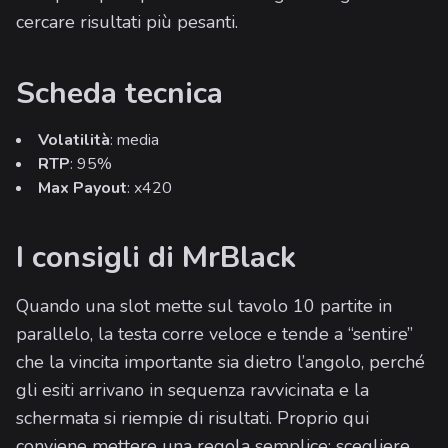
cercare risultati più pesanti.
Scheda tecnica
Volatilità
: media
RTP
: 95%
Max Payout
: x420
I consigli di MrBlack
Quando una slot mette sul tavolo 10 partite in
parallelo, la testa corre veloce e tende a “sentire”
che la vincita importante sia dietro l’angolo, perché
gli esiti arrivano in sequenza ravvicinata e la
schermata si riempie di risultati. Proprio qui
conviene mettere una regola semplice: scegliere