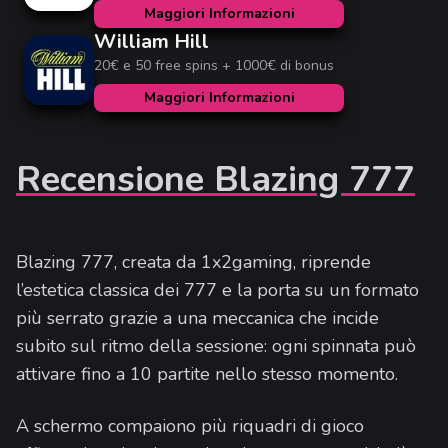
Maggiori Informazioni
William Hill
20€ e 50 free spins + 1000€ di bonus
Maggiori Informazioni
Recensione Blazing 777
Blazing 777, creata da 1x2gaming, riprende
l’estetica classica dei 777 e la porta su un formato
più serrato grazie a una meccanica che incide
subito sul ritmo della sessione: ogni spinnata può
attivare fino a 10 partite nello stesso momento.
A schermo compaiono più riquadri di gioco