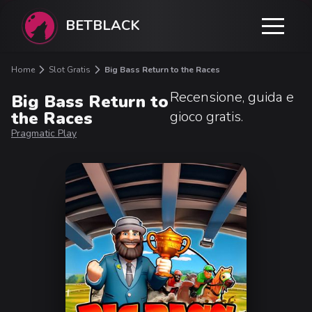
BETBLACK
Home
Slot Gratis
Big Bass Return to the Races
Recensione, guida e
Big Bass Return to
the Races
gioco gratis.
Pragmatic Play