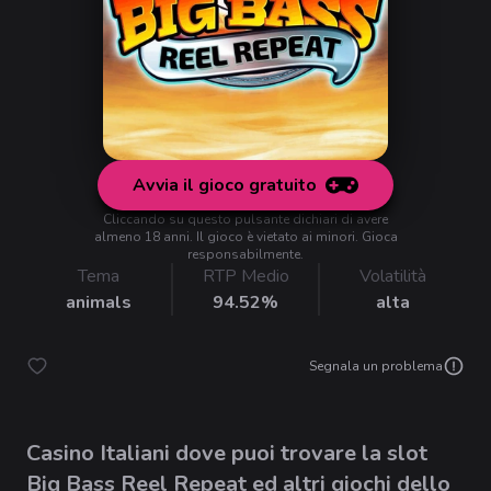
Avvia il gioco gratuito
Cliccando su questo pulsante dichiari di avere
almeno 18 anni. Il gioco è vietato ai minori. Gioca
responsabilmente.
Tema
RTP Medio
Volatilità
animals
94.52
%
alta
Segnala un problema
Casino Italiani dove puoi trovare la slot
Big Bass Reel Repeat ed altri giochi dello