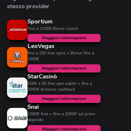
stesso provider
Sportium
Fino a 2100€ Bonus Casinò
Maggiori Informazioni
LeoVegas
fino a 250 free spins + Bonus fino a
1500€
Maggiori Informazioni
StarCasinò
100€ e 50 free spin subito + fino a
2050€ di bonus cashback
Maggiori Informazioni
Snai
1000€ free + fino a 2000€ sul primo
deposito
Maggiori Informazioni