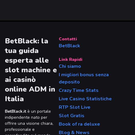
BetBlack: la
Contatti
BetBlack
tua guida
esperta alle
Link Rapidi
Chi siamo
slot machine e
I migliori bonus senza
ai casinò
deposito
online ADM in
Crazy Time Stats
Italia
Live Casino Statistiche
RTP Slot Live
BetBlack.it
è un portale
Slot Gratis
indipendente nato per
offrire una visione chiara,
Book of ra deluxe
professionale e
Blog & News