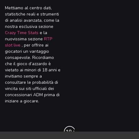
Mettiamo al centro dati,
statistiche reali e strumenti
di analisi avanzata, come la
nostra esclusiva sezione
Crazy Time Stats
e la
nuovissima sezione
RTP
slot live
, per offrire ai
giocatori un vantaggio
consapevole. Ricordiamo
che il gioco d’azzardo è
vietato ai minori di 18 anni e
invitiamo sempre a
consultare le probabilità di
vincita sui siti ufficiali dei
concessionari ADM prima di
iniziare a giocare.