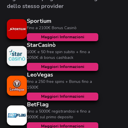
dello stesso provider
Sportium
Fino a 2100€ Bonus Casinò
Maggiori Informazioni
StarCasinò
100€ e 50 free spin subito + fino a
2050€ di bonus cashback
Maggiori Informazioni
LeoVegas
fino a 250 free spins + Bonus fino a
1500€
Maggiori Informazioni
BetFlag
Fino a 5000€ registrandosi e fino a
5000€ sul primo deposito
Maggiori Informazioni