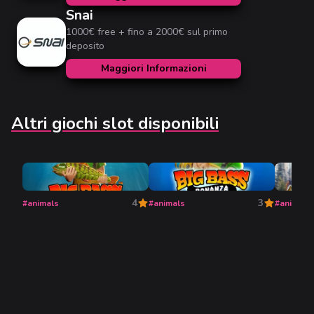
Snai
1000€ free + fino a 2000€ sul primo
deposito
Maggiori Informazioni
Altri giochi slot disponibili
4
3
#
animals
#
animals
#
animals
BIG BASS BONANZA
BIG BASS BONANZA MEGAWAYS
BIG BAS