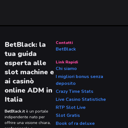
BetBlack: la
Contatti
BetBlack
tua guida
esperta alle
Link Rapidi
Chi siamo
slot machine e
I migliori bonus senza
ai casinò
deposito
online ADM in
Crazy Time Stats
Italia
Live Casino Statistiche
RTP Slot Live
BetBlack.it
è un portale
Slot Gratis
indipendente nato per
offrire una visione chiara,
Book of ra deluxe