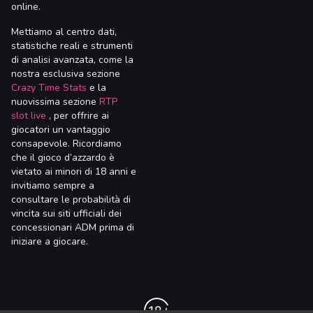
online.
Mettiamo al centro dati,
statistiche reali e strumenti
di analisi avanzata, come la
nostra esclusiva sezione
Crazy Time Stats
e la
nuovissima sezione
RTP
slot live
, per offrire ai
giocatori un vantaggio
consapevole. Ricordiamo
che il gioco d’azzardo è
vietato ai minori di 18 anni e
invitiamo sempre a
consultare le probabilità di
vincita sui siti ufficiali dei
concessionari ADM prima di
iniziare a giocare.