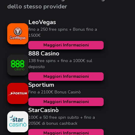
dello stesso provider
LeoVegas
fino a 250 free spins + Bonus fino a
1500€
Maggiori Informazioni
888 Casino
138 free spins + fino a 1000€ sul
deposito
Maggiori Informazioni
Sportium
Fino a 2100€ Bonus Casinò
Maggiori Informazioni
StarCasinò
100€ e 50 free spin subito + fino a
2050€ di bonus cashback
Maggiori Informazioni