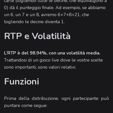
carte (togliendo tutte le decine, che equivalgono a
0) dà il punteggio finale. Ad esempio, se abbiamo
un 6, un 7 e un 8, avremo 6+7+8=21, che
togliendo le decine diventa 1.
RTP e Volatilità
L’RTP è del 98.94%, con una volatilità media.
Trattandosi di un gioco live dove le vostre scelte
sono importanti, sono valori relativi.
Funzioni
Prima della distribuzione, ogni partecipante può
puntare come segue: