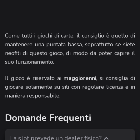
Come tutti i giochi di carte, il consiglio è quello di
mantenere una puntata bassa, soprattutto se siete
neofiti di questo gioco, di modo da poter capire il
suo funzionamento.
Il gioco è riservato ai
maggiorenni
, si consiglia di
giocare solamente su siti con regolare licenza e in
maniera responsabile.
Domande Frequenti
La slot prevede un dealer fisico?