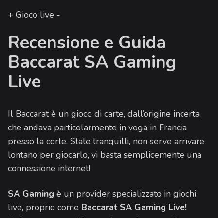
+ Gioco live -
Recensione e Guida
Baccarat SA Gaming
Live
Il Baccarat è un gioco di carte, dall’origine incerta,
che andava particolarmente in voga in Francia
presso la corte. State tranquilli, non serve arrivare
lontano per giocarlo, vi basta semplicemente una
connessione internet!
SA Gaming
è un provider specializzato in giochi
live, proprio come
Baccarat SA Gaming Live!