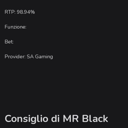
RTP: 98.94%
Funzione:
Bet:
Provider: SA Gaming
Consiglio di MR Black