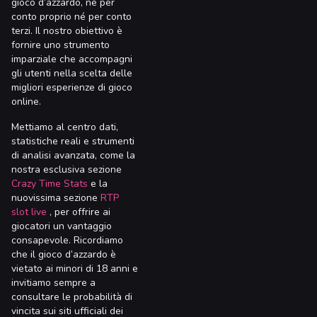
gioco d’azzardo, né per
conto proprio né per conto
terzi. Il nostro obiettivo è
fornire uno strumento
imparziale che accompagni
gli utenti nella scelta delle
migliori esperienze di gioco
online.
Mettiamo al centro dati,
statistiche reali e strumenti
di analisi avanzata, come la
nostra esclusiva sezione
Crazy Time Stats
e la
nuovissima sezione
RTP
slot live
, per offrire ai
giocatori un vantaggio
consapevole. Ricordiamo
che il gioco d’azzardo è
vietato ai minori di 18 anni e
invitiamo sempre a
consultare le probabilità di
vincita sui siti ufficiali dei