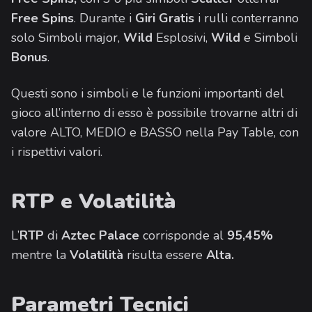
Free Spins
. Durante i
Giri Gratis
i rulli conterranno
solo Simboli major,
Wild
Esplosivi,
Wild
e Simboli
Bonus
.
Questi sono i simboli e le funzioni importanti del
gioco all’interno di esso è possibile trovarne altri di
valore ALTO, MEDIO e BASSO nella Pay Table, con
i rispettivi valori.
RTP e Volatilità
L’
RTP
di
Aztec Palace
corrisponde al
95,45%
mentre la
Volatilità
risulta essere
Alta.
Parametri Tecnici