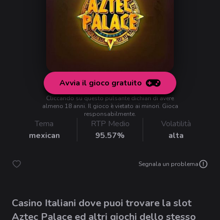
Avvia il gioco gratuito
Cliccando su questo pulsante dichiari di avere
almeno 18 anni. Il gioco è vietato ai minori. Gioca
responsabilmente.
Tema
RTP Medio
Volatilità
mexican
95.57
%
alta
Segnala un problema
Casino Italiani dove puoi trovare la slot
Aztec Palace ed altri giochi dello stesso