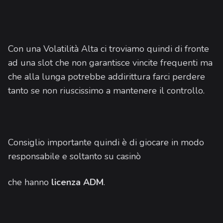
Con una Volatilità Alta ci troviamo quindi di fronte
ad una slot che non garantisce vincite frequenti ma
che alla lunga potrebbe addirittura farci perdere
tanto se non riuscissimo a mantenere il controllo.
Consiglio importante quindi è di giocare in modo
responsabile e soltanto su casinò
che hanno
licenza ADM
.