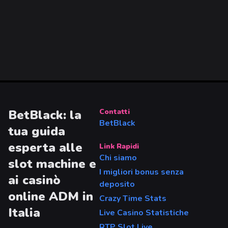
BetBlack: la
Contatti
BetBlack
tua guida
esperta alle
Link Rapidi
Chi siamo
slot machine e
I migliori bonus senza
ai casinò
deposito
online ADM in
Crazy Time Stats
Italia
Live Casino Statistiche
RTP Slot Live