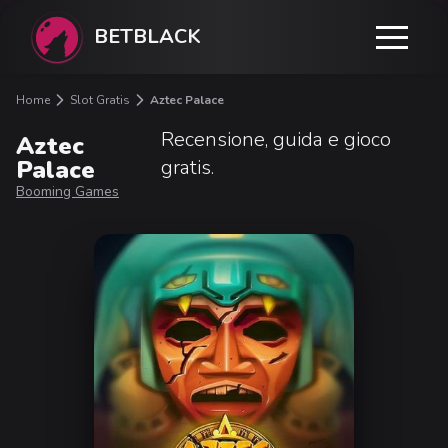
BETBLACK
Home
Slot Gratis
Aztec Palace
Recensione, guida e gioco
Aztec
Palace
gratis.
Booming Games