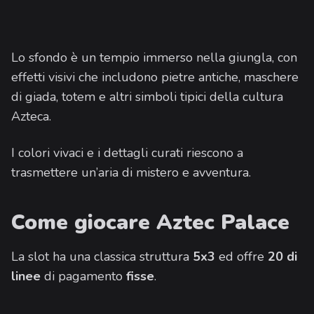
Lo sfondo è un tempio immerso nella giungla, con
effetti visivi che includono pietre antiche, maschere
di giada, totem e altri simboli tipici della cultura
Azteca.
I colori vivaci e i dettagli curati riescono a
trasmettere un’aria di mistero e avventura.
Come giocare Aztec Palace
La slot ha una classica struttura
5x3
ed offre
20 di
linee
di pagamento
fisse
.