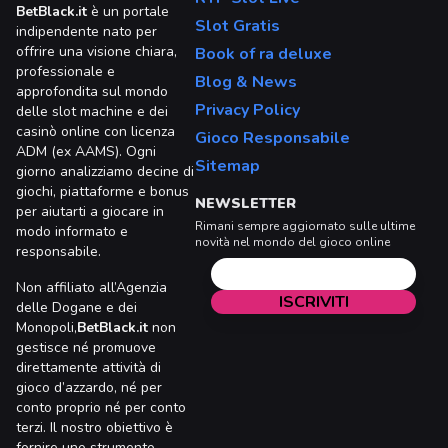
BetBlack.it
è un portale
Slot Gratis
indipendente nato per
offrire una visione chiara,
Book of ra deluxe
professionale e
Blog & News
approfondita sul mondo
Privacy Policy
delle slot machine e dei
casinò online con licenza
Gioco Responsabile
ADM (ex AAMS). Ogni
Sitemap
giorno analizziamo decine di
giochi, piattaforme e bonus
NEWSLETTER
per aiutarti a giocare in
Rimani sempre aggiornato sulle ultime
modo informato e
novità nel mondo del gioco online
responsabile.
Non affiliato all’Agenzia
delle Dogane e dei
Monopoli,
BetBlack.it
non
gestisce né promuove
direttamente attività di
gioco d’azzardo, né per
conto proprio né per conto
terzi. Il nostro obiettivo è
fornire uno strumento