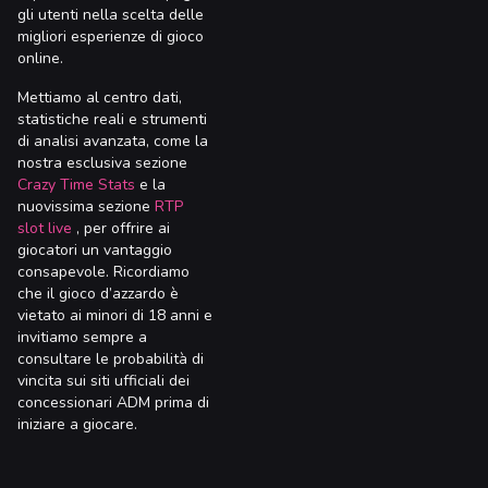
gli utenti nella scelta delle
migliori esperienze di gioco
online.
Mettiamo al centro dati,
statistiche reali e strumenti
di analisi avanzata, come la
nostra esclusiva sezione
Crazy Time Stats
e la
nuovissima sezione
RTP
slot live
, per offrire ai
giocatori un vantaggio
consapevole. Ricordiamo
che il gioco d’azzardo è
vietato ai minori di 18 anni e
invitiamo sempre a
consultare le probabilità di
vincita sui siti ufficiali dei
concessionari ADM prima di
iniziare a giocare.