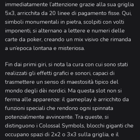
immediatamente l’attenzione grazie alla sua griglia
5x3, arricchita da 20 linee di pagamento fisse. Qui,
simboli monumentali in pietra, scolpiti con volti
imponenti, si alternano a lettere e numeri delle
carte da poker, creando un mix visivo che rimanda
a un’epoca lontana e misteriosa.
Fin dai primi giri, si nota la cura con cui sono stati
realizzati gli effetti grafici e sonori, capaci di
trasmettere un senso di maestosità tipico del
mondo degli dèi nordici. Ma questa slot non si
ferma alle apparenze: il gameplay è arricchito da
funzioni speciali che rendono ogni spinnata
potenzialmente avvincente. Tra queste, si
distinguono i Colossal Symbols, blocchi giganti che
occupano spazi di 2x2 o 3x3 sulla griglia, e il