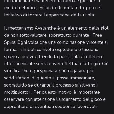
fondamentale mantenere la calma e giocare in
modo metodico, evitando di puntare troppo nel
tentativo di forzare l’apparizione della ruota.
Il meccanismo Avalanche è un elemento della slot
da non sottovalutare, soprattutto durante i Free
Spins. Ogni volta che una combinazione vincente si
forma, i simboli coinvolti esplodono e lasciano
spazio a nuovi, offrendo la possibilità di ottenere
ulteriori vincite senza dover effettuare altri giri. Ciò
significa che ogni spinnata può regalare più
soddisfazioni di quanto si possa immaginare,
soprattutto se durante il processo si attivano i
moltiplicatori. Per questo motivo, è importante
osservare con attenzione l’andamento del gioco e
approfittare di eventuali sequenze favorevoli.