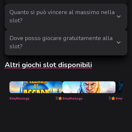
Quanto si può vincere al massimo nella
slot?
La vincita massima in Asgardian Stones è pari a
Dove posso giocare gratuitamente alla
2.000 volte la puntata. Questo significa che, con
slot?
una puntata di 1 euro, è possibile arrivare a
vincere fino a 2.000 euro. Per raggiungere
La versione demo è disponibile su numerosi
Altri giochi slot disponibili
questo risultato, è necessario attivare le
siti di casinò online certificati ADM. Questa
funzioni speciali come i Colossal Symbols e la
modalità consente di provare tutte le
Bonus Wheel, che possono generare
funzionalità del gioco senza dover effettuare
moltiplicatori significativi.
alcun deposito o registrazione. È un’ottima
3
3
#
mythology
#
mythology
#
mytholo
opportunità per conoscere meglio la slot e
PILLARS OF ASGARD
ASGARDS THUNDER
decidere se vale la pena giocarci con soldi veri.