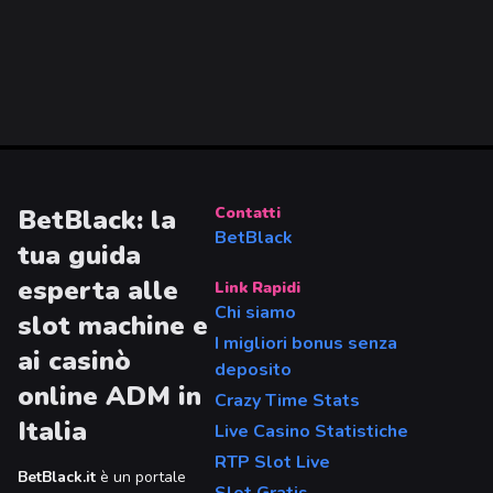
BetBlack: la
Contatti
BetBlack
tua guida
esperta alle
Link Rapidi
Chi siamo
slot machine e
I migliori bonus senza
ai casinò
deposito
online ADM in
Crazy Time Stats
Italia
Live Casino Statistiche
RTP Slot Live
BetBlack.it
è un portale