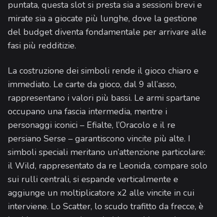
puntata, questa slot si presta sia a sessioni brevi e
mirate sia a giocate più lunghe, dove la gestione
del budget diventa fondamentale per arrivare alle
fasi più redditizie.
La costruzione dei simboli rende il gioco chiaro e
immediato. Le carte da gioco, dal 9 all’asso,
rappresentano i valori più bassi. Le armi spartane
occupano una fascia intermedia, mentre i
personaggi iconici – Efialte, l’Oracolo e il re
persiano Serse – garantiscono vincite più alte. I
simboli speciali meritano un’attenzione particolare:
il Wild, rappresentato da re Leonida, compare solo
sui rulli centrali, si espande verticalmente e
aggiunge un moltiplicatore x2 alle vincite in cui
interviene. Lo Scatter, lo scudo trafitto da frecce, è