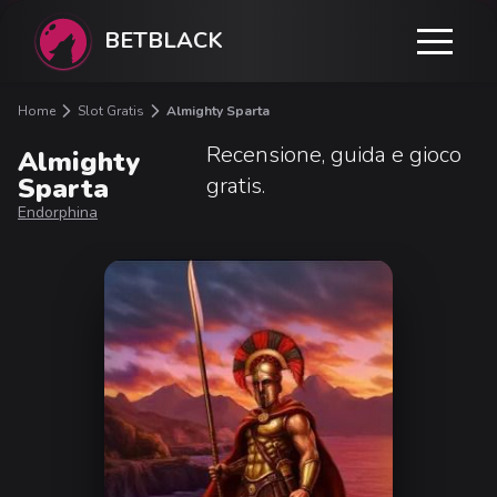
BETBLACK
Home
Slot Gratis
Almighty Sparta
Recensione, guida e gioco
Almighty
Sparta
gratis.
Endorphina