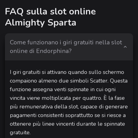
FAQ sulla slot online
Almighty Sparta
Come funzionano i giri gratuiti nella slot
online di Endorphina?
I giri gratuiti si attivano quando sullo schermo
compaiono almeno due simboli Scatter. Questa
funzione assegna venti spinnate in cui ogni
vincita viene moltiplicata per quattro. È la fase
più remunerativa della slot, capace di generare
pagamenti consistenti soprattutto se si riesce a
ottenere più linee vincenti durante le spinnate
gratuite.