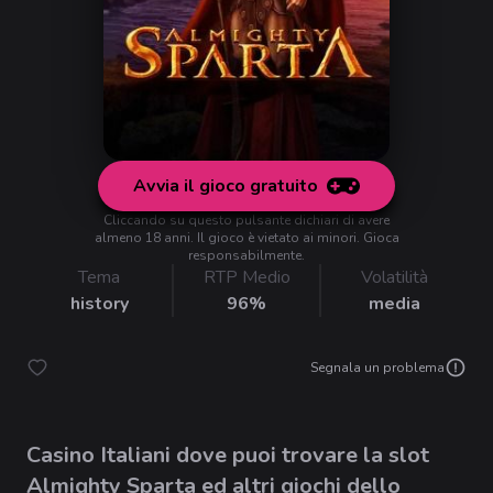
Avvia il gioco gratuito
Cliccando su questo pulsante dichiari di avere
almeno 18 anni. Il gioco è vietato ai minori. Gioca
responsabilmente.
Tema
RTP Medio
Volatilità
history
96
%
media
Segnala un problema
Casino Italiani dove puoi trovare la slot
Almighty Sparta ed altri giochi dello