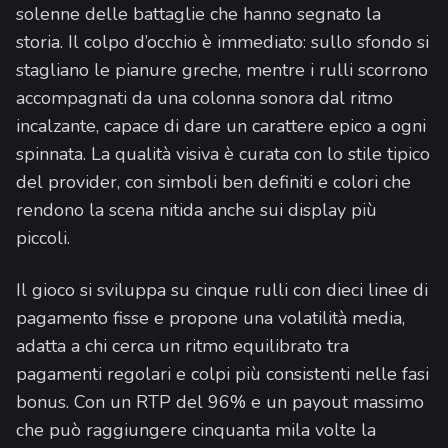
solenne delle battaglie che hanno segnato la
storia. Il colpo d’occhio è immediato: sullo sfondo si
stagliano le pianure greche, mentre i rulli scorrono
accompagnati da una colonna sonora dal ritmo
incalzante, capace di dare un carattere epico a ogni
spinnata. La qualità visiva è curata con lo stile tipico
del provider, con simboli ben definiti e colori che
rendono la scena nitida anche sui display più
piccoli.
Il gioco si sviluppa su cinque rulli con dieci linee di
pagamento fisse e propone una volatilità media,
adatta a chi cerca un ritmo equilibrato tra
pagamenti regolari e colpi più consistenti nelle fasi
bonus. Con un RTP del 96% e un payout massimo
che può raggiungere cinquanta mila volte la