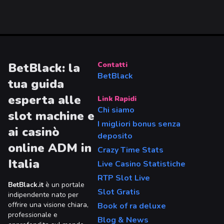
BetBlack: la
Contatti
BetBlack
tua guida
esperta alle
Link Rapidi
Chi siamo
slot machine e
I migliori bonus senza
ai casinò
deposito
online ADM in
Crazy Time Stats
Italia
Live Casino Statistiche
RTP Slot Live
BetBlack.it
è un portale
Slot Gratis
indipendente nato per
offrire una visione chiara,
Book of ra deluxe
professionale e
Blog & News