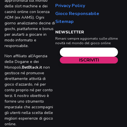
approfondita sul mondo
Privacy Policy
delle slot machine e dei
casinò online con licenza
Gioco Responsabile
ADM (ex AAMS). Ogni
Sitemap
giorno analizziamo decine di
giochi, piattaforme e bonus
NEWSLETTER
per aiutarti a giocare in
Rimani sempre aggiornato sulle ultime
modo informato e
novità nel mondo del gioco online
responsabile.
Non affiliato all’Agenzia
delle Dogane e dei
Monopoli,
BetBlack.it
non
gestisce né promuove
direttamente attività di
gioco d’azzardo, né per
conto proprio né per conto
terzi. Il nostro obiettivo è
fornire uno strumento
imparziale che accompagni
gli utenti nella scelta delle
migliori esperienze di gioco
online.