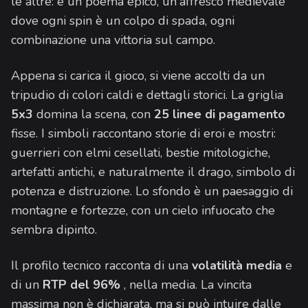
le altre: è un poema epico, un'affresco medievale
dove ogni spin è un colpo di spada, ogni
combinazione una vittoria sul campo.
Appena si carica il gioco, si viene accolti da un
tripudio di colori caldi e dettagli storici. La griglia
5x3
domina la scena, con
25 linee di pagamento
fisse. I simboli raccontano storie di eroi e mostri:
guerrieri con elmi cesellati, bestie mitologiche,
artefatti antichi, e naturalmente il drago, simbolo di
potenza e distruzione. Lo sfondo è un paesaggio di
montagne e fortezze, con un cielo infuocato che
sembra dipinto.
Il profilo tecnico racconta di una
volatilità media
e
di un
RTP del 96%
, nella media. La vincita
massima non è dichiarata, ma si può intuire dalle