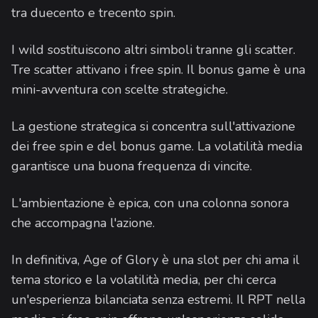
tra duecento e trecento spin.
I wild sostituiscono altri simboli tranne gli scatter.
Tre scatter attivano i free spin. Il bonus game è una
mini-avventura con scelte strategiche.
La gestione strategica si concentra sull'attivazione
dei free spin e del bonus game. La volatilità media
garantisce una buona frequenza di vincite.
L'ambientazione è epica, con una colonna sonora
che accompagna l'azione.
In definitiva, Age of Glory è una slot per chi ama il
tema storico e la volatilità media, per chi cerca
un'esperienza bilanciata senza estremi. Il RPT nella