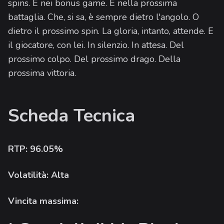
spins. E nei bonus game. E nella prossima
battaglia. Che, si sa, è sempre dietro l'angolo. O
dietro il prossimo spin. La gloria, intanto, attende. E
il giocatore, con lei. In silenzio. In attesa. Del
prossimo colpo. Del prossimo drago. Della
prossima vittoria.
Scheda Tecnica
RTP: 96.05%
Volatilità: Alta
Vincita massima: