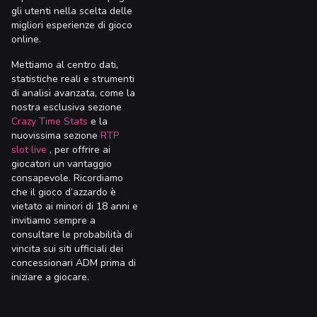
gli utenti nella scelta delle
migliori esperienze di gioco
online.
Mettiamo al centro dati,
statistiche reali e strumenti
di analisi avanzata, come la
nostra esclusiva sezione
Crazy Time Stats
e la
nuovissima sezione
RTP
slot live
, per offrire ai
giocatori un vantaggio
consapevole. Ricordiamo
che il gioco d’azzardo è
vietato ai minori di 18 anni e
invitiamo sempre a
consultare le probabilità di
vincita sui siti ufficiali dei
concessionari ADM prima di
iniziare a giocare.