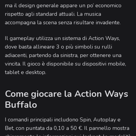
ma il design generale appare un po’ economico
rispetto agli standard attuali. La musica
accompagna la scena senza risultare invadente.
Il gameplay utilizza un sistema di Action Ways,
dove basta allineare 3 o più simboli su rulli
adiacenti, partendo da sinistra, per ottenere una
vincita. Il gioco è disponibile su dispositivi mobile,
tablet e desktop.
Come giocare la Action Ways
Buffalo
I comandi principali includono Spin, Autoplay e
Bet, con puntata da 0,10 a 50 €. Il pannello mostra