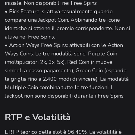
iniziale. Non disponibili nei Free Spins.
• Pick Feature: si attiva casualmente quando
compare una Jackpot Coin. Abbinando tre icone
identiche si ottiene il premio corrispondente. Non si
attiva nei Free Spins.
• Action Ways Free Spins: attivabili con le Action
Ways Coins. Le tre modalità sono: Purple Coin
(moltiplicatori 2x, 3x, 5x), Red Coin (rimuove
simboli a basso pagamento), Green Coin (espande
la griglia fino a 2.400 modi di vincere). La modalità
Multiple Coin combina tutte le tre funzioni. I
Jackpot non sono disponibili durante i Free Spins.
RTP e Volatilità
L’RTP teorico della slot è 96,49%. La volatilità è