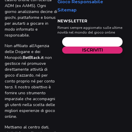
Gioco Responsabile
ADM (ex AAMS). Ogni
Sitemap
giorno analizziamo decine di
giochi, piattaforme e bonus
NEWSLETTER
per aiutarti a giocare in
Rimani sempre aggiornato sulle ultime
modo informato e
novità nel mondo del gioco online
responsabile.
Non affiliato all’Agenzia
delle Dogane e dei
Monopoli,
BetBlack.it
non
gestisce né promuove
direttamente attività di
gioco d’azzardo, né per
conto proprio né per conto
terzi. Il nostro obiettivo è
fornire uno strumento
imparziale che accompagni
gli utenti nella scelta delle
migliori esperienze di gioco
online.
Mettiamo al centro dati,