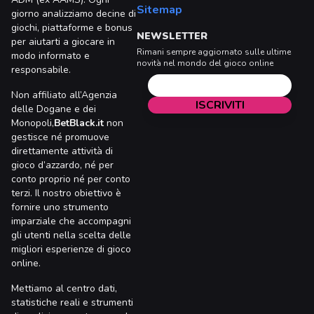
Sitemap
giorno analizziamo decine di
giochi, piattaforme e bonus
NEWSLETTER
per aiutarti a giocare in
Rimani sempre aggiornato sulle ultime
modo informato e
novità nel mondo del gioco online
responsabile.
Non affiliato all’Agenzia
delle Dogane e dei
Monopoli,
BetBlack.it
non
gestisce né promuove
direttamente attività di
gioco d’azzardo, né per
conto proprio né per conto
terzi. Il nostro obiettivo è
fornire uno strumento
imparziale che accompagni
gli utenti nella scelta delle
migliori esperienze di gioco
online.
Mettiamo al centro dati,
statistiche reali e strumenti