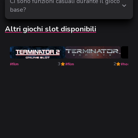
Ci sono funzioni casuali durante il gioco
possono aumentare fino a 1.024 durante i
base?
bonus.
Sì, funzioni come Jungle Friends e Sneaky
Altri giochi slot disponibili
Walk si attivano in modo casuale e aggiungono
simboli Wild sui rulli.
3
2
#
film
#
film
#
horror
TERMINATOR 2
TERMINATOR GENISYS
A NIGHT