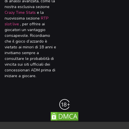
di analisi avanzata, come la
nostra esclusiva sezione
Crazy Time Stats
e la
nuovissima sezione
RTP
slot live
, per offrire ai
giocatori un vantaggio
consapevole. Ricordiamo
che il gioco d’azzardo è
vietato ai minori di 18 anni e
invitiamo sempre a
consultare le probabilità di
vincita sui siti ufficiali dei
concessionari ADM prima di
iniziare a giocare.