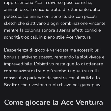
rappresentano Ace in diverse pose comiche,
animali bizzarri e icone tratte direttamente dalla
pellicola. Le animazioni sono fluide, con piccoli
sketch che si attivano a ogni combinazione vincente,
mentre la colonna sonora alterna effetti comici e
sonorità tropicali, in pieno stile Ace Ventura.
L’esperienza di gioco è variegata ma accessibile: i
bonus si attivano spesso, rendendo la slot vivace e
imprevedibile. L’obiettivo resta quello di ottenere
combinazioni di tre o più simboli uguali su rulli
consecutivi partendo da sinistra, con il
Wild
e lo
Scatter
che rivestono ruoli chiave nel gameplay.
Come giocare la Ace Ventura