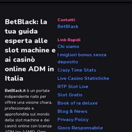
BetBlack: la
Contatti
BetBlack
tua guida
esperta alle
Link Rapidi
Chi siamo
slot machine e
I migliori bonus senza
ai casinò
deposito
online ADM in
Crazy Time Stats
Italia
Live Casino Statistiche
RTP Slot Live
BetBlack.it
è un portale
Slot Gratis
indipendente nato per
offrire una visione chiara,
Book of ra deluxe
professionale e
Blog & News
approfondita sul mondo
Privacy Policy
delle slot machine e dei
casinò online con licenza
Gioco Responsabile
ADM (ex AAMS). Ogni