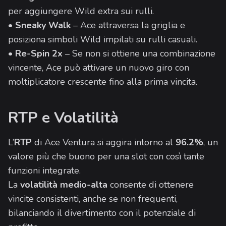
per aggiungere Wild extra sui rulli.
•
Sneaky Walk
– Ace attraversa la griglia e
posiziona simboli Wild impilati su rulli casuali.
•
Re-Spin 2x
– Se non si ottiene una combinazione
vincente, Ace può attivare un nuovo giro con
moltiplicatore crescente fino alla prima vincita.
RTP e Volatilità
L’
RTP
di Ace Ventura si aggira intorno al
96.2%
, un
valore più che buono per una slot con così tante
funzioni integrate.
La
volatilità medio-alta
consente di ottenere
vincite consistenti, anche se non frequenti,
bilanciando il divertimento con il potenziale di