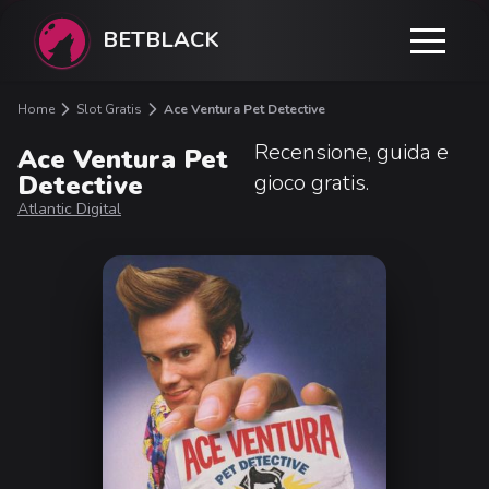
BETBLACK
Home
Slot Gratis
Ace Ventura Pet Detective
Recensione, guida e
Ace Ventura Pet
Detective
gioco gratis.
Atlantic Digital