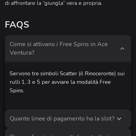
di affrontare la “giungla” vera e propria.
FAQS
Come si attivano i Free Spins in Ace
Ventura?
Servono tre simboli Scatter (il Rinoceronte) sui
rulli 1, 3 e 5 per avviare la modalità Free
Spins.
Quante linee di pagamento ha la slot?
La slot parte con 243 linee di pagamento, che