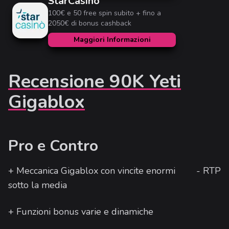
StarCasinò
100€ e 50 free spin subito + fino a
2050€ di bonus cashback
Maggiori Informazioni
Recensione 90K Yeti
Gigablox
Pro e Contro
+ Meccanica Gigablox con vincite enormi - RTP
sotto la media
+ Funzioni bonus varie e dinamiche