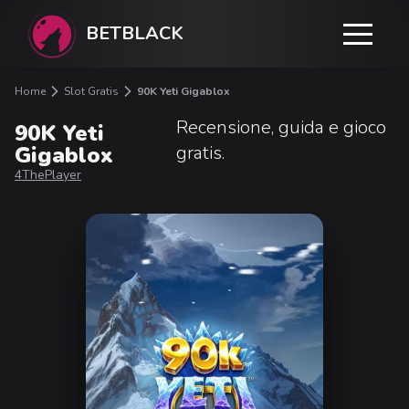
BETBLACK
Home
Slot Gratis
90K Yeti Gigablox
Recensione, guida e gioco
90K Yeti
Gigablox
gratis.
4ThePlayer