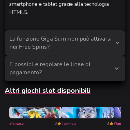
smartphone e tablet grazie alla tecnologia
HTML5.
La funzione Giga Summon può attivarsi
nei Free Spins?
Sì, durante i giri gratuiti la probabilità di
È possibile regolare le linee di
attivare Giga Summon o Snowstorm aumenta
pagamento?
sensibilmente.
No, la slot utilizza un sistema Megaways fisso
Altri giochi slot disponibili
con 46.656 combinazioni sempre attive.
3
3
#
fantasy
#
animals
#
fantasy
9K YETI
ICE ICE YETI