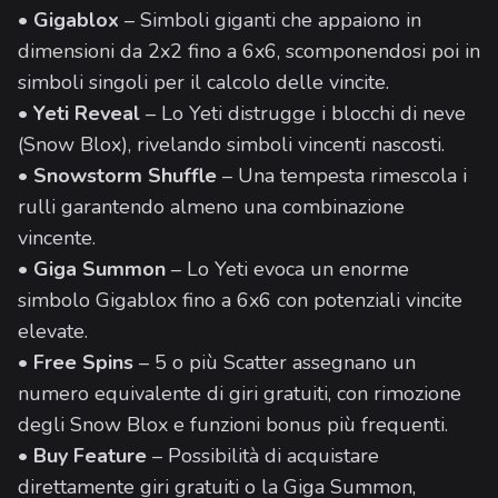
•
Gigablox
– Simboli giganti che appaiono in
dimensioni da 2x2 fino a 6x6, scomponendosi poi in
simboli singoli per il calcolo delle vincite.
•
Yeti Reveal
– Lo Yeti distrugge i blocchi di neve
(Snow Blox), rivelando simboli vincenti nascosti.
•
Snowstorm Shuffle
– Una tempesta rimescola i
rulli garantendo almeno una combinazione
vincente.
•
Giga Summon
– Lo Yeti evoca un enorme
simbolo Gigablox fino a 6x6 con potenziali vincite
elevate.
•
Free Spins
– 5 o più Scatter assegnano un
numero equivalente di giri gratuiti, con rimozione
degli Snow Blox e funzioni bonus più frequenti.
•
Buy Feature
– Possibilità di acquistare
direttamente giri gratuiti o la Giga Summon,