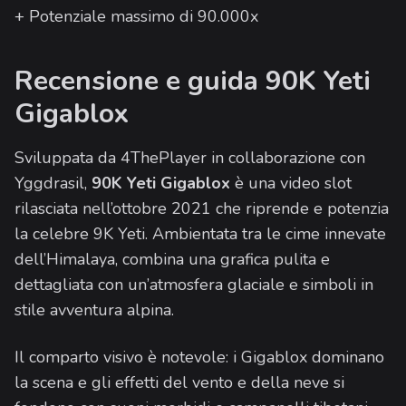
+ Potenziale massimo di 90.000x
Recensione e guida 90K Yeti
Gigablox
Sviluppata da 4ThePlayer in collaborazione con
Yggdrasil,
90K Yeti Gigablox
è una video slot
rilasciata nell’ottobre 2021 che riprende e potenzia
la celebre 9K Yeti. Ambientata tra le cime innevate
dell’Himalaya, combina una grafica pulita e
dettagliata con un’atmosfera glaciale e simboli in
stile avventura alpina.
Il comparto visivo è notevole: i Gigablox dominano
la scena e gli effetti del vento e della neve si