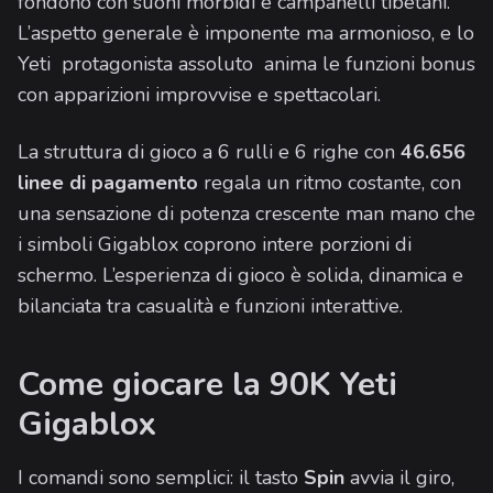
fondono con suoni morbidi e campanelli tibetani.
L’aspetto generale è imponente ma armonioso, e lo
Yeti protagonista assoluto anima le funzioni bonus
con apparizioni improvvise e spettacolari.
La struttura di gioco a 6 rulli e 6 righe con
46.656
linee di pagamento
regala un ritmo costante, con
una sensazione di potenza crescente man mano che
i simboli Gigablox coprono intere porzioni di
schermo. L’esperienza di gioco è solida, dinamica e
bilanciata tra casualità e funzioni interattive.
Come giocare la 90K Yeti
Gigablox
I comandi sono semplici: il tasto
Spin
avvia il giro,