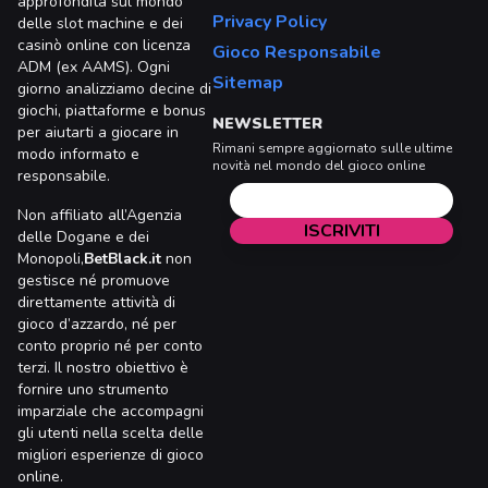
approfondita sul mondo
Privacy Policy
delle slot machine e dei
casinò online con licenza
Gioco Responsabile
ADM (ex AAMS). Ogni
Sitemap
giorno analizziamo decine di
giochi, piattaforme e bonus
NEWSLETTER
per aiutarti a giocare in
Rimani sempre aggiornato sulle ultime
modo informato e
novità nel mondo del gioco online
responsabile.
Non affiliato all’Agenzia
delle Dogane e dei
Monopoli,
BetBlack.it
non
gestisce né promuove
direttamente attività di
gioco d’azzardo, né per
conto proprio né per conto
terzi. Il nostro obiettivo è
fornire uno strumento
imparziale che accompagni
gli utenti nella scelta delle
migliori esperienze di gioco
online.