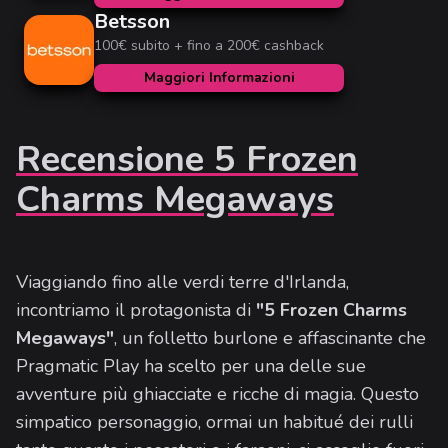
Betsson
100€ subito + fino a 200€ cashback
Maggiori Informazioni
Recensione 5 Frozen
Charms Megaways
Viaggiando fino alle verdi terre d'Irlanda,
incontriamo il protagonista di
"5 Frozen Charms
Megaways"
, un folletto burlone e affascinante che
Pragmatic Play ha scelto per una delle sue
avventure più ghiacciate e ricche di magia. Questo
simpatico personaggio, ormai un habitué dei rulli