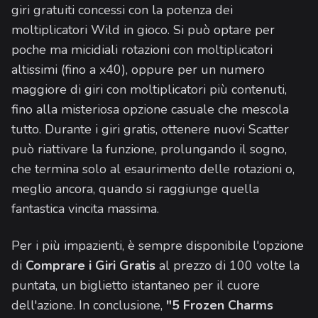
giri gratuiti concessi con la potenza dei
moltiplicatori Wild in gioco. Si può optare per
poche ma micidiali rotazioni con moltiplicatori
altissimi (fino a x40), oppure per un numero
maggiore di giri con moltiplicatori più contenuti,
fino alla misteriosa opzione casuale che mescola
tutto. Durante i giri gratis, ottenere nuovi Scatter
può riattivare la funzione, prolungando il sogno,
che termina solo al esaurimento delle rotazioni o,
meglio ancora, quando si raggiunge quella
fantastica vincita massima.
Per i più impazienti, è sempre disponibile l'opzione
di
Comprare i Giri Gratis
al prezzo di 100 volte la
puntata, un biglietto istantaneo per il cuore
dell'azione. In conclusione,
"5 Frozen Charms