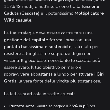
117.649 modi) e nell'interazione tra la
funzione
Caduta (Cascate)
e il potentissimo
Moltiplicatore
Wild casuale
.
La tua strategia deve essere costruita su una
gestione del capitale ferrea
. Inizia con una
puntata bassissima e sostenibile
, calcolata per
resistere a lunghissime sequenze di giri non
vincenti. Il gioco base, nonostante le cascate, può
essere avaro. Il tuo obiettivo primario è
sopravvivere abbastanza a lungo per attivare i
Giri
Gratis
, la vera fonte delle vincite più sostanziose.
La tattica si articola in scelte cruciali:
Puntata Ante:
Valuta se pagare il
25% in più
per