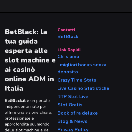
BetBlack: la
Contatti
BetBlack
tua guida
esperta alle
Link Rapidi
Chi siamo
slot machine e
I migliori bonus senza
ai casinò
deposito
online ADM in
Crazy Time Stats
Italia
Live Casino Statistiche
RTP Slot Live
BetBlack.it
è un portale
Slot Gratis
indipendente nato per
offrire una visione chiara,
Book of ra deluxe
professionale e
Blog & News
approfondita sul mondo
Privacy Policy
delle slot machine e dei