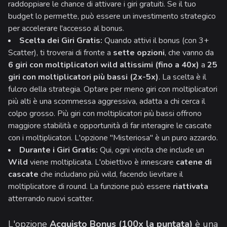
raddoppiare le chance di attivare i giri gratuiti. Se il tuo
budget lo permette, può essere un investimento strategico
per accelerare l'accesso al bonus.
Scelta dei Giri Gratis:
Quando attivi il bonus (con 3+
Scatter), ti troverai di fronte a
sette opzioni
, che vanno da
6 giri con moltiplicatori wild altissimi (fino a 40x)
a
25
giri con moltiplicatori più bassi (2x-5x)
. La scelta è il
fulcro della strategia. Optare per meno giri con moltiplicatori
più alti è una scommessa aggressiva, adatta a chi cerca il
colpo grosso. Più giri con moltiplicatori più bassi offrono
maggiore stabilità e opportunità di far interagire le cascate
con i moltiplicatori. L'opzione "Misteriosa" è un puro azzardo.
Durante i Giri Gratis:
Qui, ogni vincita che include un
Wild
viene moltiplicata. L'obiettivo è innescare
catene di
cascate
che includano più wild, facendo lievitare il
moltiplicatore di round. La funzione può essere
riattivata
atterrando nuovi scatter.
L'opzione
Acquisto Bonus (100x la puntata)
è una