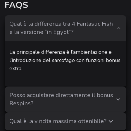
FAQS
Qual è la differenza tra 4 Fantastic Fish
e la versione “in Egypt”?
La principale differenza è l’ambientazione e
l’introduzione del sarcofago con funzioni bonus
extra.
Posso acquistare direttamente il bonus
Respins?
No, i Respins si attivano solo con la comparsa di
Qual è la vincita massima ottenibile?
tre Scatter.