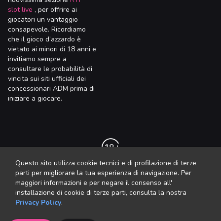
slot live
, per offrire ai
giocatori un vantaggio
consapevole. Ricordiamo
che il gioco d’azzardo è
vietato ai minori di 18 anni e
invitiamo sempre a
consultare le probabilità di
vincita sui siti ufficiali dei
concessionari ADM prima di
iniziare a giocare.
Questo sito utilizza cookie tecnici e di profilazione di terze
parti per migliorare la tua esperienza di navigazione. Per
maggiori informazioni e per negare il consenso all'
installazione di cookie di terze parti, consulta la nostra
Privacy Policy
.
Slot gratis | BetBlack © 2025 | all rights reserved | casinò online sicuri