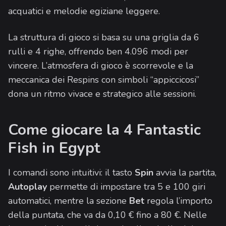
acquatici e melodie egiziane leggere.
La struttura di gioco si basa su una griglia da 6
rulli e 4 righe, offrendo ben 4.096 modi per
vincere. L’atmosfera di gioco è scorrevole e la
meccanica dei Respins con simboli “appiccicosi”
dona un ritmo vivace e strategico alle sessioni.
Come giocare la 4 Fantastic
Fish in Egypt
I comandi sono intuitivi: il tasto
Spin
avvia la partita,
Autoplay
permette di impostare tra 5 e 100 giri
automatici, mentre la sezione
Bet
regola l’importo
della puntata, che va da 0,10 € fino a 80 €. Nelle