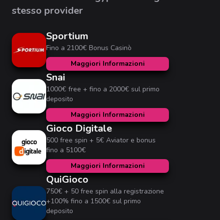
stesso provider
Sportium
Fino a 2100€ Bonus Casinò
Maggiori Informazioni
Snai
1000€ free + fino a 2000€ sul primo
deposito
Maggiori Informazioni
Gioco Digitale
500 free spin + 5€ Aviator e bonus
fino a 5100€
Maggiori Informazioni
QuiGioco
750€ + 50 free spin alla registrazione
+100% fino a 1500€ sul primo
deposito