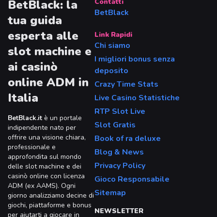
BetBlack: la
Contatti
BetBlack
tua guida
esperta alle
Link Rapidi
Chi siamo
slot machine e
I migliori bonus senza
ai casinò
deposito
online ADM in
Crazy Time Stats
Italia
Live Casino Statistiche
RTP Slot Live
BetBlack.it
è un portale
Slot Gratis
indipendente nato per
offrire una visione chiara,
Book of ra deluxe
professionale e
Blog & News
approfondita sul mondo
Privacy Policy
delle slot machine e dei
casinò online con licenza
Gioco Responsabile
ADM (ex AAMS). Ogni
Sitemap
giorno analizziamo decine di
giochi, piattaforme e bonus
NEWSLETTER
per aiutarti a giocare in