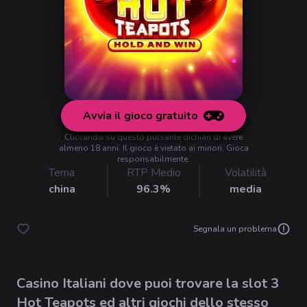
Avvia il gioco gratuito
Cliccando su questo pulsante dichiari di avere
almeno 18 anni. Il gioco è vietato ai minori. Gioca
responsabilmente.
Tema
RTP Medio
Volatilità
china
96.3
%
media
Segnala un problema
Casino Italiani dove puoi trovare la slot 3
Hot Teapots ed altri giochi dello stesso