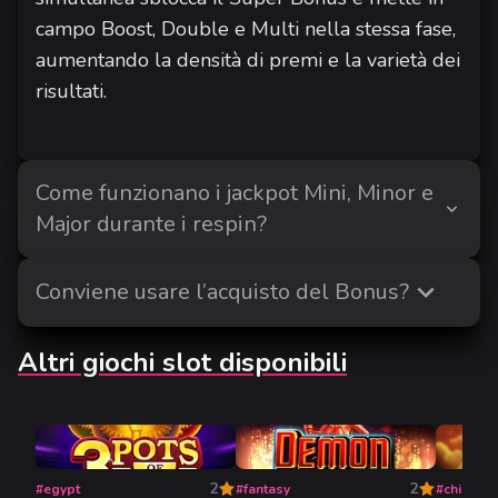
campo Boost, Double e Multi nella stessa fase,
aumentando la densità di premi e la varietà dei
risultati.
Come funzionano i jackpot Mini, Minor e
Major durante i respin?
Possono comparire sotto forma di teiere
Conviene usare l’acquisto del Bonus?
speciali che si fermano in griglia durante i
respin; quando vengono assegnati,
Conviene quando la sessione è breve e vuoi
Altri giochi slot disponibili
incrementano la vincita della fase Bonus
concentrare il budget sulla fase a respin,
secondo il valore previsto dalla relativa
tenendo puntate regolari e un limite di spesa
etichetta jackpot.
chiaro, così da evitare spin lunghi in attesa del
riempimento dei metri.
2
2
#
egypt
#
fantasy
#
china