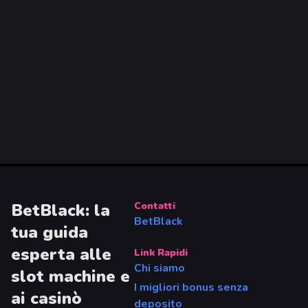
3 POTS OF EGYPT
DEMON POTS
DRAGON 
BetBlack: la
Contatti
BetBlack
tua guida
esperta alle
Link Rapidi
Chi siamo
slot machine e
I migliori bonus senza
ai casinò
deposito