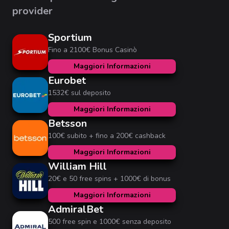
provider
Sportium
Fino a 2100€ Bonus Casinò
Maggiori Informazioni
Eurobet
1532€ sul deposito
Maggiori Informazioni
Betsson
100€ subito + fino a 200€ cashback
Maggiori Informazioni
William Hill
20€ e 50 free spins + 1000€ di bonus
Maggiori Informazioni
AdmiralBet
500 free spin e 1000€ senza deposito