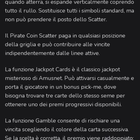
quando atterra, si espande verticalmente coprendo
tutto il rullo. Sostituisce tutti i simboli standard, ma
non può prendere il posto dello Scatter.
Il Pirate Coin Scatter paga in qualsiasi posizione
della griglia e può contribuire alle vincite
indipendentemente dalle linee attive.
La funzione Jackpot Cards è il classico jackpot
misterioso di Amusnet. Può attivarsi casualmente e
porta il giocatore in un bonus pick-me, dove
bisogna trovare tre carte dello stesso seme per
ottenere uno dei premi progressivi disponibili.
La funzione Gamble consente di rischiare una
vincita scegliendo il colore della carta successiva.
Se la scelta è corretta, il premio viene raddoppiato;