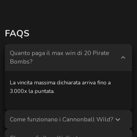
FAQS
Quanto paga il max win di 20 Pirate
Bombs?
La vincita massima dichiarata arriva fino a
3.000x la puntata.
Come funzionano i Cannonball Wild?
Compaiono sui rulli 2, 3 e 4 e si espandono