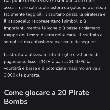
Dal punto di vista visivo la slot punta su colori
accesi, mare calmo, atmosfera da galeone e simboli
facilmente leggibili. Il capitano pirata, la piratessa e
il pappagallo rappresentano i simboli più
importanti, mentre le icone più basse richiamano
mappe del tesoro e semi delle carte. Il risultato è
semplice, ma abbastanza piacevole da seguire.
La struttura utilizza 5 rulli, 3 righe e 20 linee di
pagamento fisse. L'RTP è pari al 95,87%, la
volatilità è bassa e il potenziale massimo arriva a
3.000x la puntata.
Come giocare a 20 Pirate
Bombs