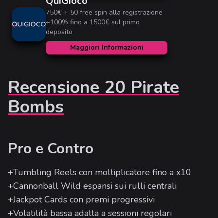
QuiGioco
750€ + 50 free spin alla registrazione
+100% fino a 1500€ sul primo
deposito
Maggiori Informazioni
Recensione 20 Pirate
Bombs
Pro e Contro
+Tumbling Reels con moltiplicatore fino a x10
+Cannonball Wild espansi sui rulli centrali
+Jackpot Cards con premi progressivi
+Volatilità bassa adatta a sessioni regolari