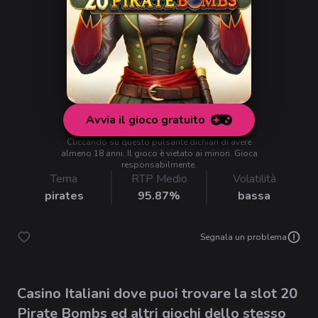
Avvia il gioco gratuito
Cliccando su questo pulsante dichiari di avere
almeno 18 anni. Il gioco è vietato ai minori. Gioca
responsabilmente.
Tema
RTP Medio
Volatilità
pirates
95.87
%
bassa
Segnala un problema
Casino Italiani dove puoi trovare la slot 20
Pirate Bombs ed altri giochi dello stesso