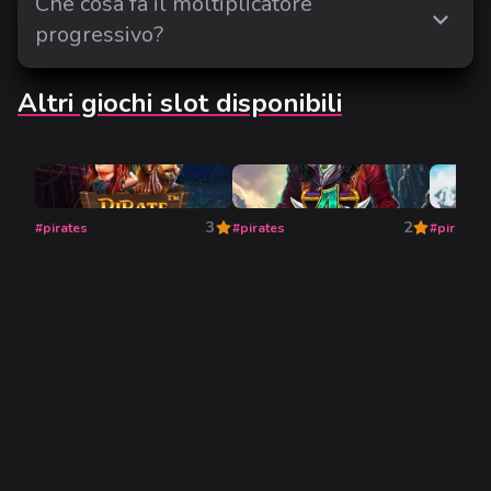
Che cosa fa il moltiplicatore
fino a coprire tutto il rullo.
progressivo?
Aumenta dopo ogni tumble vincente, partendo
Altri giochi slot disponibili
da x2 e arrivando fino a x10 nella stessa
sequenza.
3
2
#
pirates
#
pirates
#
pirates
PIRATE GOLD
4 PIRATE CHESTS
BOOM PI