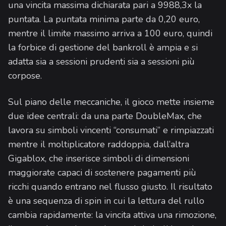
una vincita massima dichiarata pari a 9988,3x la
puntata. La puntata minima parte da 0,20 euro,
mentre il limite massimo arriva a 100 euro, quindi
la forbice di gestione del bankroll è ampia e si
adatta sia a sessioni prudenti sia a sessioni più
corpose.
Sul piano delle meccaniche, il gioco mette insieme
due idee centrali: da una parte DoubleMax, che
lavora su simboli vincenti “consumati” e rimpiazzati
mentre il moltiplicatore raddoppia, dall’altra
Gigablox, che inserisce simboli di dimensioni
maggiorate capaci di sostenere pagamenti più
ricchi quando entrano nel flusso giusto. Il risultato
è una sequenza di spin in cui la lettura del rullo
cambia rapidamente: la vincita attiva una rimozione,