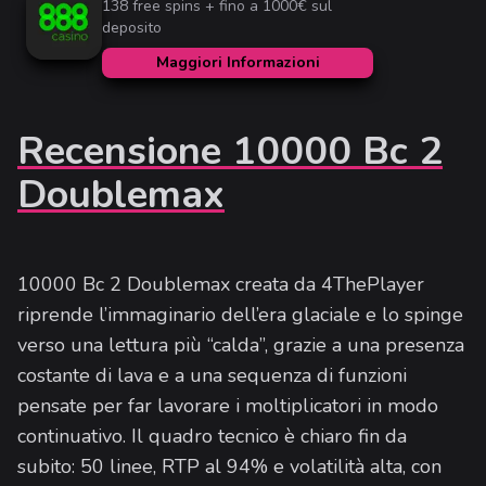
138 free spins + fino a 1000€ sul
deposito
Maggiori Informazioni
Recensione 10000 Bc 2
Doublemax
10000 Bc 2 Doublemax creata da 4ThePlayer
riprende l’immaginario dell’era glaciale e lo spinge
verso una lettura più “calda”, grazie a una presenza
costante di lava e a una sequenza di funzioni
pensate per far lavorare i moltiplicatori in modo
continuativo. Il quadro tecnico è chiaro fin da
subito: 50 linee, RTP al 94% e volatilità alta, con