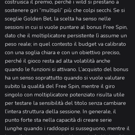
costruisca il premio, perché i wild si prestano a
sostenere giri “multipli” più che colpi secchi. Se si
sceglie Golden Bet, la scelta ha senso nelle
sessioni in cui si vuole puntare al bonus Free Spin,
dato che il moltiplicatore persistente lì assume un
peso reale; in quel contesto il budget va calibrato
con una soglia chiara e con un obiettivo preciso,
perché il gioco resta ad alta volatilità anche
quando le funzioni si attivano. L’acquisto del bonus
ha un senso soprattutto quando si vuole valutare
subito la qualità del Free Spin, mentre il giro
singolo con moltiplicatore potenziato risulta utile
per testare la sensibilità del titolo senza cambiare
l’intera struttura della sessione. In generale, il
punto forte sta nella capacità di creare serie
lunghe quando i raddoppi si susseguono, mentre il