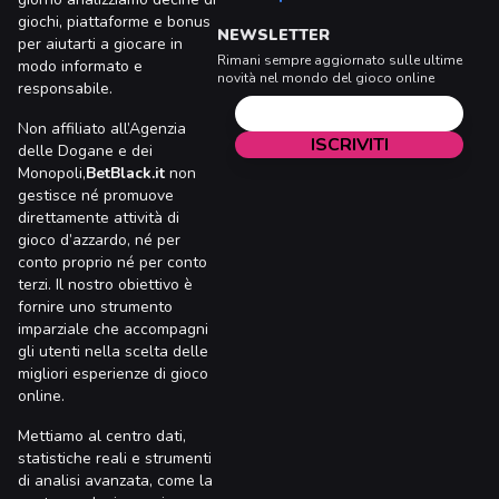
giochi, piattaforme e bonus
NEWSLETTER
per aiutarti a giocare in
Rimani sempre aggiornato sulle ultime
modo informato e
novità nel mondo del gioco online
responsabile.
Non affiliato all’Agenzia
delle Dogane e dei
Monopoli,
BetBlack.it
non
gestisce né promuove
direttamente attività di
gioco d’azzardo, né per
conto proprio né per conto
terzi. Il nostro obiettivo è
fornire uno strumento
imparziale che accompagni
gli utenti nella scelta delle
migliori esperienze di gioco
online.
Mettiamo al centro dati,
statistiche reali e strumenti
di analisi avanzata, come la