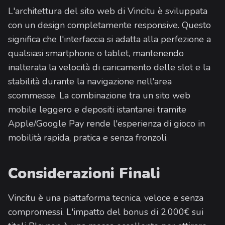
L'architettura del sito web di Vincitu è sviluppata
con un design completamente responsive. Questo
significa che l'interfaccia si adatta alla perfezione a
qualsiasi smartphone o tablet, mantenendo
inalterata la velocità di caricamento delle slot e la
stabilità durante la navigazione nell'area
scommesse. La combinazione tra un sito web
mobile leggero e depositi istantanei tramite
Apple/Google Pay rende l'esperienza di gioco in
mobilità rapida, pratica e senza fronzoli.
Considerazioni Finali
Vincitu è una piattaforma tecnica, veloce e senza
compromessi. L'impatto del bonus di 2.000€ sui