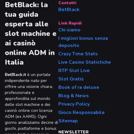
BetBlack: la
Contatti
BetBlack
tua guida
esperta alle
Link Rapidi
Chi siamo
slot machine e
I migliori bonus senza
ai casinò
deposito
online ADM in
Crazy Time Stats
Italia
Live Casino Statistiche
RTP Slot Live
BetBlack.it
è un portale
Slot Gratis
indipendente nato per
offrire una visione chiara,
Book of ra deluxe
professionale e
Blog & News
approfondita sul mondo
Privacy Policy
delle slot machine e dei
casinò online con licenza
Gioco Responsabile
ADM (ex AAMS). Ogni
Sitemap
giorno analizziamo decine di
giochi, piattaforme e bonus
NEWSLETTER