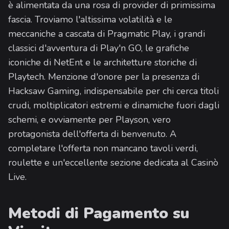
è alimentata da una rosa di provider di primissima
fascia. Troviamo l'altissima volatilità e le
meccaniche a cascata di Pragmatic Play, i grandi
classici d'avventura di Play'n GO, le grafiche
iconiche di NetEnt e le architetture storiche di
Playtech. Menzione d'onore per la presenza di
Hacksaw Gaming, indispensabile per chi cerca titoli
crudi, moltiplicatori estremi e dinamiche fuori dagli
schemi, e ovviamente per Playson, vero
protagonista dell'offerta di benvenuto. A
completare l'offerta non mancano tavoli verdi,
roulette e un'eccellente sezione dedicata al Casinò
Live.
Metodi di Pagamento su