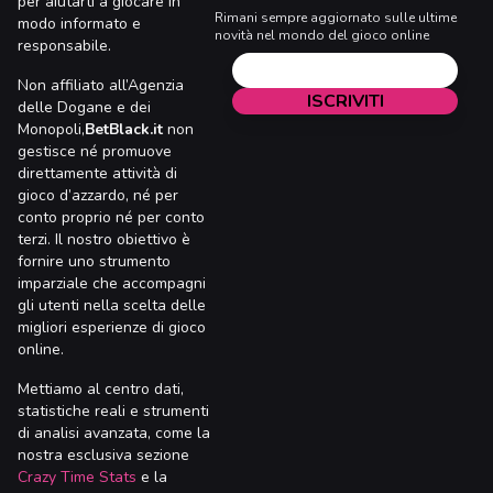
per aiutarti a giocare in
Rimani sempre aggiornato sulle ultime
modo informato e
novità nel mondo del gioco online
responsabile.
Non affiliato all’Agenzia
delle Dogane e dei
Monopoli,
BetBlack.it
non
gestisce né promuove
direttamente attività di
gioco d’azzardo, né per
conto proprio né per conto
terzi. Il nostro obiettivo è
fornire uno strumento
imparziale che accompagni
gli utenti nella scelta delle
migliori esperienze di gioco
online.
Mettiamo al centro dati,
statistiche reali e strumenti
di analisi avanzata, come la
nostra esclusiva sezione
Crazy Time Stats
e la