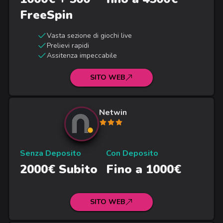
FreeSpin
Vasta sezione di giochi live
Prelievi rapidi
Assitenza impeccabile
SITO WEB
Netwin
Senza Deposito
Con Deposito
2000€ Subito
Fino a 1000€
SITO WEB