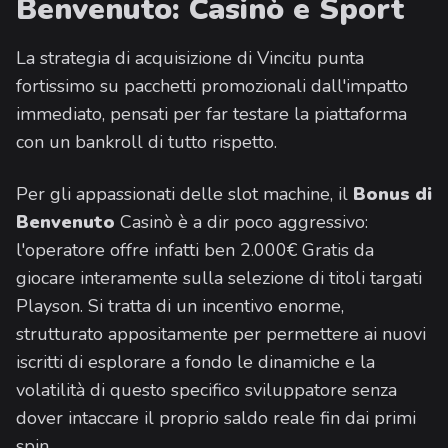
Benvenuto: Casinò e Sport
La strategia di acquisizione di Vincitu punta
fortissimo su pacchetti promozionali dall'impatto
immediato, pensati per far testare la piattaforma
con un bankroll di tutto rispetto.
Per gli appassionati delle slot machine, il
Bonus di
Benvenuto
Casinò è a dir poco aggressivo:
l'operatore offre infatti ben 2.000€ Gratis da
giocare interamente sulla selezione di titoli targati
Playson. Si tratta di un incentivo enorme,
strutturato appositamente per permettere ai nuovi
iscritti di esplorare a fondo le dinamiche e la
volatilità di questo specifico sviluppatore senza
dover intaccare il proprio saldo reale fin dai primi
spin.