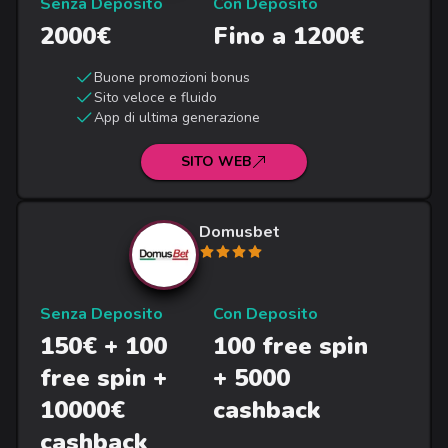
Senza Deposito
Con Deposito
2000€
Fino a 1200€
Buone promozioni bonus
Sito veloce e fluido
App di ultima generazione
SITO WEB
Domusbet
Senza Deposito
Con Deposito
150€ + 100
100 free spin
free spin +
+ 5000
10000€
cashback
cashback