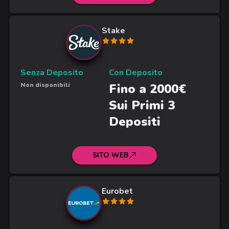
Stake
Senza Deposito
Con Deposito
Non disponibili
Fino a 2000€
Sui Primi 3
Depositi
SITO WEB
Eurobet