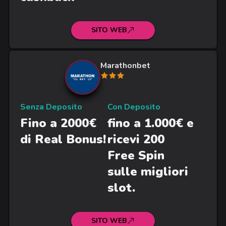
SITO WEB
Marathonbet
Senza Deposito
Con Deposito
Fino a 2000€
fino a 1.000€ e
di Real Bonus!
ricevi 200
Free Spin
sulle migliori
slot.
SITO WEB