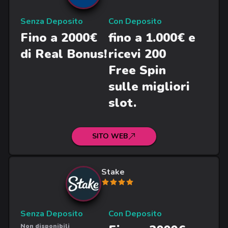
Senza Deposito
Con Deposito
Fino a 2000€
fino a 1.000€ e
di Real Bonus!
ricevi 200
Free Spin
sulle migliori
slot.
SITO WEB
Stake
Senza Deposito
Con Deposito
Non disponibili