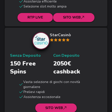
Assistenza efficiente
Selezione slot molto ampia
RTP LIVE
SITO WEB
StarCasinò
Senza Deposito
Con Deposito
150 Free
2050€
Spins
cashback
Vasta selezione di giochi con novità
giornaliere
Prelievi rapidi
Assistenza eccezionale
SITO WEB