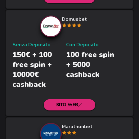
Domusbet
Senza Deposito
Con Deposito
150€ + 100
100 free spin
free spin +
+ 5000
10000€
cashback
cashback
SITO WEB
Marathonbet