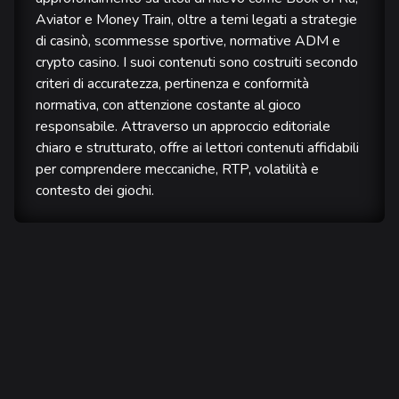
Aviator e Money Train, oltre a temi legati a strategie
di casinò, scommesse sportive, normative ADM e
crypto casino. I suoi contenuti sono costruiti secondo
criteri di accuratezza, pertinenza e conformità
normativa, con attenzione costante al gioco
responsabile. Attraverso un approccio editoriale
chiaro e strutturato, offre ai lettori contenuti affidabili
per comprendere meccaniche, RTP, volatilità e
contesto dei giochi.