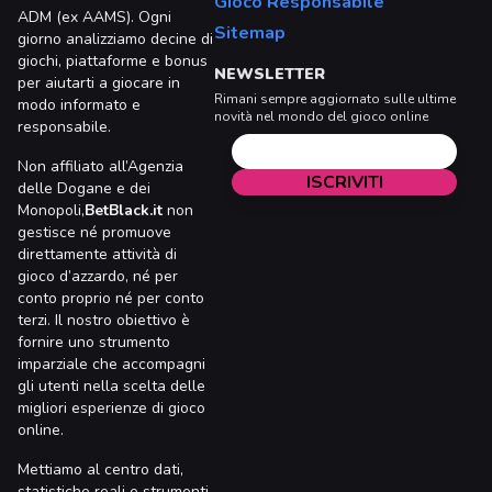
Gioco Responsabile
ADM (ex AAMS). Ogni
Sitemap
giorno analizziamo decine di
giochi, piattaforme e bonus
NEWSLETTER
per aiutarti a giocare in
Rimani sempre aggiornato sulle ultime
modo informato e
novità nel mondo del gioco online
responsabile.
Non affiliato all’Agenzia
delle Dogane e dei
Monopoli,
BetBlack.it
non
gestisce né promuove
direttamente attività di
gioco d’azzardo, né per
conto proprio né per conto
terzi. Il nostro obiettivo è
fornire uno strumento
imparziale che accompagni
gli utenti nella scelta delle
migliori esperienze di gioco
online.
Mettiamo al centro dati,
statistiche reali e strumenti