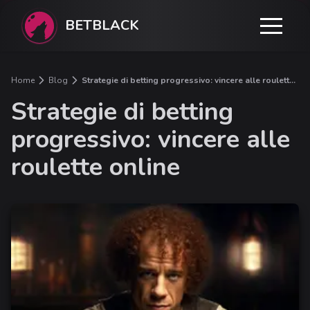
BETBLACK
Home
Blog
Strategie di betting progressivo: vincere alle roulette
online
Strategie di betting
progressivo: vincere alle
roulette online