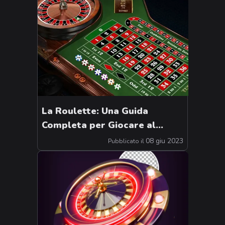
La Roulette: Una Guida
Completa per Giocare al
Meglio
08 giu 2023
Pubblicato il