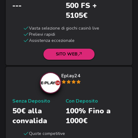
---
500 FS +
5105€
Vasta selezione di giochi casinò live
Prelievi rapidi
Assistenza eccezionale
SITO WEB
Eplay24
Senza Deposito
Con Deposito
50€ alla
100% Fino a
convalida
1000€
Quote competitive