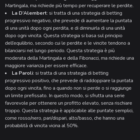
Martingala, ma richiede più tempo per recuperare le perdite.
La D’Alembert
: si tratta di una strategia di betting
progressivo negativo, che prevede di aumentare la puntata
di una unità dopo ogni perdita, e di diminuirla di una unità
dopo ogni vincita. Questa strategia si basa sul principio
dell’equilibrio, secondo cui le perdite e le vincite tendono a
bilanciarsi nel lungo periodo. Questa strategia è più
moderata della Martingala e della Fibonacci, ma richiede una
maggiore varianza per essere efficace.
La Paroli
: si tratta di una strategia di betting
progressivo positivo, che prevede di raddoppiare la puntata
dopo ogni vincita, fino a quando non si perde o si raggiunge
un limite prefissato. In questo modo, si sfrutta una serie
favorevole per ottenere un profitto elevato, senza rischiare
troppo. Questa strategia è applicabile alle puntate semplici,
come rosso/nero, pari/dispari, alto/basso, che hanno una
probabilità di vincita vicina al 50%.