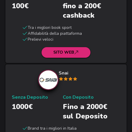
100€
fino a 200€
cashback
Tra i migliori book sport
Affidabilità della piattaforma
Prelievi veloci
SITO WEB
Snai
Senza Deposito
Con Deposito
1000€
Fino a 2000€
sul Deposito
Brand tra i migliori in Italia