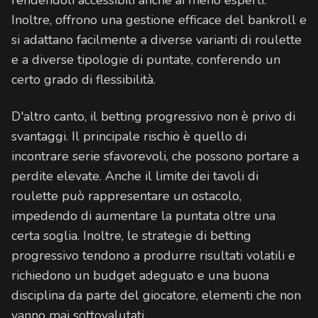
rendendoli accessibili anche ai meno esperti.
Inoltre, offrono una gestione efficace del bankroll e
si adattano facilmente a diverse varianti di roulette
e a diverse tipologie di puntate, conferendo un
certo grado di flessibilità.
D'altro canto, il betting progressivo non è privo di
svantaggi. Il principale rischio è quello di
incontrare serie sfavorevoli, che possono portare a
perdite elevate. Anche il limite dei tavoli di
roulette può rappresentare un ostacolo,
impedendo di aumentare la puntata oltre una
certa soglia. Inoltre, le strategie di betting
progressivo tendono a produrre risultati volatili e
richiedono un budget adeguato e una buona
disciplina da parte del giocatore, elementi che non
vanno mai sottovalutati.