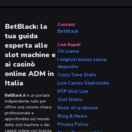
BetBlack: la
Contatti
BetBlack
tua guida
esperta alle
Link Rapidi
Chi siamo
slot machine e
I migliori bonus senza
ai casinò
deposito
online ADM in
Crazy Time Stats
Italia
Live Casino Statistiche
RTP Slot Live
BetBlack.it
è un portale
Slot Gratis
indipendente nato per
offrire una visione chiara,
Book of ra deluxe
professionale e
Blog & News
approfondita sul mondo
Privacy Policy
delle slot machine e dei
casinò online con licenza