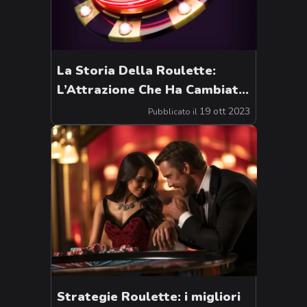
La Storia Della Roulette:
L’Attrazione Che Ha Cambiato
La Storia Dei Giochi D’azzardo
19 ott 2023
Pubblicato il
Strategie Roulette: i migliori