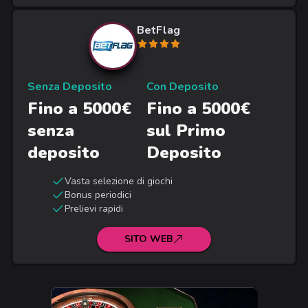
BetFlag
Senza Deposito
Con Deposito
Fino a 5000€
Fino a 5000€
senza
sul Primo
deposito
Deposito
Vasta selezione di giochi
Bonus periodici
Prelievi rapidi
SITO WEB