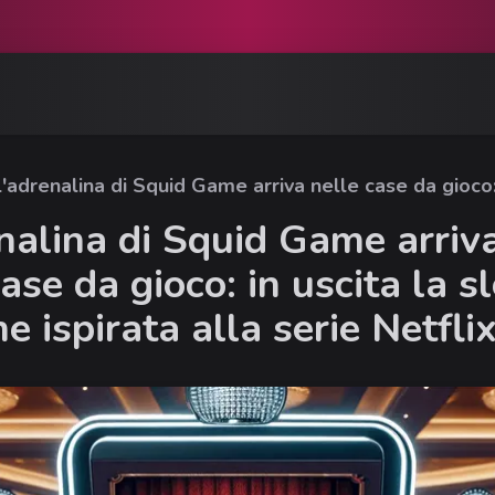
L'adrenalina di Squid Game arriva nelle case da gioco:
a slot machine ispirata alla serie Netflix
nalina di Squid Game arriv
ase da gioco: in uscita la sl
e ispirata alla serie Netfli