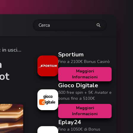
Cerca
 in uscita
Sportium
a
Fino a 2100€ Bonus Casinò
Maggiori
ot
Informazioni
x
Gioco Digitale
500 free spin + 5€ Aviator e
bonus
fino a 5100€
Maggiori
Informazioni
Eplay24
Fino a 1050€ di Bonus