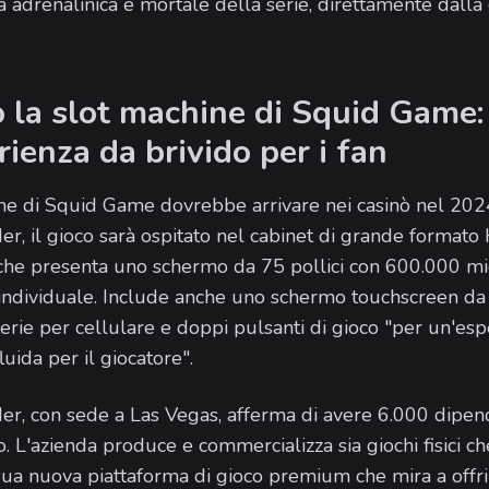
a adrenalinica e mortale della serie, direttamente dalla
vo la slot machine di Squid Game:
ienza da brivido per i fan
ne di Squid Game dovrebbe arrivare nei casinò nel 202
r, il gioco sarà ospitato nel cabinet di grande formato
 che presenta uno schermo da 75 pollici con 600.000 m
 individuale. Include anche uno schermo touchscreen da 
terie per cellulare e doppi pulsanti di gioco "per un'es
uida per il giocatore".
r, con sede a Las Vegas, afferma di avere 6.000 dipend
. L'azienda produce e commercializza sia giochi fisici che
sua nuova piattaforma di gioco premium che mira a offri