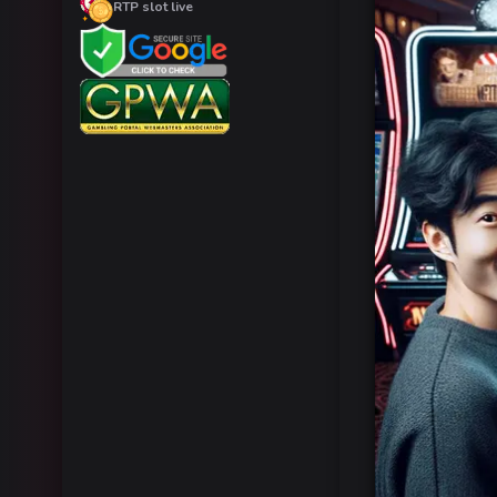
RTP slot live