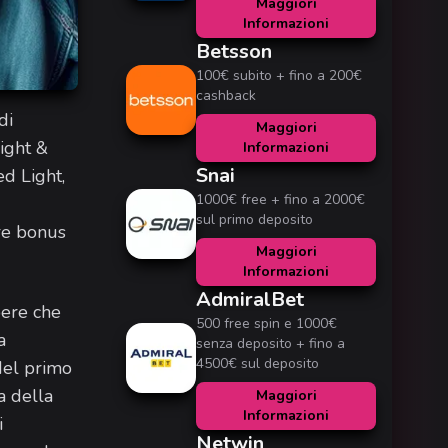
Maggiori
Informazioni
Betsson
100€ subito + fino a 200€
cashback
di
Maggiori
ight &
Informazioni
Snai
ed Light,
1000€ free + fino a 2000€
sul primo deposito
re bonus
Maggiori
Informazioni
AdmiralBet
pere che
500 free spin e 1000€
a
senza deposito + fino a
4500€ sul deposito
del primo
a della
Maggiori
Informazioni
i
Netwin