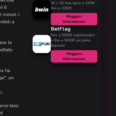
mersiva
5€ + 50 free spins e 100%
il 6
fino a 1000€
 minuti. I
Maggiori
nibili a
Informazioni
BetFlag
Fino a 5000€ registrandosi
e fino a 5000€ sul primo
ano le
deposito
pettato
Maggiori
Informazioni
ix ha
ge", un
i.
verso teso
ot