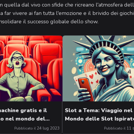
n quella dal vivo con sfide che ricreano l'atmosfera del
a far vivere ai fan tutta l'emozione e il brivido dei gioch
solidare il successo globale dello show.
achine gratis e il
Slot a Tema: Viaggio nel
lo nel mondo del
Mondo delle Slot Ispirat
taliano
Film, Viaggi e Cultura P
24 lug 2023
11 
Pubblicato il
Pubblicato il