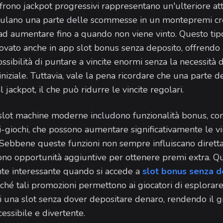
ffrono jackpot progressivi rappresentano un'ulteriore att
ulano una parte delle scommesse in un montepremi cr
ad aumentare fino a quando non viene vinto. Questo tipo
ovato anche in app slot bonus senza deposito, offrendo 
ossibilità di puntare a vincite enormi senza la necessità 
niziale. Tuttavia, vale la pena ricordare che una parte d
l jackpot, il che può ridurre le vincite regolari.
 slot machine moderne includono funzionalità bonus, co
ni-giochi, che possono aumentare significativamente le vi
 Sebbene queste funzioni non sempre influiscano diret
rono opportunità aggiuntive per ottenere premi extra. Q
te interessante quando si accede a
slot bonus senza d
iché tali promozioni permettono ai giocatori di esplorare
di una slot senza dover depositare denaro, rendendo il g
essibile e divertente.