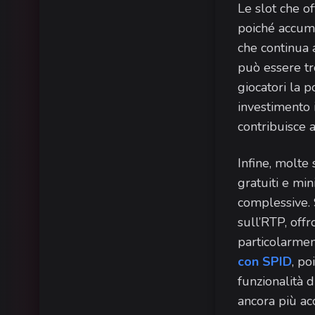
Le slot che o
poiché accum
che continua 
può essere tr
giocatori la p
investimento i
contribuisce a
Infine, molte
gratuiti e mi
complessive.
sull’RTP, off
particolarmen
con SPID
, po
funzionalità 
ancora più acc