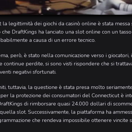
 la legittimità dei giochi da casinò online è stata messa 
o che DraftKings ha lanciato una slot online con un tasso 
babilmente a causa di un errore tecnico.
ma, però, è stato nella comunicazione verso i giocatori, i
le continue perdite, si sono visti rispondere che si trattav
venti negativi sfortunati.
iti, tuttavia, la questione è stata presa molto seriamente:
per la protezione dei consumatori del Connecticut è in
raftKings di rimborsare quasi 24.000 dollari di scomm
 quella slot. Successivamente, la piattaforma ha ammes
grammazione che rendeva impossibile ottenere vincite s