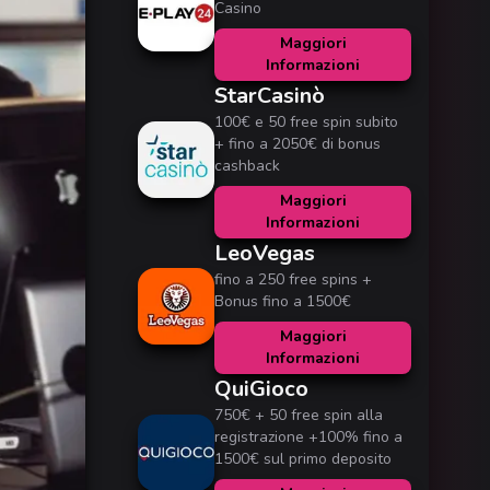
Casino
Maggiori
Informazioni
StarCasinò
100€ e 50 free spin subito
+ fino a 2050€ di bonus
cashback
Maggiori
Informazioni
LeoVegas
fino a 250 free spins +
Bonus fino a 1500€
Maggiori
Informazioni
QuiGioco
750€ + 50 free spin alla
registrazione +100% fino a
1500€ sul primo deposito