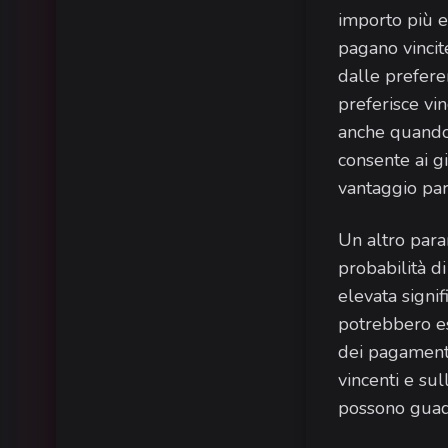
importo più e
pagano vincit
dalle preferen
preferisce vi
anche quando 
consente ai gi
vantaggio part
Un altro para
probabilità d
elevata signif
potrebbero es
dei pagamenti 
vincenti e sul
possono guada