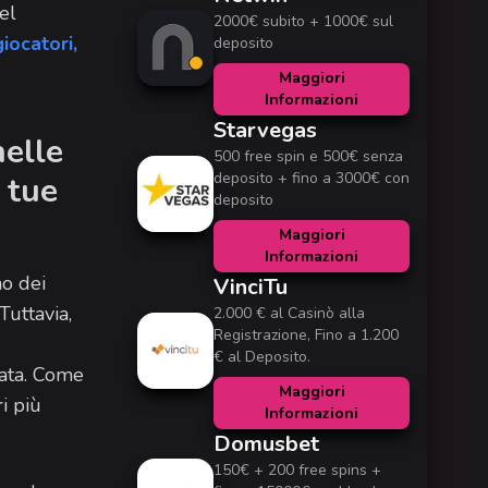
el
2000€ subito + 1000€ sul
giocatori,
deposito
Maggiori
Informazioni
Starvegas
nelle
500 free spin e 500€ senza
deposito + fino a 3000€ con
 tue
deposito
Maggiori
Informazioni
no dei
VinciTu
Tuttavia,
2.000 € al Casinò alla
Registrazione, Fino a 1.200
€ al Deposito.
cata. Come
Maggiori
i più
Informazioni
Domusbet
150€ + 200 free spins +