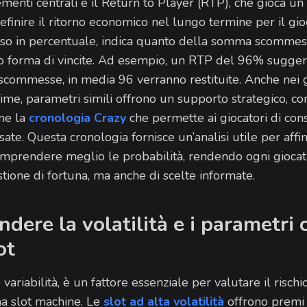
menti centrali è il Return to Player (RTP), che gioca un
efinire il ritorno economico nel lungo termine per il gio
sso in percentuale, indica quanto della somma scommes
tto forma di vincite. Ad esempio, un RTP del 96% sugger
scommesse, in media 96 verranno restituite. Anche nei g
me, parametri simili offrono un supporto strategico, co
me la
cronologia Crazy
che permette ai giocatori di con
sate. Questa cronologia fornisce un’analisi utile per affi
omprendere meglio le probabilità, rendendo ogni gioca
tione di fortuna, ma anche di scelte informate.
dere la volatilità e i parametri 
ot
o variabilità, è un fattore essenziale per valutare il rischi
na slot machine. Le
slot ad alta volatilità
offrono premi 