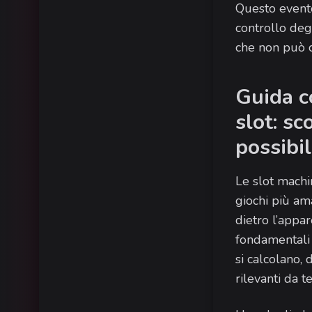
Questo evento
controllo deg
che non può c
Guida co
slot: sc
possibil
Le slot machin
giochi più ama
dietro l’appar
fondamentali 
si calcolano, 
rilevanti da 