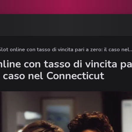
lot online con tasso di vincita pari a zero: il caso nel
Connecticut
line con tasso di vincita pa
il caso nel Connecticut