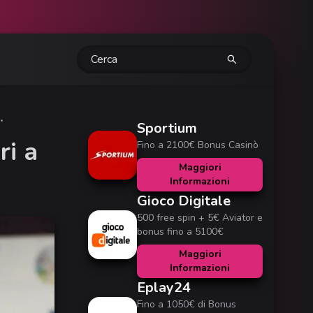
Cerca
Sportium
ri a
Fino a 2100€ Bonus Casinò
Maggiori
Informazioni
Gioco Digitale
500 free spin + 5€ Aviator e
bonus
fino a 5100€
Maggiori
Informazioni
Eplay24
Fino a 1050€ di Bonus