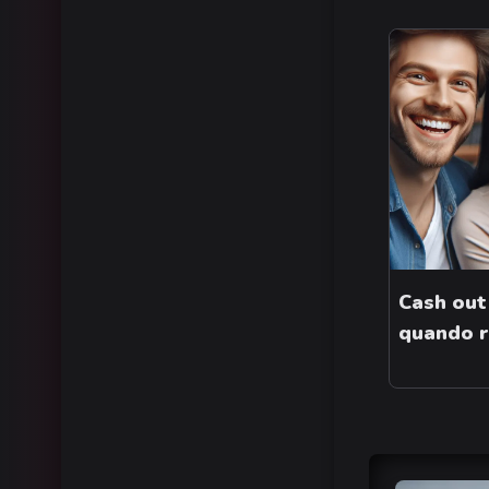
Cash out 
quando ri
massimiz