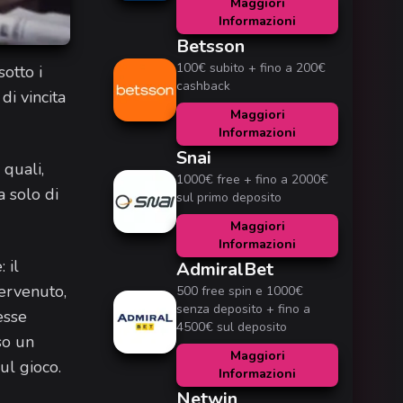
Maggiori
Informazioni
Betsson
100€ subito + fino a 200€
sotto i
cashback
di vincita
Maggiori
Informazioni
Snai
 quali,
1000€ free + fino a 2000€
a solo di
sul primo deposito
Maggiori
Informazioni
 il
AdmiralBet
tervenuto,
500 free spin e 1000€
senza deposito + fino a
esse
4500€ sul deposito
so un
Maggiori
ul gioco.
Informazioni
Netwin