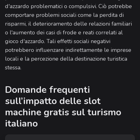
d'azzardo problematici o compulsivi. Ciò potrebbe
comportare problemi sociali come la perdita di
risparmi, il deterioramento delle relazioni familiari
o l'aumento dei casi di frode e reati correlati al
gioco d'azzardo. Tali effetti sociali negativi
potrebbero influenzare indirettamente le imprese
locali e la percezione della destinazione turistica
stessa.
Domande frequenti
sull’impatto delle slot
machine gratis sul turismo
italiano