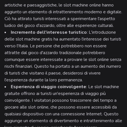
artistiche e paesaggistiche, le slot machine online hanno
aggiunto un elemento di intrattenimento moderno e digitale.
Ciò ha attirato turisti interessati a sperimentare l'aspetto
ludico del gioco d'azzardo, oltre alle esperienze culturali.
Incremento dell'interesse turistico
: L'introduzione
delle slot machine gratis ha aumentato l'interesse dei turisti
verso l'Italia. Le persone che potrebbero non essere
attratte dal gioco d'azzardo tradizionale potrebbero
comunque essere interessate a provare le slot online senza
rischi finanziari. Questo ha portato a un aumento del numero
di turisti che visitano il paese, desiderosi di vivere
l'esperienza durante la loro permanenza.
Esperienza di viaggio coinvolgente
: Le slot machine
gratuite offrono ai turisti un'esperienza di viaggio più
coinvolgente. I visitatori possono trascorrere del tempo a
giocare alle slot online, che possono essere accessibili da
qualsiasi dispositivo con una connessione Internet. Questo
aggiunge un elemento di divertimento e intrattenimento alle