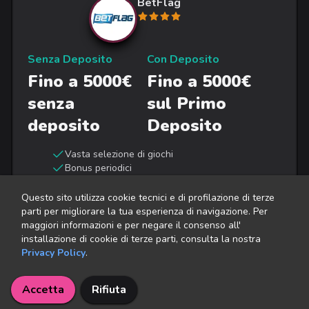
BetFlag
Senza Deposito
Con Deposito
Fino a 5000€
Fino a 5000€
senza
sul Primo
deposito
Deposito
Vasta selezione di giochi
Bonus periodici
Prelievi rapidi
Questo sito utilizza cookie tecnici e di profilazione di terze
parti per migliorare la tua esperienza di navigazione. Per
SITO WEB
maggiori informazioni e per negare il consenso all'
installazione di cookie di terze parti, consulta la nostra
Privacy Policy
.
Accetta
Rifiuta