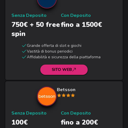
Senza Deposito
Con Deposito
750€ + 50 free
fino a 1500€
spin
Grande offerta di slot e giochi
Vastità di bonus periodici
Affidabilità e sicurezza della piattaforma
SITO WEB
Betsson
Senza Deposito
Con Deposito
100€
fino a 200€