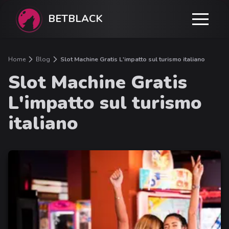
BETBLACK
Home
Blog
Slot Machine Gratis L'impatto sul turismo italiano
Slot Machine Gratis
L'impatto sul turismo
italiano