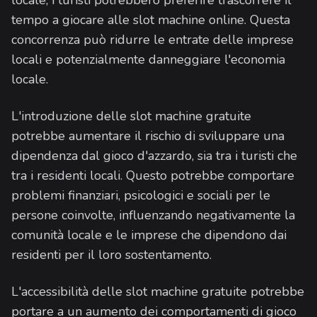
locale, i turisti potrebbero preferire trascorrere il
tempo a giocare alle slot machine online. Questa
concorrenza può ridurre le entrate delle imprese
locali e potenzialmente danneggiare l'economia
locale.
L'introduzione delle slot machine gratuite
potrebbe aumentare il rischio di sviluppare una
dipendenza dal gioco d'azzardo, sia tra i turisti che
tra i residenti locali. Questo potrebbe comportare
problemi finanziari, psicologici e sociali per le
persone coinvolte, influenzando negativamente la
comunità locale e le imprese che dipendono dai
residenti per il loro sostentamento.
L'accessibilità delle slot machine gratuite potrebbe
portare a un aumento dei comportamenti di gioco