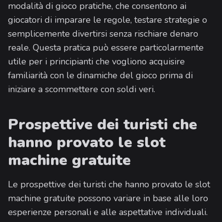
modalità di gioco pratiche, che consentono ai
giocatori di imparare le regole, testare strategie o
semplicemente divertirsi senza rischiare denaro
reale. Questa pratica può essere particolarmente
utile per i principianti che vogliono acquisire
familiarità con le dinamiche del gioco prima di
iniziare a scommettere con soldi veri.
Prospettive dei turisti che
hanno provato le slot
machine gratuite
Le prospettive dei turisti che hanno provato le slot
machine gratuite possono variare in base alle loro
esperienze personali e alle aspettative individuali.