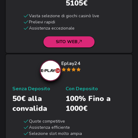
5105€
Vasta selezione di giochi casinò live
Prelievi rapidi
Assistenza eccezionale
SITO WEB
Eplay24
Senza Deposito
Con Deposito
50€ alla
100% Fino a
convalida
1000€
Quote competitive
Assistenza efficiente
Selezione slot molto ampia