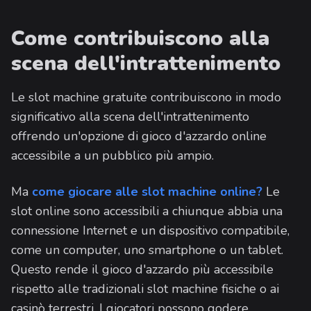
Come contribuiscono alla
scena dell'intrattenimento
Le slot machine gratuite contribuiscono in modo
significativo alla scena dell'intrattenimento
offrendo un'opzione di gioco d'azzardo online
accessibile a un pubblico più ampio.
Ma
come giocare alle slot machine online?
Le
slot online sono accessibili a chiunque abbia una
connessione Internet e un dispositivo compatibile,
come un computer, uno smartphone o un tablet.
Questo rende il gioco d'azzardo più accessibile
rispetto alle tradizionali slot machine fisiche o ai
casinò terrestri. I giocatori possono godere