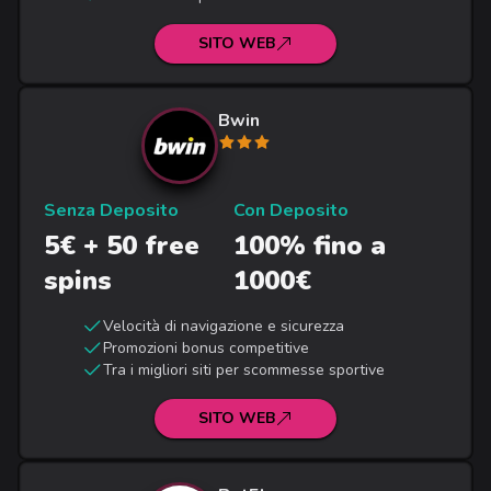
SITO WEB
Bwin
Senza Deposito
Con Deposito
5€ + 50 free
100% fino a
spins
1000€
Velocità di navigazione e sicurezza
Promozioni bonus competitive
Tra i migliori siti per scommesse sportive
SITO WEB