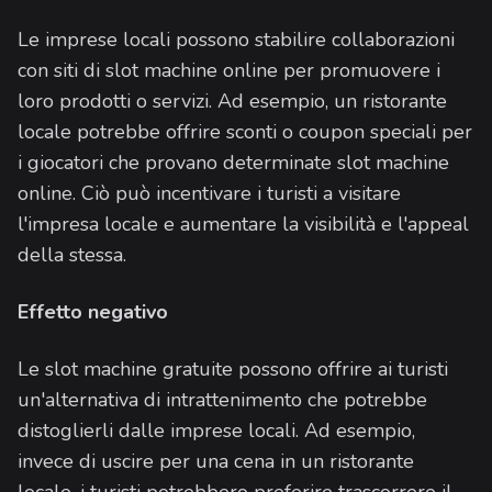
Le imprese locali possono stabilire collaborazioni
con siti di slot machine online per promuovere i
loro prodotti o servizi. Ad esempio, un ristorante
locale potrebbe offrire sconti o coupon speciali per
i giocatori che provano determinate slot machine
online. Ciò può incentivare i turisti a visitare
l'impresa locale e aumentare la visibilità e l'appeal
della stessa.
Effetto negativo
Le slot machine gratuite possono offrire ai turisti
un'alternativa di intrattenimento che potrebbe
distoglierli dalle imprese locali. Ad esempio,
invece di uscire per una cena in un ristorante