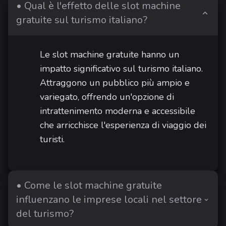
• Qual è l'effetto delle slot machine
gratuite sul turismo italiano?
Le slot machine gratuite hanno un
impatto significativo sul turismo italiano.
Attraggono un pubblico più ampio e
variegato, offrendo un'opzione di
intrattenimento moderna e accessibile
che arricchisce l'esperienza di viaggio dei
turisti.
• Come le slot machine gratuite
influenzano le imprese locali nel settore
del turismo?