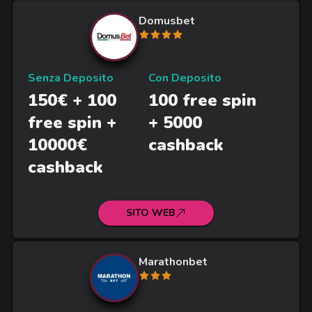
Domusbet
Senza Deposito
Con Deposito
150€ + 100
100 free spin
free spin +
+ 5000
10000€
cashback
cashback
SITO WEB
Marathonbet