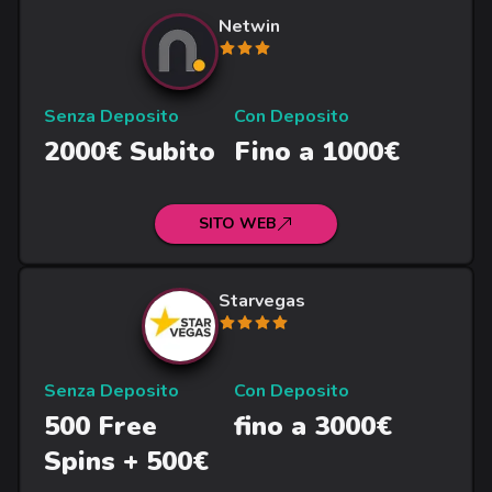
Netwin
Senza Deposito
Con Deposito
2000€ Subito
Fino a 1000€
SITO WEB
Starvegas
Senza Deposito
Con Deposito
500 Free
fino a 3000€
Spins + 500€