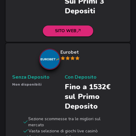
Sui Primi 3
Depositi
SITO WEB
Eurobet
Senza Deposito
Con Deposito
Non disponibili
Fino a 1532€
sul Primo
Deposito
Sezione scommesse tra le migliori sul
mercato
Vasta selezione di giochi live casinò