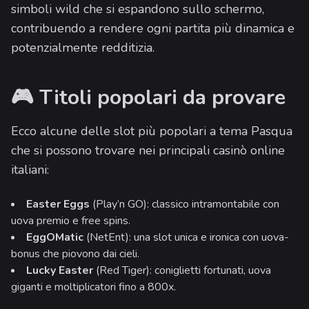
simboli wild che si espandono sullo schermo,
contribuendo a rendere ogni partita più dinamica e
potenzialmente redditizia.
Titoli popolari da provare
🎮
Ecco alcune delle slot più popolari a tema Pasqua
che si possono trovare nei principali casinò online
italiani:
Easter Eggs
(Play’n GO): classico intramontabile con
uova premio e free spins.
EggOMatic
(NetEnt): una slot unica e ironica con uova-
bonus che piovono dai cieli.
Lucky Easter
(Red Tiger): coniglietti fortunati, uova
giganti e moltiplicatori fino a 800x.