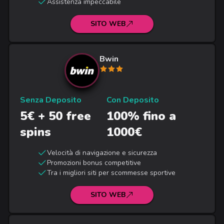
Assistenza impeccabile
SITO WEB
Bwin
Senza Deposito
Con Deposito
5€ + 50 free
100% fino a
spins
1000€
Velocità di navigazione e sicurezza
Promozioni bonus competitive
Tra i migliori siti per scommesse sportive
SITO WEB