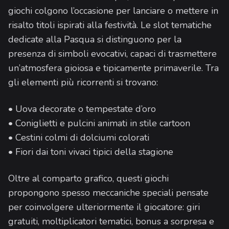
giochi colgono l’occasione per lanciare o mettere in
risalto titoli ispirati alla festività. Le slot tematiche
dedicate alla Pasqua si distinguono per la
presenza di simboli evocativi, capaci di trasmettere
un’atmosfera gioiosa e tipicamente primaverile. Tra
gli elementi più ricorrenti si trovano:
• Uova decorate o tempestate d’oro
• Coniglietti e pulcini animati in stile cartoon
• Cestini colmi di dolciumi colorati
• Fiori dai toni vivaci tipici della stagione
Oltre al comparto grafico, questi giochi
propongono spesso meccaniche speciali pensate
per coinvolgere ulteriormente il giocatore: giri
gratuiti, moltiplicatori tematici, bonus a sorpresa e