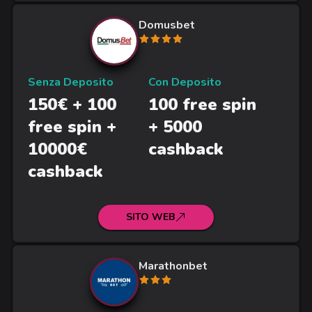
Domusbet
Senza Deposito
Con Deposito
150€ + 100
100 free spin
free spin +
+ 5000
10000€
cashback
cashback
SITO WEB
Marathonbet