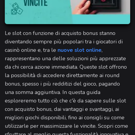
Le slot con funzione di acquisto bonus stanno
diventando sempre più popolari tra i giocatori di
casinò online e, tra le
nuove slot online
,
rappresentano una delle soluzioni più apprezzate
da chi cerca azione immediata. Queste slot offrono
la possibilità di accedere direttamente ai round
bonus, spesso i più redditizi del gioco, pagando
una somma aggiuntiva. In questa guida
esploreremo tutto ciò che c'è da sapere sulle slot
con acquisto bonus, dai vantaggi e svantaggi, ai
migliori giochi disponibili, fino ai consigli su come
utilizzarle per massimizzare le vincite. Scopri come
sfruttare al meglio questa funzionalità innovativa e