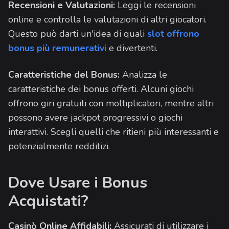
Recensioni e Valutazioni:
Leggi le recensioni
online e controlla le valutazioni di altri giocatori.
Questo può darti un'idea di quali
slot offrono
bonus più remunerativi
e divertenti.
Caratteristiche del Bonus:
Analizza le
caratteristiche dei bonus offerti. Alcuni giochi
offrono giri gratuiti con moltiplicatori, mentre altri
possono avere jackpot progressivi o giochi
interattivi. Scegli quelli che ritieni più interessanti e
potenzialmente redditizi.
Dove Usare i Bonus
Acquistati?
Casinò Online Affidabili:
Assicurati di utilizzare i