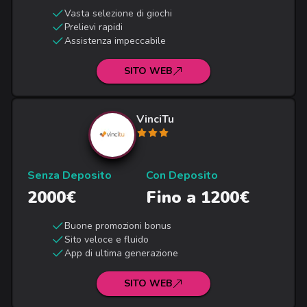
Vasta selezione di giochi
Prelievi rapidi
Assistenza impeccabile
SITO WEB
VinciTu
Senza Deposito
Con Deposito
2000€
Fino a 1200€
Buone promozioni bonus
Sito veloce e fluido
App di ultima generazione
SITO WEB