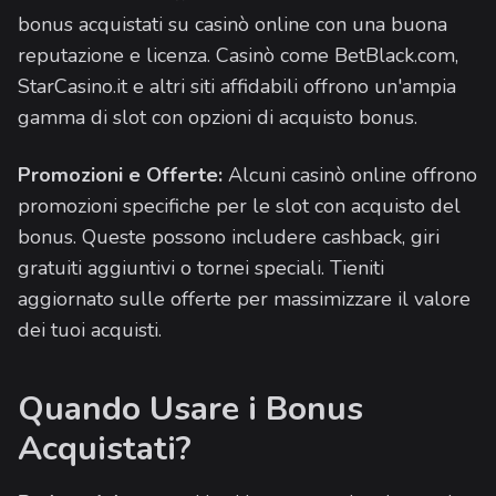
bonus acquistati su casinò online con una buona
reputazione e licenza. Casinò come BetBlack.com,
StarCasino.it e altri siti affidabili offrono un'ampia
gamma di slot con opzioni di acquisto bonus.
Promozioni e Offerte:
Alcuni casinò online offrono
promozioni specifiche per le slot con acquisto del
bonus. Queste possono includere cashback, giri
gratuiti aggiuntivi o tornei speciali. Tieniti
aggiornato sulle offerte per massimizzare il valore
dei tuoi acquisti.
Quando Usare i Bonus
Acquistati?