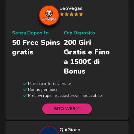
LeoVegas
Senza Deposito
Con Deposito
50 Free Spins
200 Giri
gratis
Gratis e Fino
a 1500€ di
Bonus
Marchio internazionale
Bonus periodici
Prelievi rapidi e assistenza impeccabile
SITO WEB
QuiGioco