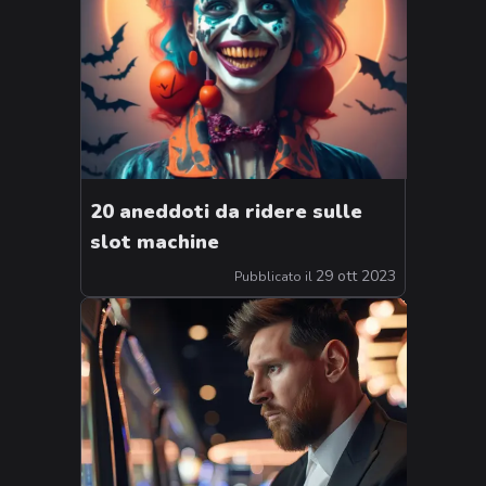
20 aneddoti da ridere sulle
slot machine
29 ott 2023
Pubblicato il