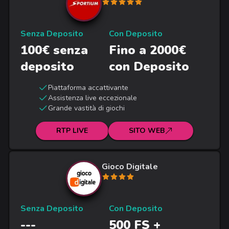
Senza Deposito
Con Deposito
100€ senza
Fino a 2000€
deposito
con Deposito
Piattaforma accattivante
Assistenza live eccezionale
Grande vastità di giochi
RTP LIVE
SITO WEB
Gioco Digitale
Senza Deposito
Con Deposito
---
500 FS +