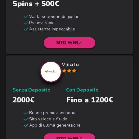
Spins + 500€
Vasta selezione di giochi
Prelievi rapidi
Assistenza impeccabile
SITO WEB
VinciTu
Senza Deposito
Con Deposito
2000€
Fino a 1200€
Buone promozioni bonus
Sito veloce e fluido
App di ultima generazione
SITO WEB