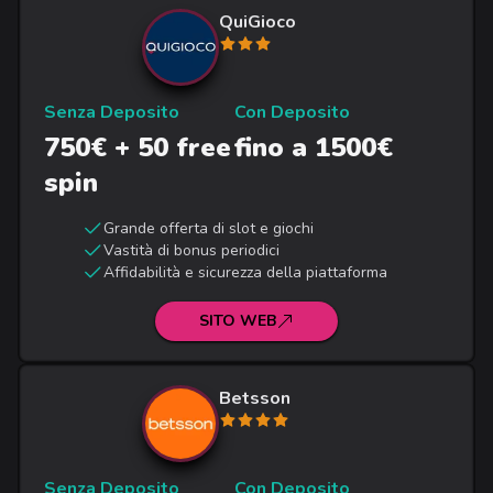
QuiGioco
Senza Deposito
Con Deposito
750€ + 50 free
fino a 1500€
spin
Grande offerta di slot e giochi
Vastità di bonus periodici
Affidabilità e sicurezza della piattaforma
SITO WEB
Betsson
Senza Deposito
Con Deposito