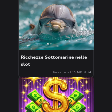
Ricchezze Sottomarine nelle
slot
15 feb 2024
Pubblicato il