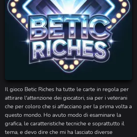
Il gioco Betic Riches ha tutte le carte in regola per
attirare l'attenzione dei giocatori, sia per i veterani
che per coloro che si affacciano per la prima volta a
questo mondo. Ho avuto modo di esaminare la
grafica, le caratteristiche tecniche e soprattutto il
tema, e devo dire che mi ha lasciato diverse