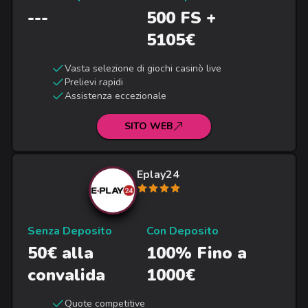
---
500 FS +
5105€
Vasta selezione di giochi casinò live
Prelievi rapidi
Assistenza eccezionale
SITO WEB
Eplay24
Senza Deposito
Con Deposito
50€ alla
100% Fino a
convalida
1000€
Quote competitive