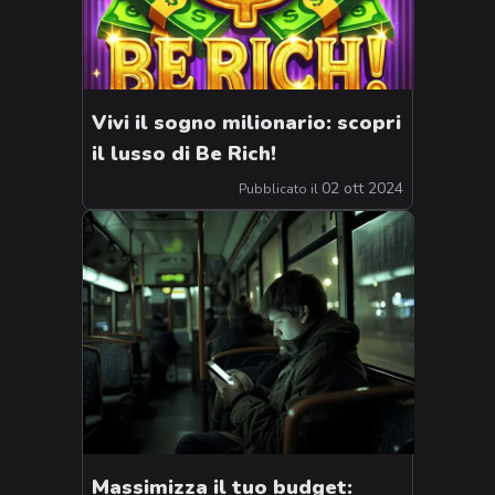
Vivi il sogno milionario: scopri
il lusso di Be Rich!
02 ott 2024
Pubblicato il
Massimizza il tuo budget: