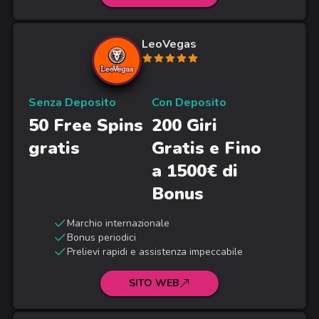
LeoVegas
Senza Deposito
Con Deposito
50 Free Spins
200 Giri
gratis
Gratis e Fino
a 1500€ di
Bonus
Marchio internazionale
Bonus periodici
Prelievi rapidi e assistenza impeccabile
SITO WEB