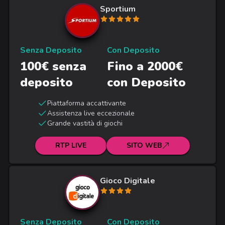
Sportium
Senza Deposito
Con Deposito
100€ senza
Fino a 2000€
deposito
con Deposito
Piattaforma accattivante
Assistenza live eccezionale
Grande vastità di giochi
RTP LIVE
SITO WEB
Gioco Digitale
Senza Deposito
Con Deposito