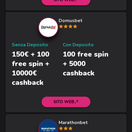
Domusbet
Senza Deposito
Con Deposito
150€ + 100
100 free spin
free spin +
+ 5000
10000€
cashback
cashback
SITO WEB
Marathonbet