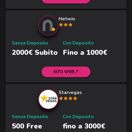
Netwin
Senza Deposito
Con Deposito
2000€ Subito
Fino a 1000€
SITO WEB
Starvegas
Senza Deposito
Con Deposito
500 Free
fino a 3000€