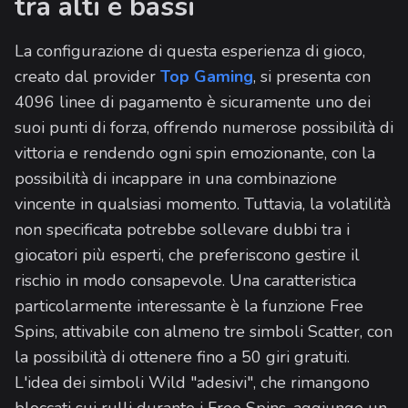
tra alti e bassi
La configurazione di questa esperienza di gioco,
creato dal provider
Top Gaming
, si presenta con
4096 linee di pagamento è sicuramente uno dei
suoi punti di forza, offrendo numerose possibilità di
vittoria e rendendo ogni spin emozionante, con la
possibilità di incappare in una combinazione
vincente in qualsiasi momento. Tuttavia, la volatilità
non specificata potrebbe sollevare dubbi tra i
giocatori più esperti, che preferiscono gestire il
rischio in modo consapevole. Una caratteristica
particolarmente interessante è la funzione Free
Spins, attivabile con almeno tre simboli Scatter, con
la possibilità di ottenere fino a 50 giri gratuiti.
L'idea dei simboli Wild "adesivi", che rimangono