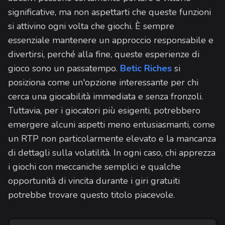
significative, ma non aspettarti che queste funzioni
si attivino ogni volta che giochi. È sempre
essenziale mantenere un approccio responsabile e
divertirsi, perché alla fine, queste esperienze di
gioco sono un passatempo.
Betic Riches
si
posiziona come un'opzione interessante per chi
cerca una giocabilità immediata e senza fronzoli.
Tuttavia, per i giocatori più esigenti, potrebbero
emergere alcuni aspetti meno entusiasmanti, come
un RTP non particolarmente elevato e la mancanza
di dettagli sulla volatilità. In ogni caso, chi apprezza
i giochi con meccaniche semplici e qualche
opportunità di vincita durante i giri gratuiti
potrebbe trovare questo titolo piacevole.