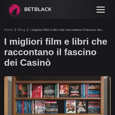
BETBLACK
Home
Blog
I migliori film e libri che raccontano il fascino dei
Casinò
I migliori film e libri che
raccontano il fascino
dei Casinò