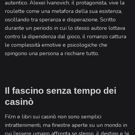
autentico. Alexei Ivanovich, il protagonista, vive la
roulette come una metafora della sua esistenza,
oscillando tra speranza e disperazione. Scritto
durante un periodo in cui lo stesso autore lottava
contro la dipendenza dal gioco, il romanzo cattura
le complessità emotive e psicologiche che
spingono una persona a rischiare tutto.
Il fascino senza tempo dei
casinò
Film e libri sui casinò non sono semplici
intrattenimenti, ma finestre aperte su un mondo in
cui l’essere umano affronta se stesso, il destino e le