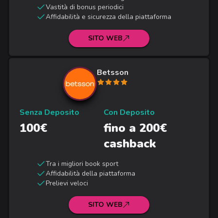
Vastità di bonus periodici
Affidabilità e sicurezza della piattaforma
SITO WEB
Betsson
Senza Deposito
Con Deposito
100€
fino a 200€
cashback
Tra i migliori book sport
Affidabilità della piattaforma
Prelievi veloci
SITO WEB