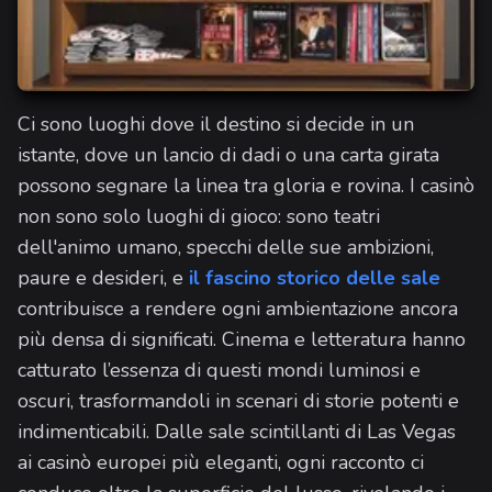
Ci sono luoghi dove il destino si decide in un
istante, dove un lancio di dadi o una carta girata
possono segnare la linea tra gloria e rovina. I casinò
non sono solo luoghi di gioco: sono teatri
dell'animo umano, specchi delle sue ambizioni,
paure e desideri, e
il fascino storico delle sale
contribuisce a rendere ogni ambientazione ancora
più densa di significati. Cinema e letteratura hanno
catturato l’essenza di questi mondi luminosi e
oscuri, trasformandoli in scenari di storie potenti e
indimenticabili. Dalle sale scintillanti di Las Vegas
ai casinò europei più eleganti, ogni racconto ci