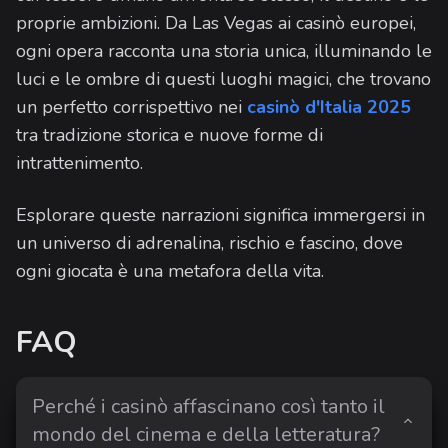
proprie ambizioni. Da Las Vegas ai casinò europei,
ogni opera racconta una storia unica, illuminando le
luci e le ombre di questi luoghi magici, che trovano
un perfetto corrispettivo nei
casinò d'Italia 2025
tra tradizione storica e nuove forme di
intrattenimento.
Esplorare queste narrazioni significa immergersi in
un universo di adrenalina, rischio e fascino, dove
ogni giocata è una metafora della vita.
FAQ
Perché i casinò affascinano così tanto il
mondo del cinema e della letteratura?