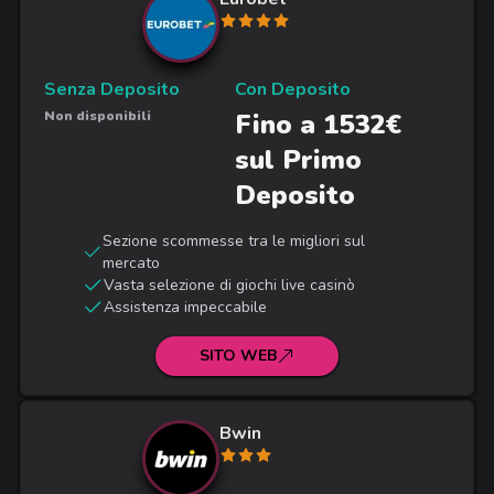
Senza Deposito
Con Deposito
Non disponibili
Fino a 1532€
sul Primo
Deposito
Sezione scommesse tra le migliori sul
mercato
Vasta selezione di giochi live casinò
Assistenza impeccabile
SITO WEB
Bwin