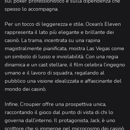
sul poker professionistico e sulla dipendenza che
spesso lo accompagna.
Per un tocco di leggerezza e stile, Ocean’s Eleven
rappresenta il lato più elegante e brillante dei
casinò. La trama, incentrata su una rapina
magistralmente pianificata, mostra Las Vegas come
un simbolo di lusso e inviolabilità. Con una regia
dinamica e un cast stellare, il film celebra l’ingegno
umano e il lavoro di squadra, regalando al
pubblico una visione idealizzata e affascinante del
mondo dei casinò.
Infine, Croupier offre una prospettiva unica,
raccontando il gioco dal punto di vista di chi lo
governa dall’interno. Il protagonista, Jack, è uno
scrittore che si immerge nel microcosmo dei casinò