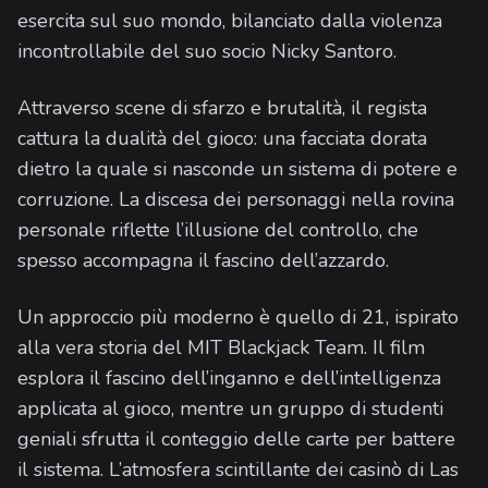
esercita sul suo mondo, bilanciato dalla violenza
incontrollabile del suo socio Nicky Santoro.
Attraverso scene di sfarzo e brutalità, il regista
cattura la dualità del gioco: una facciata dorata
dietro la quale si nasconde un sistema di potere e
corruzione. La discesa dei personaggi nella rovina
personale riflette l’illusione del controllo, che
spesso accompagna il fascino dell’azzardo.
Un approccio più moderno è quello di 21, ispirato
alla vera storia del MIT Blackjack Team. Il film
esplora il fascino dell’inganno e dell’intelligenza
applicata al gioco, mentre un gruppo di studenti
geniali sfrutta il conteggio delle carte per battere
il sistema. L’atmosfera scintillante dei casinò di Las