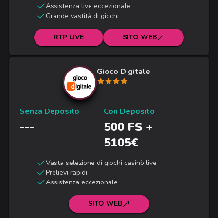
Assistenza live eccezionale
Grande vastità di giochi
RTP LIVE
SITO WEB
Gioco Digitale
Senza Deposito
Con Deposito
---
500 FS +
5105€
Vasta selezione di giochi casinò live
Prelievi rapidi
Assistenza eccezionale
SITO WEB