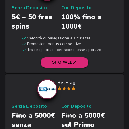
Senza Deposito
Con Deposito
5€ + 50 free
100% fino a
spins
1000€
Velocità di navigazione e sicurezza
Promozioni bonus competitive
Tra i migliori siti per scommesse sportive
SITO WEB
BetFlag
Senza Deposito
Con Deposito
Fino a 5000€
Fino a 5000€
senza
sul Primo