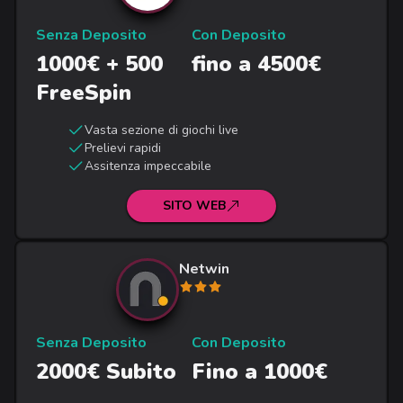
Senza Deposito
Con Deposito
1000€ + 500
fino a 4500€
FreeSpin
Vasta sezione di giochi live
Prelievi rapidi
Assitenza impeccabile
SITO WEB
Netwin
Senza Deposito
Con Deposito
2000€ Subito
Fino a 1000€