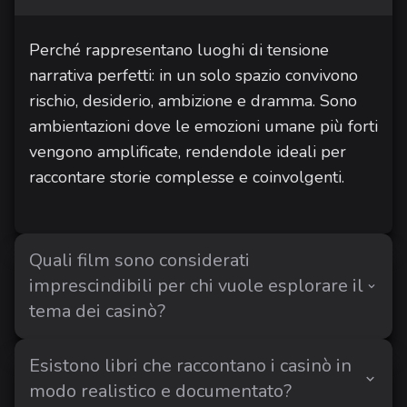
Perché rappresentano luoghi di tensione
narrativa perfetti: in un solo spazio convivono
rischio, desiderio, ambizione e dramma. Sono
ambientazioni dove le emozioni umane più forti
vengono amplificate, rendendole ideali per
raccontare storie complesse e coinvolgenti.
Quali film sono considerati
imprescindibili per chi vuole esplorare il
tema dei casinò?
Opere come
Casinò
di Scorsese,
21
,
Rounders
,
Esistono libri che raccontano i casinò in
Ocean’s Eleven
e
Croupier
offrono prospettive
modo realistico e documentato?
diverse sul mondo del gioco, dal realismo