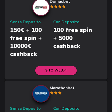
Domusbet
Senza Deposito
Con Deposito
150€ + 100
100 free spin
free spin +
+ 5000
10000€
cashback
cashback
SITO WEB
Marathonbet
Senza Deposito
Con Deposito