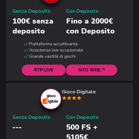
temporaneamente o definitivamente.
Senza Deposito
Con Deposito
100€ senza
Fino a 2000€
deposito
con Deposito
Piattaforma accattivante
Assistenza live eccezionale
Grande vastità di giochi
RTP LIVE
SITO WEB
Gioco Digitale
Senza Deposito
Con Deposito
---
500 FS +
5105€