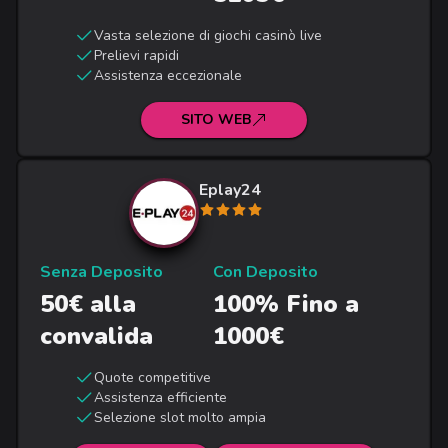
Vasta selezione di giochi casinò live
Prelievi rapidi
Assistenza eccezionale
SITO WEB
Eplay24
Senza Deposito
Con Deposito
50€ alla
100% Fino a
convalida
1000€
Quote competitive
Assistenza efficiente
Selezione slot molto ampia