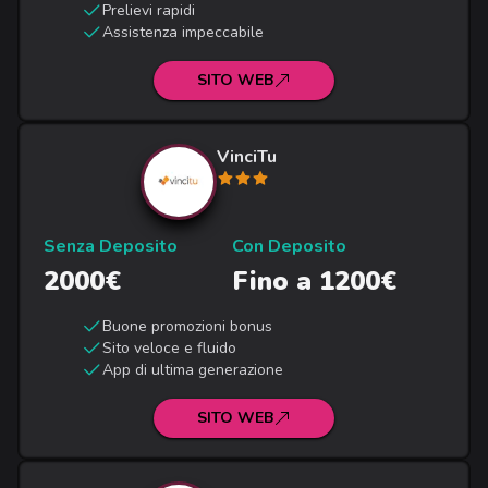
Prelievi rapidi
Assistenza impeccabile
SITO WEB
VinciTu
Senza Deposito
Con Deposito
2000€
Fino a 1200€
Buone promozioni bonus
Sito veloce e fluido
App di ultima generazione
SITO WEB