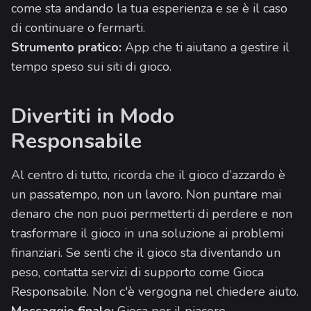
come sta andando la tua esperienza e se è il caso
di continuare o fermarti.
Strumento pratico:
App che ti aiutano a gestire il
tempo speso sui siti di gioco.
Divertiti in Modo
Responsabile
Al centro di tutto, ricorda che il gioco d’azzardo è
un passatempo, non un lavoro. Non puntare mai
denaro che non puoi permetterti di perdere e non
trasformare il gioco in una soluzione ai problemi
finanziari. Se senti che il gioco sta diventando un
peso, contatta servizi di supporto come Gioca
Responsabile. Non c'è vergogna nel chiedere aiuto.