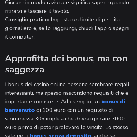
Giocare in modo razionale significa sapere quando
ritirarsi e lasciare il tavolo.
Consiglio pratico:
Imposta un limite di perdita
giornaliero e, se lo raggiungi, chiudi l’app o spegni
il computer.
Approfitta dei bonus, ma con
saggezza
I bonus dei casinò online possono sembrare regali
interessanti, ma spesso nascondono requisiti che è
importante conoscere. Ad esempio, un
bonus di
benvenuto
di 100 euro con un requisito di
scommessa 30x implica che dovrai giocare 3000
euro prima di poter prelevare le vincite. Lo stesso
vale per i
bonus senza deposito
: anche se