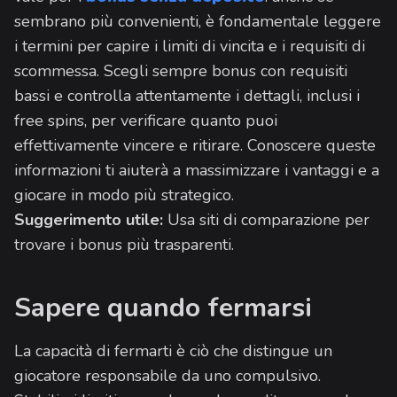
sembrano più convenienti, è fondamentale leggere
i termini per capire i limiti di vincita e i requisiti di
scommessa. Scegli sempre bonus con requisiti
bassi e controlla attentamente i dettagli, inclusi i
free spins, per verificare quanto puoi
effettivamente vincere e ritirare. Conoscere queste
informazioni ti aiuterà a massimizzare i vantaggi e a
giocare in modo più strategico.
Suggerimento utile:
Usa siti di comparazione per
trovare i bonus più trasparenti.
Sapere quando fermarsi
La capacità di fermarti è ciò che distingue un
giocatore responsabile da uno compulsivo.