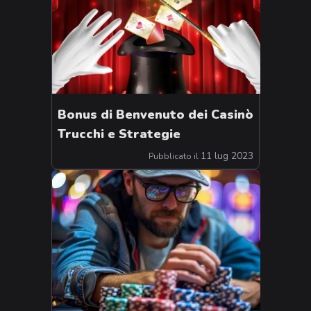
Bonus di Benvenuto dei Casinò
Trucchi e Strategie
11 lug 2023
Pubblicato il