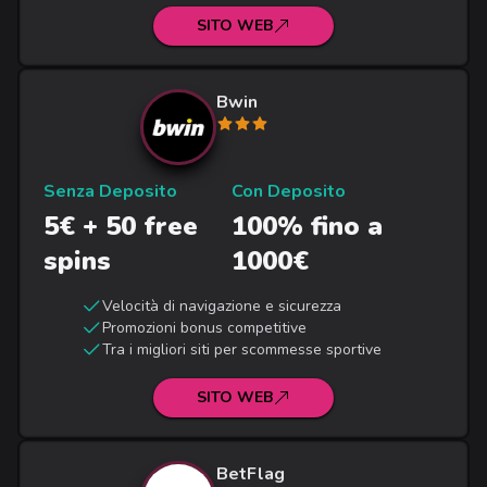
SITO WEB
Bwin
Senza Deposito
Con Deposito
5€ + 50 free
100% fino a
spins
1000€
Velocità di navigazione e sicurezza
Promozioni bonus competitive
Tra i migliori siti per scommesse sportive
SITO WEB
BetFlag