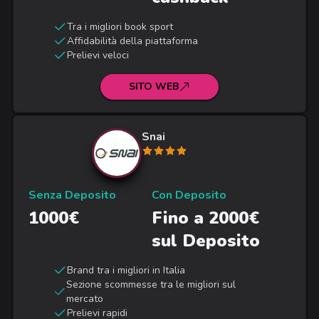
Tra i migliori book sport
Affidabilità della piattaforma
Prelievi veloci
SITO WEB
Snai
Senza Deposito
Con Deposito
1000€
Fino a 2000€
sul Deposito
Brand tra i migliori in Italia
Sezione scommesse tra le migliori sul
mercato
Prelievi rapidi