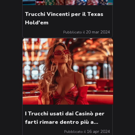
Trucchi Vincenti per il Texas
Hold'em
20 mar 2024
Pubblicato il
I Trucchi usati dai Casinò per
farti rimare dentro più a
lungo
16 apr 2024
Pubblicato il