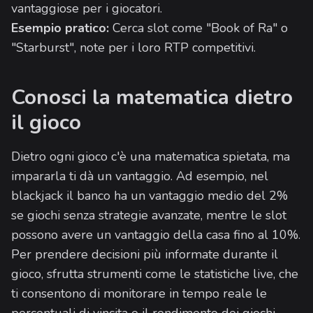
vantaggiose per i giocatori.
Esempio pratico:
Cerca slot come "Book of Ra" o
"Starburst", note per i loro RTP competitivi.
Conosci la matematica dietro
il gioco
Dietro ogni gioco c'è una matematica spietata, ma
impararla ti dà un vantaggio. Ad esempio, nel
blackjack il banco ha un vantaggio medio del 2%
se giochi senza strategie avanzate, mentre le slot
possono avere un vantaggio della casa fino al 10%.
Per prendere decisioni più informate durante il
gioco, sfrutta strumenti come le statistiche live, che
ti consentono di monitorare in tempo reale le