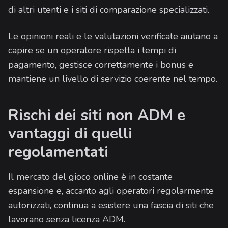
di altri utenti e i siti di comparazione specializzati.
Le opinioni reali e le valutazioni verificate aiutano a
capire se un operatore rispetta i tempi di
pagamento, gestisce correttamente i bonus e
mantiene un livello di servizio coerente nel tempo.
Rischi dei siti non ADM e
vantaggi di quelli
regolamentati
Il mercato del gioco online è in costante
espansione e, accanto agli operatori regolarmente
autorizzati, continua a esistere una fascia di siti che
lavorano senza licenza ADM.