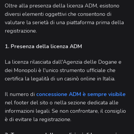
Oltre alla presenza della licenza ADM, esistono
diversi elementi oggettivi che consentono di
valutare la serietà di una piattaforma prima della
registrazione.
1. Presenza della licenza ADM
La licenza rilasciata dall'Agenzia delle Dogane e
dei Monopoli è l'unico strumento ufficiale che
certifica la legalità di un casinò online in Italia.
Il numero di
concessione ADM è sempre visibile
nel footer del sito o nella sezione dedicata alle
informazioni legali. Se non confrontare, il consiglio
è di evitare la registrazione.