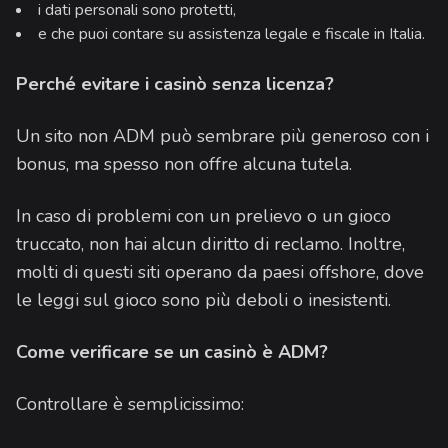
i dati personali sono protetti,
e che puoi contare su assistenza legale e fiscale in Italia.
Perché evitare i casinò senza licenza?
Un sito non ADM può sembrare più generoso con i
bonus, ma spesso non offre alcuna tutela.
In caso di problemi con un prelievo o un gioco
truccato, non hai alcun diritto di reclamo. Inoltre,
molti di questi siti operano da paesi offshore, dove
le leggi sul gioco sono più deboli o inesistenti.
Come verificare se un casinò è ADM?
Controllare è semplicissimo: