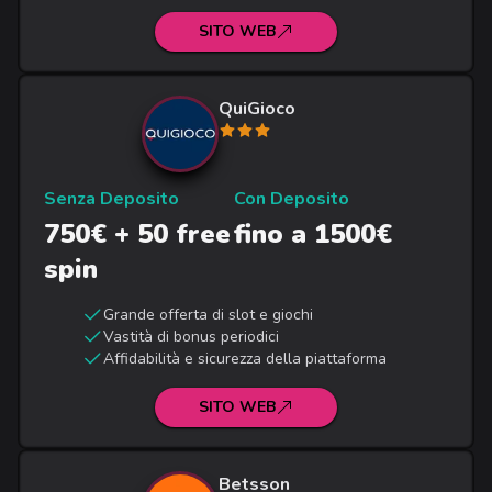
SITO WEB
QuiGioco
Senza Deposito
Con Deposito
750€ + 50 free
fino a 1500€
spin
Grande offerta di slot e giochi
Vastità di bonus periodici
Affidabilità e sicurezza della piattaforma
SITO WEB
Betsson