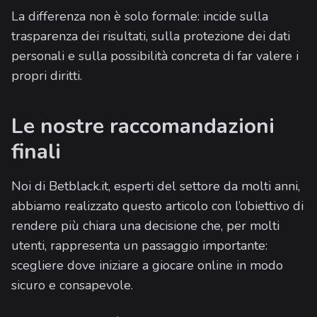
La differenza non è solo formale: incide sulla
trasparenza dei risultati, sulla protezione dei dati
personali e sulla possibilità concreta di far valere i
propri diritti.
Le nostre raccomandazioni
finali
Noi di Betblack.it, esperti del settore da molti anni,
abbiamo realizzato questo articolo con l’obiettivo di
rendere più chiara una decisione che, per molti
utenti, rappresenta un passaggio importante:
scegliere dove iniziare a giocare online in modo
sicuro e consapevole.