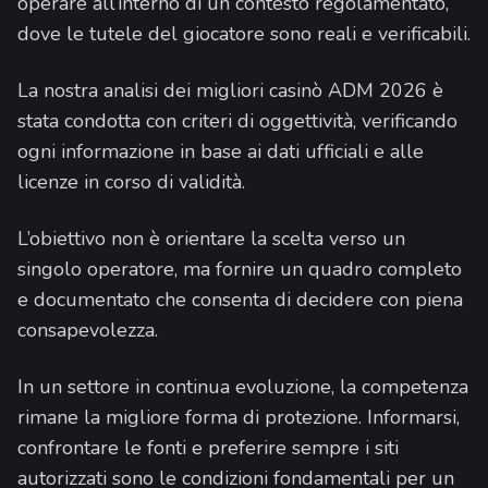
operare all’interno di un contesto regolamentato,
dove le tutele del giocatore sono reali e verificabili.
La nostra analisi dei migliori casinò ADM 2026 è
stata condotta con criteri di oggettività, verificando
ogni informazione in base ai dati ufficiali e alle
licenze in corso di validità.
L’obiettivo non è orientare la scelta verso un
singolo operatore, ma fornire un quadro completo
e documentato che consenta di decidere con piena
consapevolezza.
In un settore in continua evoluzione, la competenza
rimane la migliore forma di protezione. Informarsi,
confrontare le fonti e preferire sempre i siti
autorizzati sono le condizioni fondamentali per un