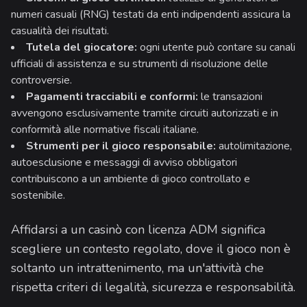
numeri casuali (RNG) testati da enti indipendenti assicura la
casualità dei risultati.
Tutela del giocatore:
ogni utente può contare su canali
ufficiali di assistenza e su strumenti di risoluzione delle
controversie.
Pagamenti tracciabili e conformi:
le transazioni
avvengono esclusivamente tramite circuiti autorizzati e in
conformità alle normative fiscali italiane.
Strumenti per il gioco responsabile:
autolimitazione,
autoesclusione e messaggi di avviso obbligatori
contribuiscono a un ambiente di gioco controllato e
sostenibile.
Affidarsi a un casinò con licenza ADM significa
scegliere un contesto regolato, dove il gioco non è
soltanto un intrattenimento, ma un'attività che
rispetta criteri di legalità, sicurezza e responsabilità.