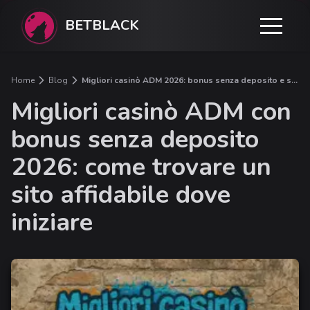
BETBLACK
Home
Blog
Migliori casinò ADM 2026: bonus senza deposito e siti
affidabili
Migliori casinò ADM con
bonus senza deposito
2026: come trovare un
sito affidabile dove
iniziare