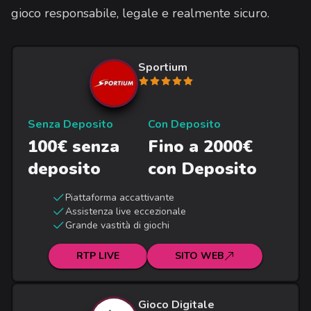
gioco responsabile, legale e realmente sicuro.
Sportium
Senza Deposito
Con Deposito
100€ senza
Fino a 2000€
deposito
con Deposito
Piattaforma accattivante
Assistenza live eccezionale
Grande vastità di giochi
RTP LIVE
SITO WEB
Gioco Digitale