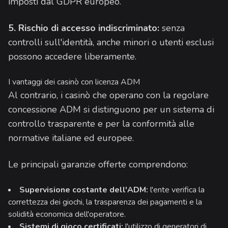
imposti dal GDPR europeo.
5. Rischio di accesso indiscriminato:
senza
controlli sull'identità, anche minori o utenti esclusi
possono accedere liberamente.
I vantaggi dei casinò con licenza ADM
Al contrario, i casinò che operano con la regolare
concessione ADM si distinguono per un sistema di
controllo trasparente e per la conformità alle
normative italiane ed europee.
Le principali garanzie offerte comprendono:
Supervisione costante dell'ADM:
l'ente verifica la
correttezza dei giochi, la trasparenza dei pagamenti e la
solidità economica dell'operatore.
Sistemi di gioco certificati:
l'utilizzo di generatori di