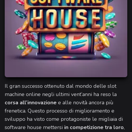
Il gran successo ottenuto dal mondo delle slot
machine online negli ultimi vent’anni ha reso la
corsa all’innovazione
e alle novità ancora più
frenetica. Questo processo di miglioramento e
sviluppo ha visto come protagoniste le migliaia di
software house mettersi
in competizione tra loro
,