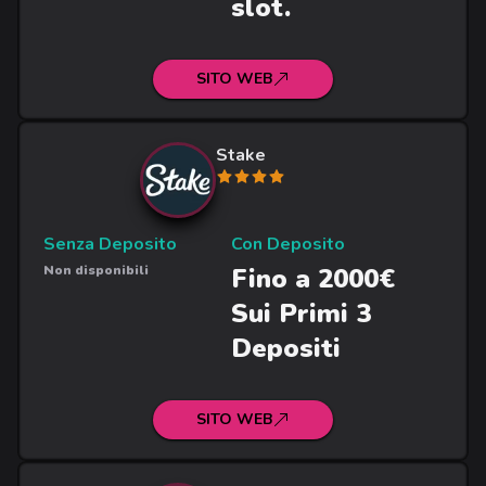
slot.
SITO WEB
Stake
Senza Deposito
Con Deposito
Non disponibili
Fino a 2000€
Sui Primi 3
Depositi
SITO WEB