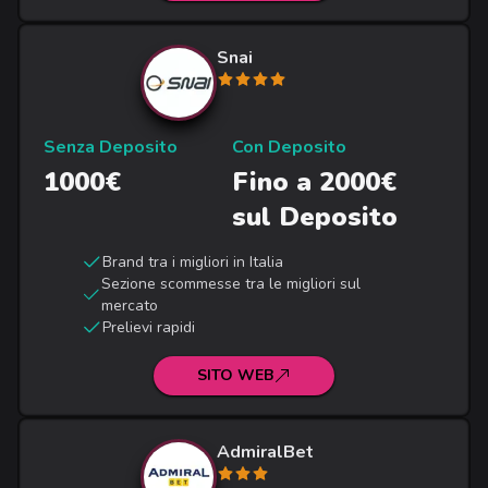
Snai
Senza Deposito
Con Deposito
1000€
Fino a 2000€
sul Deposito
Brand tra i migliori in Italia
Sezione scommesse tra le migliori sul
mercato
Prelievi rapidi
SITO WEB
AdmiralBet