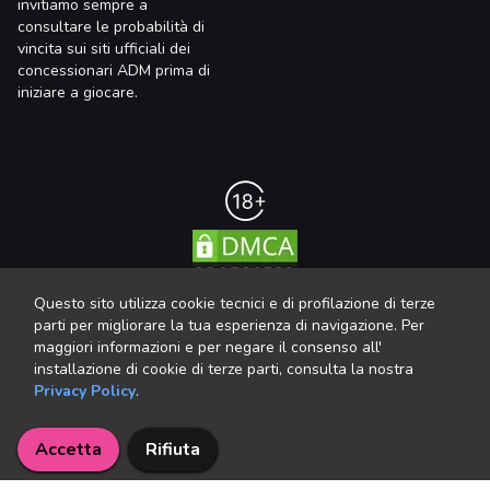
invitiamo sempre a
consultare le probabilità di
vincita sui siti ufficiali dei
concessionari ADM prima di
iniziare a giocare.
Questo sito utilizza cookie tecnici e di profilazione di terze
parti per migliorare la tua esperienza di navigazione. Per
maggiori informazioni e per negare il consenso all'
Slot gratis | BetBlack © 2025 | all rights reserved | casinò online sicuri
installazione di cookie di terze parti, consulta la nostra
| GPWA Verification
Privacy Policy
.
Accetta
Rifiuta