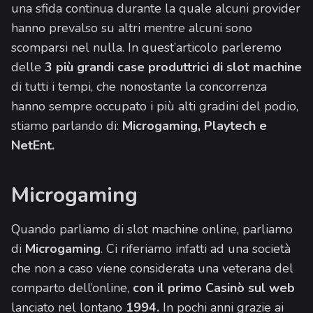
una sfida continua durante la quale alcuni provider
hanno prevalso su altri mentre alcuni sono
scomparsi nel nulla. In quest’articolo parleremo
delle
3 più grandi case produttrici di slot
machine
di tutti i tempi, che nonostante la concorrenza
hanno sempre occupato i più alti gradini del podio,
stiamo parlando di:
Microgaming, Playtech e
NetEnt.
Microgaming
Quando parliamo di slot machine online, parliamo
di
Microgaming
. Ci riferiamo infatti ad una società
che non a caso viene considerata una veterana del
comparto dell’online,
con il primo Casinò sul web
lanciato nel lontano
1994.
In pochi anni grazie ai