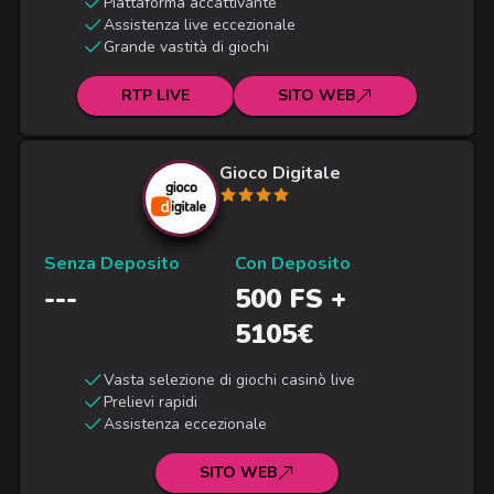
Piattaforma accattivante
Assistenza live eccezionale
Grande vastità di giochi
RTP LIVE
SITO WEB
Gioco Digitale
Senza Deposito
Con Deposito
---
500 FS +
5105€
Vasta selezione di giochi casinò live
Prelievi rapidi
Assistenza eccezionale
SITO WEB