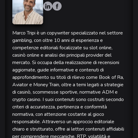
Marco Tripi è un copywriter specializzato nel settore
gambling, con oltre 10 anni di esperienza e
competenze editoriali focalizzate su slot online,
casinò online e analisi dei principali provider del
mercato. Si occupa della realizzazione di recensioni
aggiornate, guide informative e contenuti di
approfondimento su titoli di rilievo come Book of Ra,
Aviator e Money Train, oltre a temi legati a strategie
di casinò, scommesse sportive, normative ADM e
crypto casino. I suoi contenuti sono costruiti secondo
criteri di accuratezza, pertinenza e conformità
normativa, con attenzione costante al gioco
responsabile. Attraverso un approccio editoriale
chiaro e strutturato, offre ai lettori contenuti affidabili
per comprendere meccaniche, RTP, volatilità e