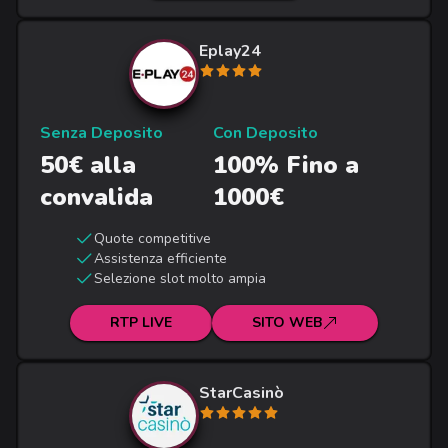
Eplay24
Senza Deposito
Con Deposito
50€ alla
100% Fino a
convalida
1000€
Quote competitive
Assistenza efficiente
Selezione slot molto ampia
RTP LIVE
SITO WEB
StarCasinò