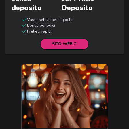
deposito
Deposito
Vasta selezione di giochi
Bonus periodici
Prelievi rapidi
SITO WEB