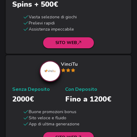
Spins + 500€
Vasta selezione di giochi
Prelievi rapidi
Assistenza impeccabile
SITO WEB
VinciTu
Senza Deposito
Con Deposito
2000€
Fino a 1200€
Buone promozioni bonus
Sito veloce e fluido
App di ultima generazione