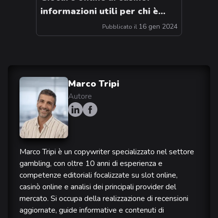
informazioni utili per chi è
alle prime armi
16 gen 2024
Pubblicato il
Marco Tripi
Autore
Marco Tripi è un copywriter specializzato nel settore
gambling, con oltre 10 anni di esperienza e
competenze editoriali focalizzate su slot online,
casinò online e analisi dei principali provider del
mercato. Si occupa della realizzazione di recensioni
aggiornate, guide informative e contenuti di