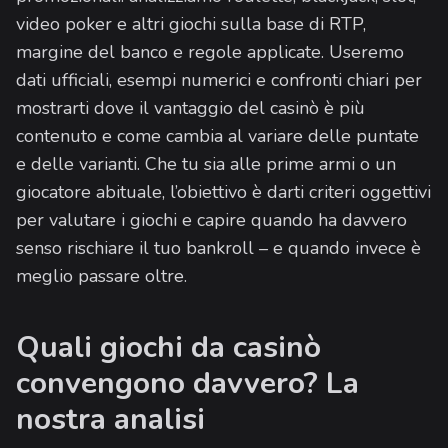
video poker e altri giochi sulla base di RTP,
margine del banco e regole applicate. Useremo
dati ufficiali, esempi numerici e confronti chiari per
mostrarti dove il vantaggio del casinò è più
contenuto e come cambia al variare delle puntate
e delle varianti. Che tu sia alle prime armi o un
giocatore abituale, l’obiettivo è darti criteri oggettivi
per valutare i giochi e capire quando ha davvero
senso rischiare il tuo bankroll – e quando invece è
meglio passare oltre.
Quali giochi da casinò
convengono davvero? La
nostra analisi