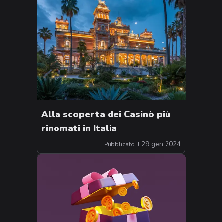
Alla scoperta dei Casinò più
rinomati in Italia
29 gen 2024
Pubblicato il