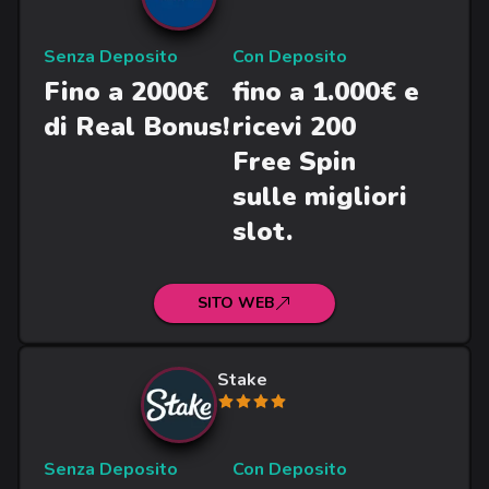
Senza Deposito
Con Deposito
Fino a 2000€
fino a 1.000€ e
di Real Bonus!
ricevi 200
Free Spin
sulle migliori
slot.
SITO WEB
Stake
Senza Deposito
Con Deposito