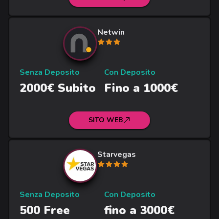
Netwin
Senza Deposito
Con Deposito
2000€ Subito
Fino a 1000€
SITO WEB
Starvegas
Senza Deposito
Con Deposito
500 Free
fino a 3000€