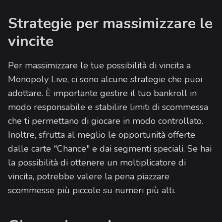
Strategie per massimizzare le
vincite
Per massimizzare le tue possibilità di vincita a
Monopoly Live, ci sono alcune strategie che puoi
adottare. È importante gestire il tuo bankroll in
modo responsabile e stabilire limiti di scommessa
che ti permettano di giocare in modo controllato.
Inoltre, sfrutta al meglio le opportunità offerte
dalle carte "Chance" e dai segmenti speciali. Se hai
la possibilità di ottenere un moltiplicatore di
vincita, potrebbe valere la pena piazzare
scommesse più piccole su numeri più alti.