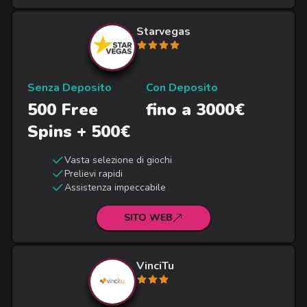
Starvegas
Senza Deposito
Con Deposito
500 Free
fino a 3000€
Spins + 500€
Vasta selezione di giochi
Prelievi rapidi
Assistenza impeccabile
SITO WEB
VinciTu