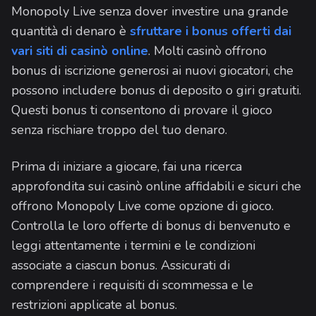
Monopoly Live senza dover investire una grande
quantità di denaro è
sfruttare i bonus offerti dai
vari siti di casinò online
. Molti casinò offrono
bonus di iscrizione generosi ai nuovi giocatori, che
possono includere bonus di deposito o giri gratuiti.
Questi bonus ti consentono di provare il gioco
senza rischiare troppo del tuo denaro.
Prima di iniziare a giocare, fai una ricerca
approfondita sui casinò online affidabili e sicuri che
offrono Monopoly Live come opzione di gioco.
Controlla le loro offerte di bonus di benvenuto e
leggi attentamente i termini e le condizioni
associate a ciascun bonus. Assicurati di
comprendere i requisiti di scommessa e le
restrizioni applicate al bonus.