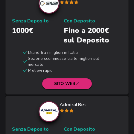
Senza Deposito
Con Deposito
1000€
Fino a 2000€
sul Deposito
Brand tra i migliori in Italia
Sezione scommesse tra le migliori sul
mercato
Prelievi rapidi
SITO WEB
AdmiralBet
Senza Deposito
Con Deposito