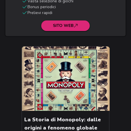
Vasta selezione di giochi
Bonus periodici
Prelievi rapidi
SITO WEB
La Storia di Monopoly: dalle
origini a fenomeno globale