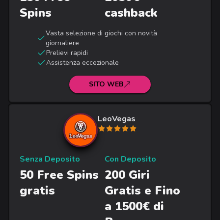
Spins
cashback
Vasta selezione di giochi con novità
giornaliere
Prelievi rapidi
Assistenza eccezionale
SITO WEB
LeoVegas
Senza Deposito
Con Deposito
50 Free Spins
200 Giri
gratis
Gratis e Fino
a 1500€ di