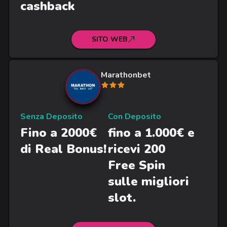
cashback
SITO WEB
Marathonbet
Senza Deposito
Con Deposito
Fino a 2000€
fino a 1.000€ e
di Real Bonus!
ricevi 200
Free Spin
sulle migliori
slot.