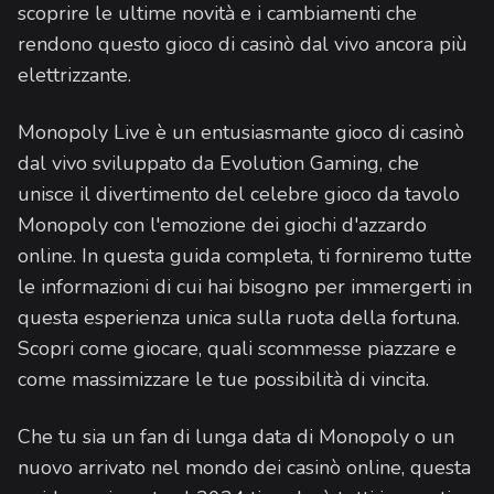
scoprire le ultime novità e i cambiamenti che
rendono questo gioco di casinò dal vivo ancora più
elettrizzante.
Monopoly Live è un entusiasmante gioco di casinò
dal vivo sviluppato da Evolution Gaming, che
unisce il divertimento del celebre gioco da tavolo
Monopoly con l'emozione dei giochi d'azzardo
online. In questa guida completa, ti forniremo tutte
le informazioni di cui hai bisogno per immergerti in
questa esperienza unica sulla ruota della fortuna.
Scopri come giocare, quali scommesse piazzare e
come massimizzare le tue possibilità di vincita.
Che tu sia un fan di lunga data di Monopoly o un
nuovo arrivato nel mondo dei casinò online, questa