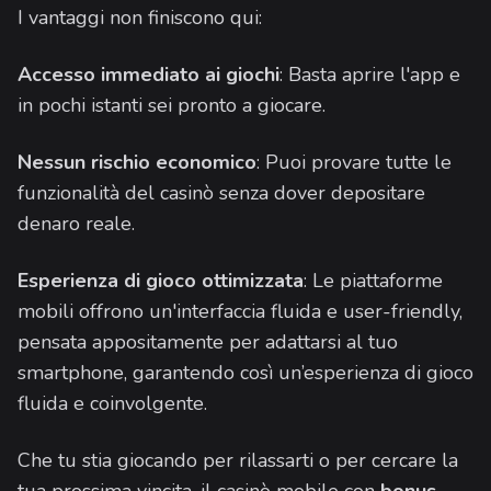
I vantaggi non finiscono qui:
Accesso immediato ai giochi
: Basta aprire l'app e
in pochi istanti sei pronto a giocare.
Nessun rischio economico
: Puoi provare tutte le
funzionalità del casinò senza dover depositare
denaro reale.
Esperienza di gioco ottimizzata
: Le piattaforme
mobili offrono un'interfaccia fluida e user-friendly,
pensata appositamente per adattarsi al tuo
smartphone, garantendo così un’esperienza di gioco
fluida e coinvolgente.
Che tu stia giocando per rilassarti o per cercare la