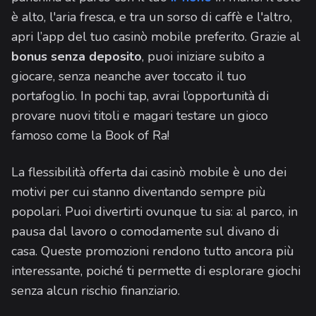
è alto, l'aria fresca, e tra un sorso di caffè e l'altro,
apri l’app del tuo casinò mobile preferito. Grazie al
bonus senza deposito
, puoi iniziare subito a
giocare, senza neanche aver toccato il tuo
portafoglio. In pochi tap, avrai l’opportunità di
provare nuovi titoli e magari testare un gioco
famoso come la Book of Ra!
La flessibilità offerta dai casinò mobile è uno dei
motivi per cui stanno diventando sempre più
popolari. Puoi divertirti ovunque tu sia: al parco, in
pausa dal lavoro o comodamente sul divano di
casa. Queste promozioni rendono tutto ancora più
interessante, poiché ti permette di esplorare giochi
senza alcun rischio finanziario.