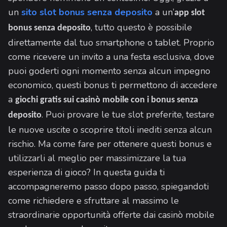
un
sito slot bonus senza deposito
a un’
app slot
, tutto questo è possibile
bonus senza deposito
direttamente dal tuo smartphone o tablet. Proprio
come ricevere un invito a una festa esclusiva, dove
puoi goderti ogni momento senza alcun impegno
economico, questi bonus ti permettono di accedere
a
giochi gratis sui casinò mobile con i bonus senza
. Puoi provare le tue slot preferite, testare
deposito
le nuove uscite o scoprire titoli inediti senza alcun
rischio. Ma come fare per ottenere questi bonus e
utilizzarli al meglio per massimizzare la tua
esperienza di gioco? In questa guida ti
accompagneremo passo dopo passo, spiegandoti
come richiedere e sfruttare al massimo le
straordinarie opportunità offerte dai casinò mobile