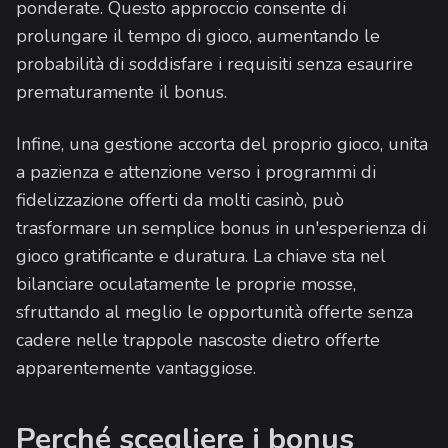
ponderate. Questo approccio consente di
prolungare il tempo di gioco, aumentando le
probabilità di soddisfare i requisiti senza esaurire
prematuramente il bonus.
Infine, una gestione accorta del proprio gioco, unita
a pazienza e attenzione verso i programmi di
fidelizzazione offerti da molti casinò, può
trasformare un semplice bonus in un'esperienza di
gioco gratificante e duratura. La chiave sta nel
bilanciare oculatamente le proprie mosse,
sfruttando al meglio le opportunità offerte senza
cadere nelle trappole nascoste dietro offerte
apparentemente vantaggiose.
Perché scegliere i bonus