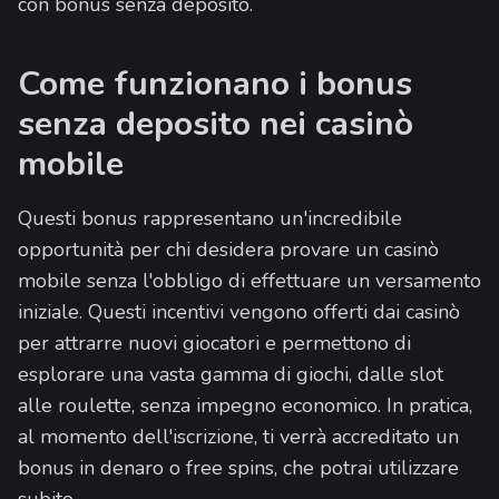
con bonus senza deposito.
Come funzionano i bonus
senza deposito nei casinò
mobile
Questi bonus rappresentano un'incredibile
opportunità per chi desidera provare un casinò
mobile senza l'obbligo di effettuare un versamento
iniziale. Questi incentivi vengono offerti dai casinò
per attrarre nuovi giocatori e permettono di
esplorare una vasta gamma di giochi, dalle slot
alle roulette, senza impegno economico. In pratica,
al momento dell'iscrizione, ti verrà accreditato un
bonus in denaro o free spins, che potrai utilizzare