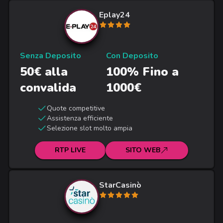
Eplay24
Senza Deposito
Con Deposito
50€ alla
100% Fino a
convalida
1000€
Quote competitive
Assistenza efficiente
Selezione slot molto ampia
RTP LIVE
SITO WEB
StarCasinò