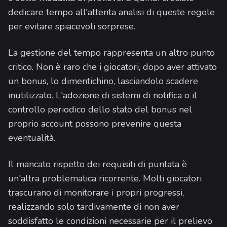
dedicare tempo all'attenta analisi di queste regole
per evitare spiacevoli sorprese.
La gestione del tempo rappresenta un altro punto
critico. Non è raro che i giocatori, dopo aver attivato
un bonus, lo dimentichino, lasciandolo scadere
inutilizzato. L'adozione di sistemi di notifica o il
controllo periodico dello stato del bonus nel
proprio account possono prevenire questa
eventualità.
Il mancato rispetto dei requisiti di puntata è
un'altra problematica ricorrente. Molti giocatori
trascurano di monitorare i propri progressi,
realizzando solo tardivamente di non aver
soddisfatto le condizioni necessarie per il prelievo