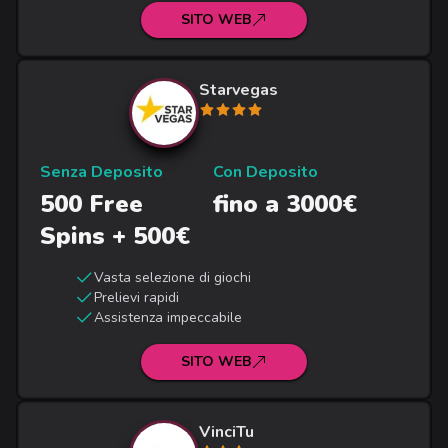
SITO WEB
Starvegas
Senza Deposito
Con Deposito
500 Free
fino a 3000€
Spins + 500€
Vasta selezione di giochi
Prelievi rapidi
Assistenza impeccabile
SITO WEB
VinciTu