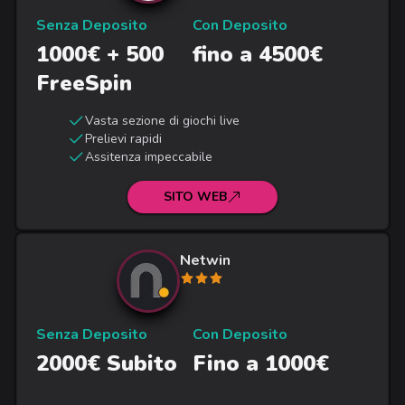
Senza Deposito
Con Deposito
1000€ + 500
fino a 4500€
FreeSpin
Vasta sezione di giochi live
Prelievi rapidi
Assitenza impeccabile
SITO WEB
Netwin
Senza Deposito
Con Deposito
2000€ Subito
Fino a 1000€