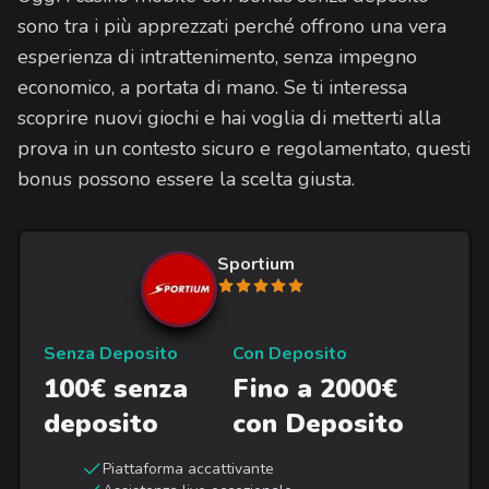
sono tra i più apprezzati perché offrono una vera
esperienza di intrattenimento, senza impegno
economico, a portata di mano. Se ti interessa
scoprire nuovi giochi e hai voglia di metterti alla
prova in un contesto sicuro e regolamentato, questi
bonus possono essere la scelta giusta.
Sportium
Senza Deposito
Con Deposito
100€ senza
Fino a 2000€
deposito
con Deposito
Piattaforma accattivante