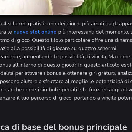
a 4 schermi gratis è uno dei giochi più amati dagli appas
 tra le
nuove slot online
più interessanti del momento, 
ritmo di gioco. Questo titolo particolare offre una dinami
azie alla possibilità di giocare su quattro schermi
mente, aumentando le possibilità di vincita. Ma come 
onus all'interno di questo gioco? In questo articolo es
alità per attivare i bonus e ottenere giri gratuiti, anali
 possono aiutare a sfruttare al meglio le potenzialità di
emo anche come i simboli speciali e le funzioni aggiuntiv
enzare il tuo percorso di gioco, portando a vincite pote
ca di base del bonus principale