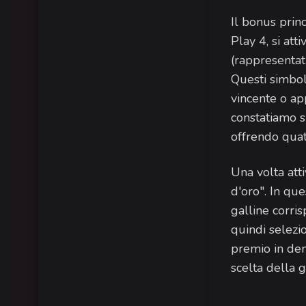
Il bonus prin
Play 4, si att
(rappresentati
Questi simbo
vincente o ap
constatiamo s
offrendo quatt
Una volta att
d'oro". In qu
galline corris
quindi selezi
premio in dena
scelta della 