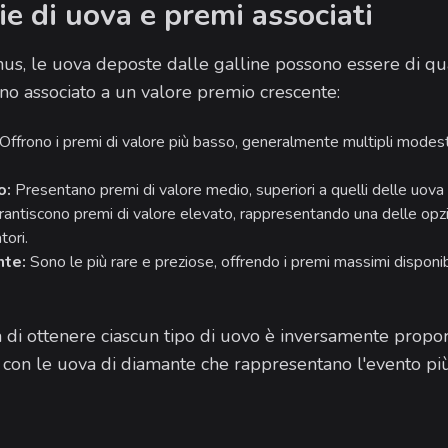
ie di uova e premi associati
us, le uova deposte dalle galline possono essere di qua
cuno associato a un valore premio crescente:
Offrono i premi di valore più basso, generalmente multipli modest
o:
Presentano premi di valore medio, superiori a quelli delle uova
antiscono premi di valore elevato, rappresentando una delle opzi
tori.
nte:
Sono le più rare e preziose, offrendo i premi massimi disponibi
à di ottenere ciascun tipo di uovo è inversamente propo
, con le uova di diamante che rappresentano l'evento pi