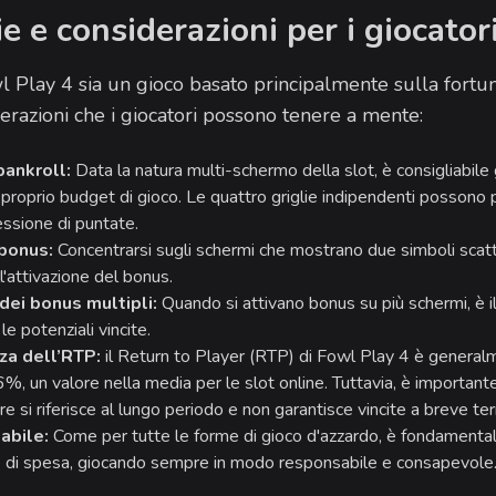
e e considerazioni per i giocator
Play 4 sia un gioco basato principalmente sulla fortun
erazioni che i giocatori possono tenere a mente:
bankroll:
Data la natura multi-schermo della slot, è consigliabile 
proprio budget di gioco. Le quattro griglie indipendenti possono 
essione di puntate.
 bonus:
Concentrarsi sugli schermi che mostrano due simboli scatt
ll'attivazione del bonus.
dei bonus multipli:
Quando si attivano bonus su più schermi, è
le potenziali vincite.
a dell’RTP:
il Return to Player (RTP) di Fowl Play 4 è genera
%, un valore nella media per le slot online. Tuttavia, è importante
e si riferisce al lungo periodo e non garantisce vincite a breve te
abile:
Come per tutte le forme di gioco d'azzardo, è fondamentale
 e di spesa, giocando sempre in modo responsabile e consapevole