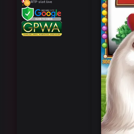
RTP slot live