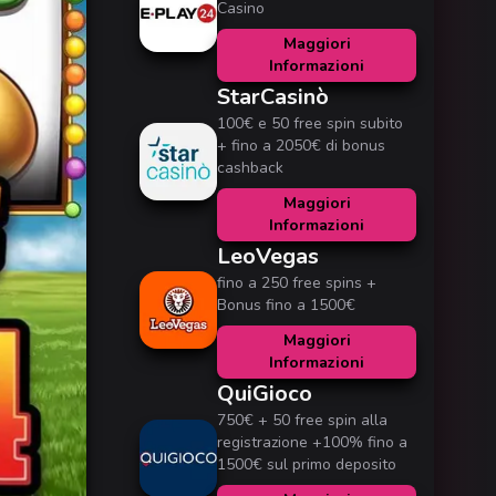
Casino
Maggiori
Informazioni
StarCasinò
100€ e 50 free spin subito
+ fino a 2050€ di bonus
cashback
Maggiori
Informazioni
LeoVegas
fino a 250 free spins +
Bonus fino a 1500€
Maggiori
Informazioni
QuiGioco
750€ + 50 free spin alla
registrazione +100% fino a
1500€ sul primo deposito