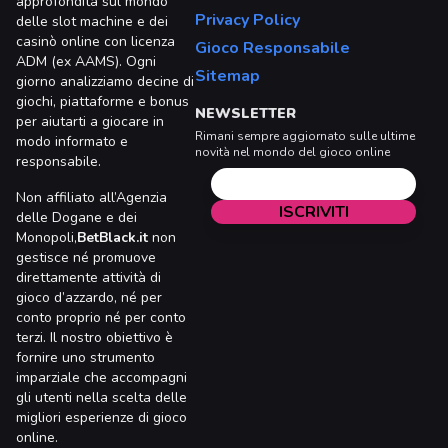
approfondita sul mondo
Privacy Policy
delle slot machine e dei
casinò online con licenza
Gioco Responsabile
ADM (ex AAMS). Ogni
Sitemap
giorno analizziamo decine di
giochi, piattaforme e bonus
NEWSLETTER
per aiutarti a giocare in
Rimani sempre aggiornato sulle ultime
modo informato e
novità nel mondo del gioco online
responsabile.
Non affiliato all’Agenzia
delle Dogane e dei
Monopoli,
BetBlack.it
non
gestisce né promuove
direttamente attività di
gioco d’azzardo, né per
conto proprio né per conto
terzi. Il nostro obiettivo è
fornire uno strumento
imparziale che accompagni
gli utenti nella scelta delle
migliori esperienze di gioco
online.