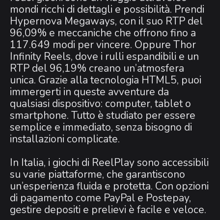
mondi ricchi di dettagli e possibilità. Prendi
Hypernova Megaways
, con il suo RTP del
96,09% e meccaniche che offrono fino a
117.649 modi per vincere. Oppure
Thor
Infinity Reels
, dove i rulli espandibili e un
RTP del 96,19% creano un’atmosfera
unica. Grazie alla tecnologia HTML5, puoi
immergerti in queste avventure da
qualsiasi dispositivo: computer, tablet o
smartphone. Tutto è studiato per essere
semplice e immediato, senza bisogno di
installazioni complicate.
In Italia, i giochi di ReelPlay sono accessibili
su varie piattaforme, che garantiscono
un’esperienza fluida e protetta. Con opzioni
di pagamento come PayPal e Postepay,
gestire depositi e prelievi è facile e veloce.