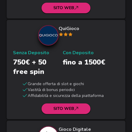
SITO WEB
QuiGioco
Senza Deposito
Con Deposito
750€ + 50
fino a 1500€
free spin
Grande offerta di slot e giochi
Vastità di bonus periodici
Affidabilità e sicurezza della piattaforma
SITO WEB
Gioco Digitale