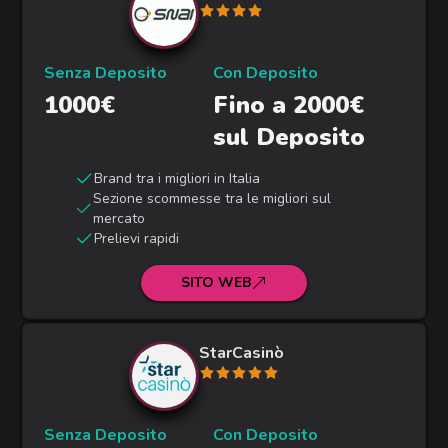
Senza Deposito
Con Deposito
1000€
Fino a 2000€
sul Deposito
Brand tra i migliori in Italia
Sezione scommesse tra le migliori sul
mercato
Prelievi rapidi
SITO WEB
StarCasinò
Senza Deposito
Con Deposito