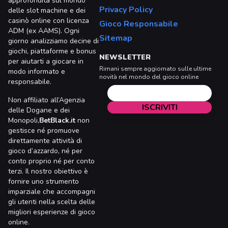
approfondita sul mondo
Privacy Policy
delle slot machine e dei
casinò online con licenza
Gioco Responsabile
ADM (ex AAMS). Ogni
Sitemap
giorno analizziamo decine di
giochi, piattaforme e bonus
NEWSLETTER
per aiutarti a giocare in
Rimani sempre aggiornato sulle ultime
modo informato e
novità nel mondo del gioco online
responsabile.
Non affiliato all’Agenzia
delle Dogane e dei
Monopoli,
BetBlack.it
non
gestisce né promuove
direttamente attività di
gioco d’azzardo, né per
conto proprio né per conto
terzi. Il nostro obiettivo è
fornire uno strumento
imparziale che accompagni
gli utenti nella scelta delle
migliori esperienze di gioco
online.