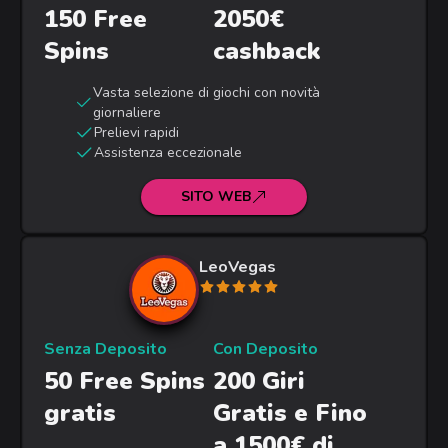
150 Free
2050€
Spins
cashback
Vasta selezione di giochi con novità
giornaliere
Prelievi rapidi
Assistenza eccezionale
SITO WEB
LeoVegas
Senza Deposito
Con Deposito
50 Free Spins
200 Giri
gratis
Gratis e Fino
a 1500€ di