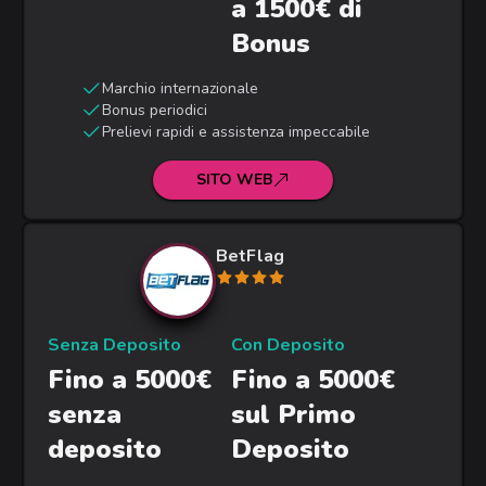
a 1500€ di
Bonus
Marchio internazionale
Bonus periodici
Prelievi rapidi e assistenza impeccabile
SITO WEB
BetFlag
Senza Deposito
Con Deposito
Fino a 5000€
Fino a 5000€
senza
sul Primo
deposito
Deposito