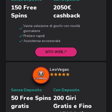
150 Free
2050€
Spins
cashback
Vasta selezione di giochi con novità
giornaliere
Prelievi rapidi
Assistenza eccezionale
SITO WEB
LeoVegas
Senza Deposito
Con Deposito
50 Free Spins
200 Giri
gratis
Gratis e Fino