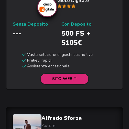
Gioco Digitale
Senza Deposito
Con Deposito
---
500 FS +
5105€
Vasta selezione di giochi casinò live
Prelievi rapidi
Assistenza eccezionale
SITO WEB
Alfredo Sforza
Autore