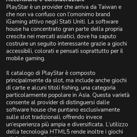
PlayStar è un provider che arriva da Taiwan e
che non va confuso con l’omonimo brand
iGaming attivo negli Stati Uniti. La software
house ha concentrato gran parte della propria
crescita nei mercati asiatici, dove ha saputo
costruire un seguito interessante grazie a giochi
accessibili, colorati e pensati soprattutto per il
mobile gaming.
Il catalogo di PlayStar è composto
principalmente da slot, ma include anche giochi
di carte e alcuni titoli fishing, una categoria
particolarmente popolare in Asia. Questa varietà
consente al provider di distinguersi dalle
software house che puntano esclusivamente
sulle slot tradizionali, offrendo invece
un’esperienza più ampia e diversificata. L’utilizzo
della tecnologia HTML5 rende inoltre i giochi