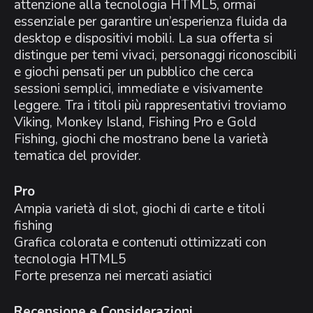
attenzione alla tecnologia HTML5, ormai
essenziale per garantire un’esperienza fluida da
desktop e dispositivi mobili. La sua offerta si
distingue per temi vivaci, personaggi riconoscibili
e giochi pensati per un pubblico che cerca
sessioni semplici, immediate e visivamente
leggere. Tra i titoli più rappresentativi troviamo
Viking, Monkey Island, Fishing Pro e Gold
Fishing, giochi che mostrano bene la varietà
tematica del provider.
Pro
Ampia varietà di slot, giochi di carte e titoli
fishing
Grafica colorata e contenuti ottimizzati con
tecnologia HTML5
Forte presenza nei mercati asiatici
Recensione e Considerazioni