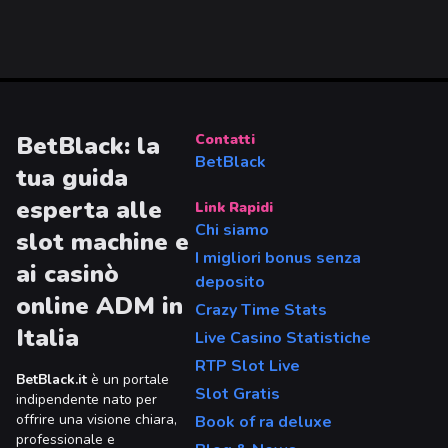
BetBlack: la
Contatti
BetBlack
tua guida
esperta alle
Link Rapidi
Chi siamo
slot machine e
I migliori bonus senza
ai casinò
deposito
online ADM in
Crazy Time Stats
Italia
Live Casino Statistiche
RTP Slot Live
BetBlack.it
è un portale
Slot Gratis
indipendente nato per
offrire una visione chiara,
Book of ra deluxe
professionale e