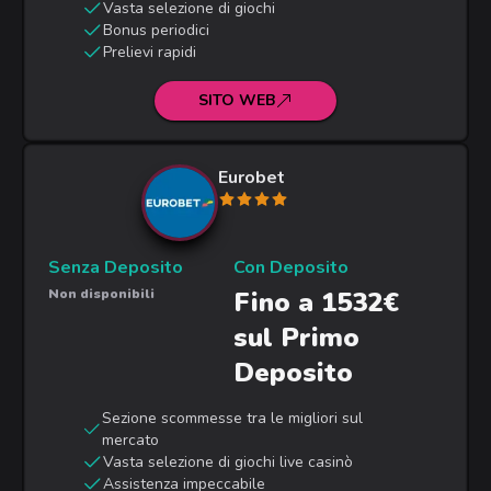
Vasta selezione di giochi
Bonus periodici
Prelievi rapidi
SITO WEB
Eurobet
Senza Deposito
Con Deposito
Non disponibili
Fino a 1532€
sul Primo
Deposito
Sezione scommesse tra le migliori sul
mercato
Vasta selezione di giochi live casinò
Assistenza impeccabile