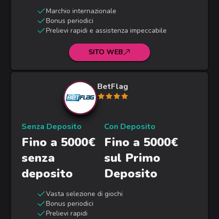
Marchio internazionale
Bonus periodici
Prelievi rapidi e assistenza impeccabile
SITO WEB
BetFlag
Senza Deposito
Con Deposito
Fino a 5000€
Fino a 5000€
senza
sul Primo
deposito
Deposito
Vasta selezione di giochi
Bonus periodici
Prelievi rapidi