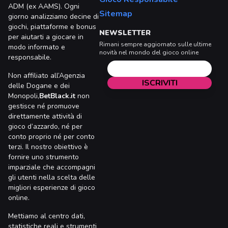
ADM (ex AAMS). Ogni
Sitemap
giorno analizziamo decine di
giochi, piattaforme e bonus
NEWSLETTER
per aiutarti a giocare in
Rimani sempre aggiornato sulle ultime
modo informato e
novità nel mondo del gioco online
responsabile.
Non affiliato all’Agenzia
delle Dogane e dei
Monopoli,
BetBlack.it
non
gestisce né promuove
direttamente attività di
gioco d’azzardo, né per
conto proprio né per conto
terzi. Il nostro obiettivo è
fornire uno strumento
imparziale che accompagni
gli utenti nella scelta delle
migliori esperienze di gioco
online.
Mettiamo al centro dati,
statistiche reali e strumenti