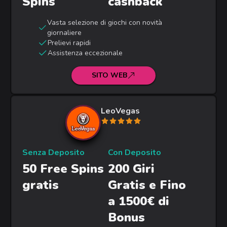
Spins
cashback
Vasta selezione di giochi con novità
giornaliere
Prelievi rapidi
Assistenza eccezionale
SITO WEB
LeoVegas
Senza Deposito
Con Deposito
50 Free Spins
200 Giri
gratis
Gratis e Fino
a 1500€ di
Bonus