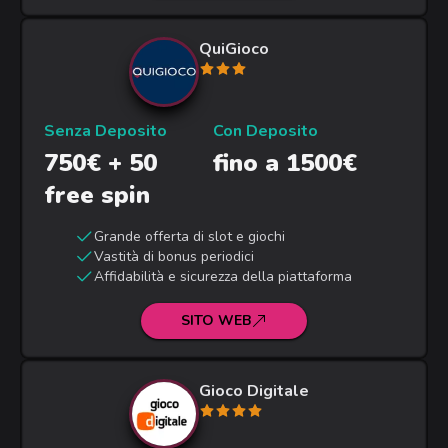
QuiGioco
Senza Deposito
Con Deposito
750€ + 50
fino a 1500€
free spin
Grande offerta di slot e giochi
Vastità di bonus periodici
Affidabilità e sicurezza della piattaforma
SITO WEB
Gioco Digitale