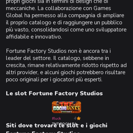
propri giochi sia in termini di design che di
meccaniche. La collaborazione con Games
Global ha permesso alla compagnia di ampliare
il proprio catalogo e di raggiungere un pubblico
più vasto, consolidandosi come uno sviluppatore
affidabile e innovativo.
Fortune Factory Studios non è ancora tra i
leader del settore. Il catalogo, sebbene in
crescita, rimane relativamente ridotto rispetto ad
altri provider, e alcuni giochi potrebbero risultare
poco originali per i giocatori più esperti.
Le slot
Fortune Factory Studios
4
#
luck
TNT BOOM BANKS POWER COMBO
Siti dove trovare le slot e i giochi