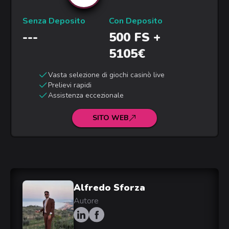
Senza Deposito
Con Deposito
---
500 FS +
5105€
Vasta selezione di giochi casinò live
Prelievi rapidi
Assistenza eccezionale
SITO WEB
Alfredo Sforza
Autore