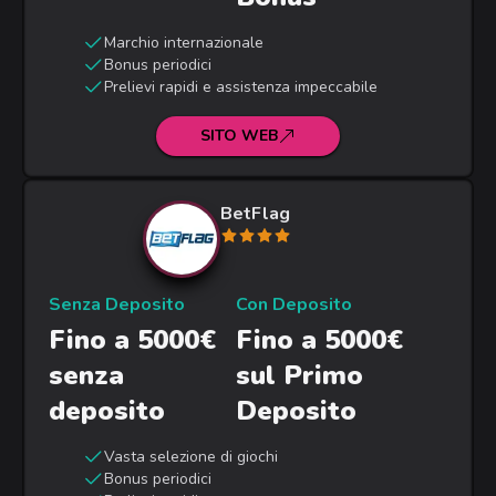
Marchio internazionale
Bonus periodici
Prelievi rapidi e assistenza impeccabile
SITO WEB
BetFlag
Senza Deposito
Con Deposito
Fino a 5000€
Fino a 5000€
senza
sul Primo
deposito
Deposito
Vasta selezione di giochi
Bonus periodici