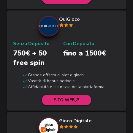
QuiGioco
Senza Deposito
Con Deposito
750€ + 50
fino a 1500€
free spin
Grande offerta di slot e giochi
Vastità di bonus periodici
Affidabilità e sicurezza della piattaforma
SITO WEB
Gioco Digitale