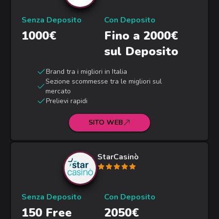
Senza Deposito
Con Deposito
1000€
Fino a 2000€
sul Deposito
Brand tra i migliori in Italia
Sezione scommesse tra le migliori sul
mercato
Prelievi rapidi
SITO WEB
StarCasinò
Senza Deposito
Con Deposito
150 Free
2050€