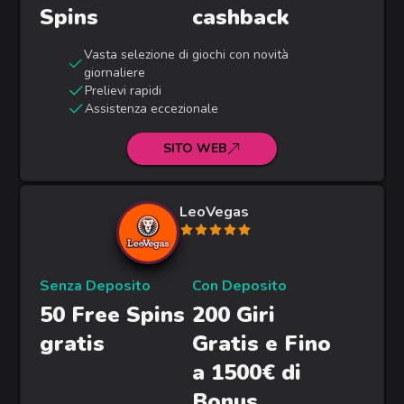
Spins
cashback
Vasta selezione di giochi con novità
giornaliere
Prelievi rapidi
Assistenza eccezionale
SITO WEB
LeoVegas
Senza Deposito
Con Deposito
50 Free Spins
200 Giri
gratis
Gratis e Fino
a 1500€ di
Bonus