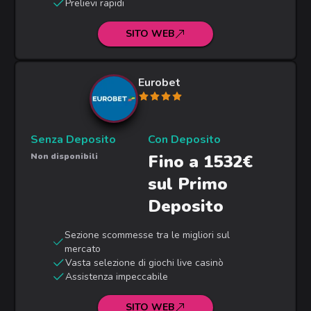
Prelievi rapidi
SITO WEB
Eurobet
Senza Deposito
Con Deposito
Non disponibili
Fino a 1532€
sul Primo
Deposito
Sezione scommesse tra le migliori sul
mercato
Vasta selezione di giochi live casinò
Assistenza impeccabile
SITO WEB