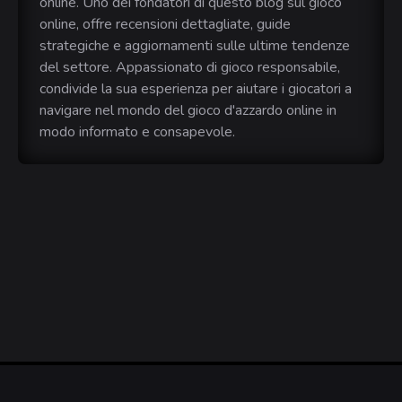
online. Uno dei fondatori di questo blog sul gioco
online, offre recensioni dettagliate, guide
strategiche e aggiornamenti sulle ultime tendenze
del settore. Appassionato di gioco responsabile,
condivide la sua esperienza per aiutare i giocatori a
navigare nel mondo del gioco d'azzardo online in
modo informato e consapevole.