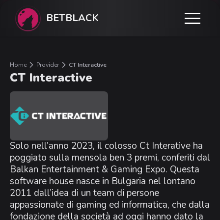
BETBLACK
Home
Provider
CT Interactive
CT Interactive
Solo nell’anno 2023, il colosso Ct Interative ha
poggiato sulla mensola ben 3 premi, conferiti dal
Balkan Entertainment & Gaming Expo. Questa
software house nasce in Bulgaria nel lontano
2011 dall’idea di un team di persone
appassionate di gaming ed informatica, che dalla
fondazione della società ad oggi hanno dato la