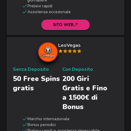
giornaliere
Prelievi rapidi
Assistenza eccezionale
SITO WEB
LeoVegas
Senza Deposito
Con Deposito
50 Free Spins
200 Giri
gratis
Gratis e Fino
a 1500€ di
Bonus
Marchio internazionale
Bonus periodici
Prelievi rapidi e assistenza impeccabile