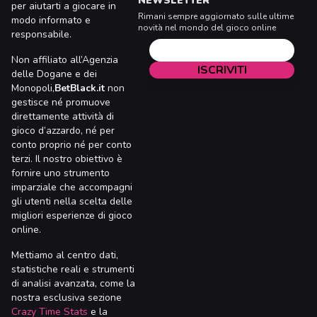
NEWSLETTER
per aiutarti a giocare in
Rimani sempre aggiornato sulle ultime
modo informato e
novità nel mondo del gioco online
responsabile.
Non affiliato all’Agenzia
delle Dogane e dei
Monopoli,
BetBlack.it
non
gestisce né promuove
direttamente attività di
gioco d’azzardo, né per
conto proprio né per conto
terzi. Il nostro obiettivo è
fornire uno strumento
imparziale che accompagni
gli utenti nella scelta delle
migliori esperienze di gioco
online.
Mettiamo al centro dati,
statistiche reali e strumenti
di analisi avanzata, come la
nostra esclusiva sezione
Crazy Time Stats
e la