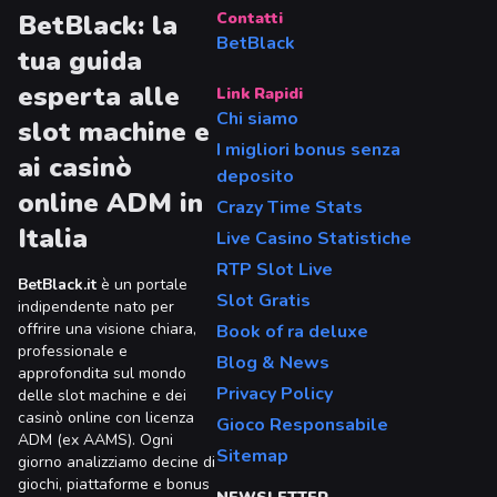
BetBlack: la
Contatti
BetBlack
tua guida
esperta alle
Link Rapidi
Chi siamo
slot machine e
I migliori bonus senza
ai casinò
deposito
online ADM in
Crazy Time Stats
Italia
Live Casino Statistiche
RTP Slot Live
BetBlack.it
è un portale
Slot Gratis
indipendente nato per
offrire una visione chiara,
Book of ra deluxe
professionale e
Blog & News
approfondita sul mondo
Privacy Policy
delle slot machine e dei
casinò online con licenza
Gioco Responsabile
ADM (ex AAMS). Ogni
Sitemap
giorno analizziamo decine di
giochi, piattaforme e bonus