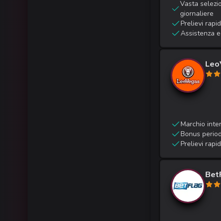
Vasta selezio
giornaliere
Prelievi rapid
Assistenza e
Leo
Marchio inte
Bonus period
Prelievi rapi
Bet