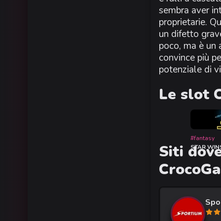
sembra aver in
proprietarie. 
un difetto grav
poco, ma è un 
convince più per
potenziale di v
Le slot
#
fantasy
Siti dove
STAR WIN
CrocoGa
Spo