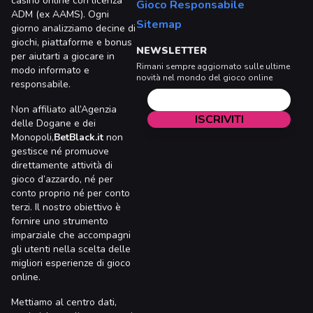
casinò online con licenza
Gioco Responsabile
ADM (ex AAMS). Ogni
Sitemap
giorno analizziamo decine di
giochi, piattaforme e bonus
NEWSLETTER
per aiutarti a giocare in
Rimani sempre aggiornato sulle ultime
modo informato e
novità nel mondo del gioco online
responsabile.
Non affiliato all’Agenzia
delle Dogane e dei
Monopoli,
BetBlack.it
non
gestisce né promuove
direttamente attività di
gioco d’azzardo, né per
conto proprio né per conto
terzi. Il nostro obiettivo è
fornire uno strumento
imparziale che accompagni
gli utenti nella scelta delle
migliori esperienze di gioco
online.
Mettiamo al centro dati,