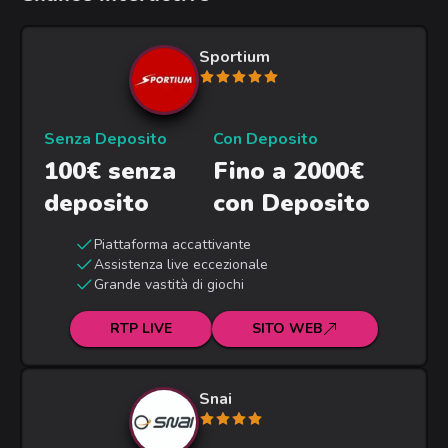
Sportium
Senza Deposito
Con Deposito
100€ senza
Fino a 2000€
deposito
con Deposito
Piattaforma accattivante
Assistenza live eccezionale
Grande vastità di giochi
RTP LIVE
SITO WEB
Snai