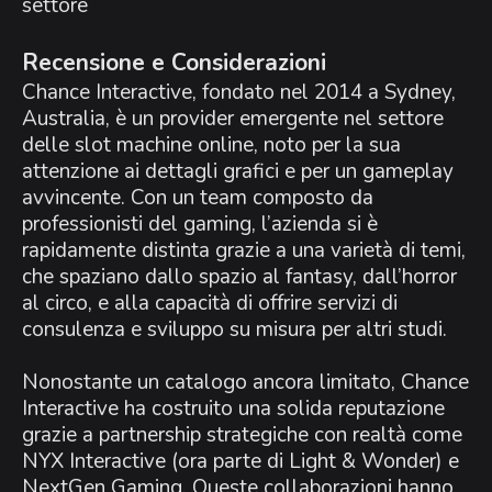
settore
Recensione e Considerazioni
Chance Interactive, fondato nel 2014 a Sydney,
Australia, è un provider emergente nel settore
delle slot machine online, noto per la sua
attenzione ai dettagli grafici e per un gameplay
avvincente. Con un team composto da
professionisti del gaming, l’azienda si è
rapidamente distinta grazie a una varietà di temi,
che spaziano dallo spazio al fantasy, dall’horror
al circo, e alla capacità di offrire servizi di
consulenza e sviluppo su misura per altri studi.
Nonostante un catalogo ancora limitato, Chance
Interactive ha costruito una solida reputazione
grazie a partnership strategiche con realtà come
NYX Interactive (ora parte di Light & Wonder) e
NextGen Gaming. Queste collaborazioni hanno