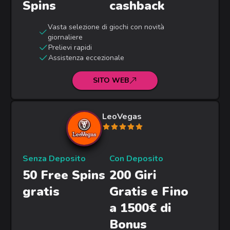
Spins
cashback
Vasta selezione di giochi con novità
giornaliere
Prelievi rapidi
Assistenza eccezionale
SITO WEB
LeoVegas
Senza Deposito
Con Deposito
50 Free Spins
200 Giri
gratis
Gratis e Fino
a 1500€ di
Bonus