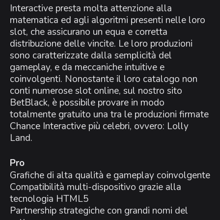
Interactive presta molta attenzione alla
matematica ed agli algoritmi presenti nelle loro
slot, che assicurano un equa e corretta
distribuzione delle vincite. Le loro produzioni
sono caratterizzate dalla semplicità del
gameplay, e da meccaniche intuitive e
coinvolgenti. Nonostante il loro catalogo non
conti numerose slot online, sul nostro sito
BetBlack, è possibile provare in modo
totalmente gratuito una tra le produzioni firmate
Chance Interactive più celebri, ovvero: Lolly
Land.
Pro
Grafiche di alta qualità e gameplay coinvolgente
Compatibilità multi-dispositivo grazie alla
tecnologia HTML5
Partnership strategiche con grandi nomi del